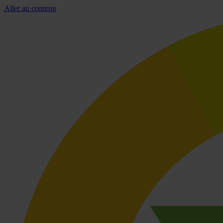
Aller au contenu