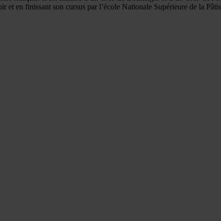
et en finissant son cursus par l’école Nationale Supérieure de la Pâtiss