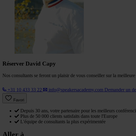
Réserver David Capy
Nos consultants se feront un plaisir de vous conseiller sur la meilleur
+31 10 433 33 22
info@speakersacademy.com
Demander un d
Favori
Depuis 30 ans, votre partenaire pour les meilleurs conférenci
Plus de 50 000 clients satisfaits dans toute l'Europe
L'équipe de consultants la plus expérimentée
Aller à