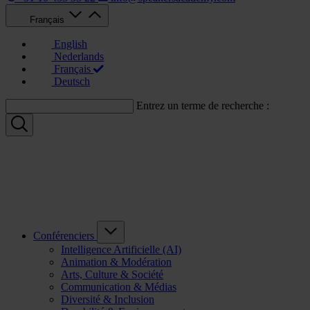
Français
English
Nederlands
Français
Deutsch
Entrez un terme de recherche :
Conférenciers
Intelligence Artificielle (AI)
Animation & Modération
Arts, Culture & Société
Communication & Médias
Diversité & Inclusion