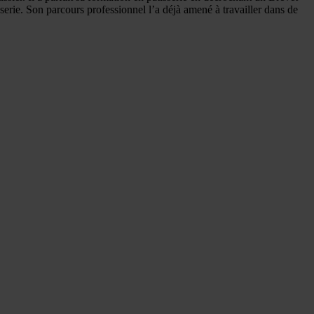
erie. Son parcours professionnel l’a déjà amené à travailler dans de