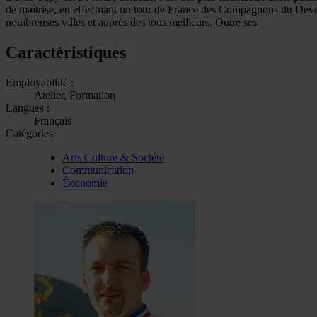
de maîtrise, en effectuant un tour de France des Compagnons du Devoir 
nombreuses villes et auprès des tous meilleurs. Outre ses
Caractéristiques
Employabilité :
Atelier, Formation
Langues :
Français
Catégories
Arts Culture & Société
Communication
Économie