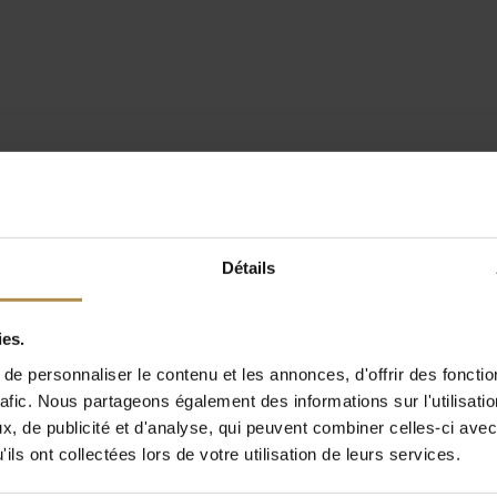
Détails
ies.
e personnaliser le contenu et les annonces, d'offrir des fonctio
rafic. Nous partageons également des informations sur l'utilisati
, de publicité et d'analyse, qui peuvent combiner celles-ci avec
ils ont collectées lors de votre utilisation de leurs services.