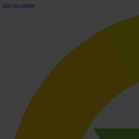
Aller au contenu