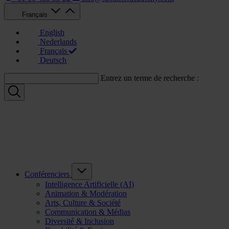
Français
English
Nederlands
Français
Deutsch
Entrez un terme de recherche :
Conférenciers
Intelligence Artificielle (AI)
Animation & Modération
Arts, Culture & Société
Communication & Médias
Diversité & Inclusion