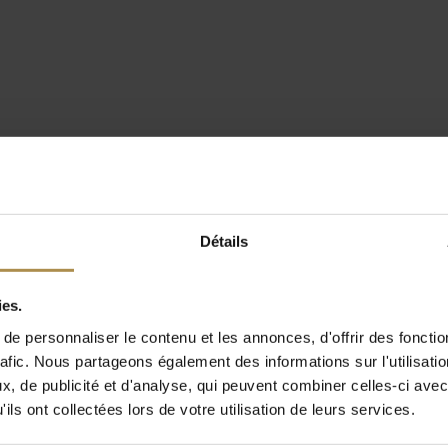
Détails
ies.
e personnaliser le contenu et les annonces, d'offrir des fonctio
rafic. Nous partageons également des informations sur l'utilisati
, de publicité et d'analyse, qui peuvent combiner celles-ci avec
ils ont collectées lors de votre utilisation de leurs services.