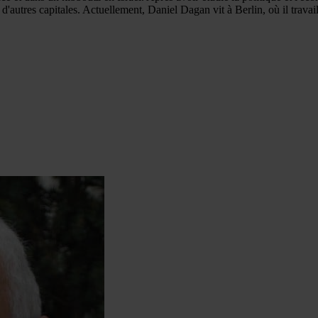
autres capitales. Actuellement, Daniel Dagan vit à Berlin, où il travaill