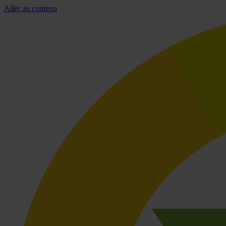
Aller au contenu