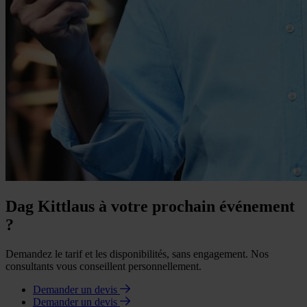
Dag Kittlaus à votre prochain événement
?
Demandez le tarif et les disponibilités, sans engagement. Nos
consultants vous conseillent personnellement.
Demander un devis
Demander un devis