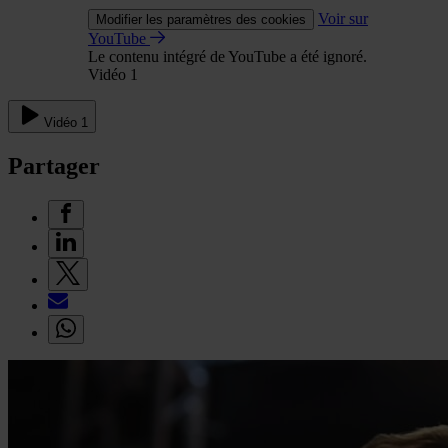
Voir sur
Modifier les paramètres des cookies
YouTube
Le contenu intégré de YouTube a été ignoré.
Vidéo 1
Vidéo 1
Partager