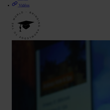
Vidéos