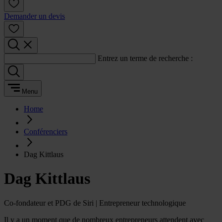
Demander un devis
Entrez un terme de recherche :
Menu
Home
Conférenciers
Dag Kittlaus
Dag Kittlaus
Co-fondateur et PDG de Siri | Entrepreneur technologique
Il y a un moment que de nombreux entrepreneurs attendent avec