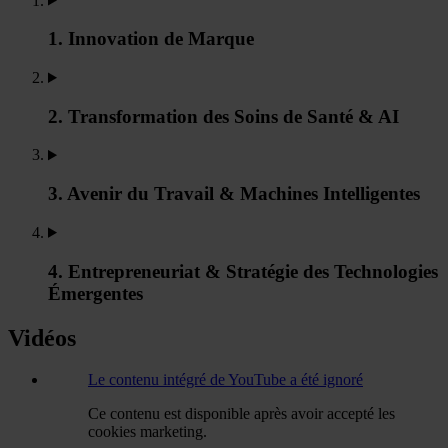
1. Innovation de Marque
2. Transformation des Soins de Santé & AI
3. Avenir du Travail & Machines Intelligentes
4. Entrepreneuriat & Stratégie des Technologies
Émergentes
Vidéos
Le contenu intégré de YouTube a été ignoré
Ce contenu est disponible après avoir accepté les
cookies marketing.