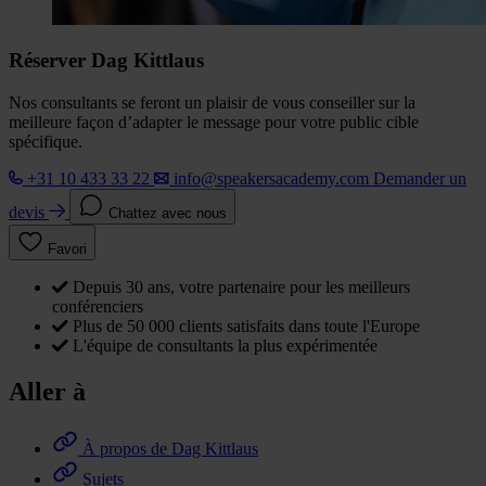
Réserver Dag Kittlaus
Nos consultants se feront un plaisir de vous conseiller sur la
meilleure façon d’adapter le message pour votre public cible
spécifique.
+31 10 433 33 22
info@speakersacademy.com
Demander un
devis
Chattez avec nous
Favori
Depuis 30 ans, votre partenaire pour les meilleurs
conférenciers
Plus de 50 000 clients satisfaits dans toute l'Europe
L'équipe de consultants la plus expérimentée
Aller à
À propos de Dag Kittlaus
Sujets