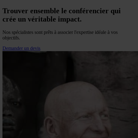
Trouver ensemble le conférencier qui
crée un véritable impact.
Nos spécialistes sont prêts à associer l'expertise idéale à vos
objectifs.
Demander un devis