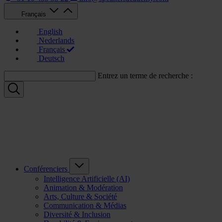
Français
English
Nederlands
Français
Deutsch
Entrez un terme de recherche :
Conférenciers
Intelligence Artificielle (AI)
Animation & Modération
Arts, Culture & Société
Communication & Médias
Diversité & Inclusion