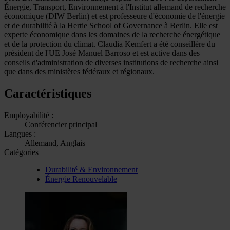
Énergie, Transport, Environnement à l'Institut allemand de recherche
économique (DIW Berlin) et est professeure d'économie de l'énergie
et de durabilité à la Hertie School of Governance à Berlin. Elle est
experte économique dans les domaines de la recherche énergétique
et de la protection du climat. Claudia Kemfert a été conseillère du
président de l'UE José Manuel Barroso et est active dans des
conseils d'administration de diverses institutions de recherche ainsi
que dans des ministères fédéraux et régionaux.
Caractéristiques
Employabilité :
Conférencier principal
Langues :
Allemand, Anglais
Catégories
Durabilité & Environnement
Énergie Renouvelable