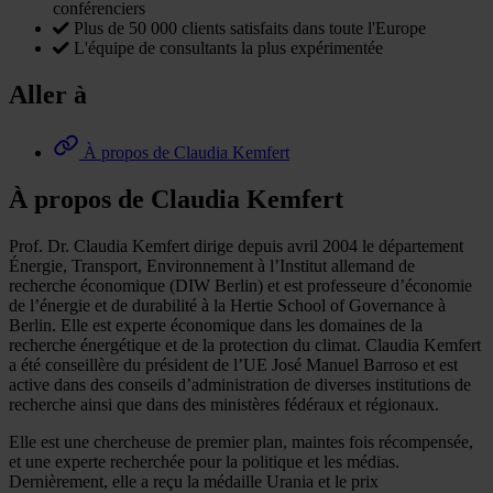
conférenciers
Plus de 50 000 clients satisfaits dans toute l'Europe
L'équipe de consultants la plus expérimentée
Aller à
À propos de Claudia Kemfert
À propos de Claudia Kemfert
Prof. Dr. Claudia Kemfert dirige depuis avril 2004 le département
Énergie, Transport, Environnement à l’Institut allemand de
recherche économique (DIW Berlin) et est professeure d’économie
de l’énergie et de durabilité à la Hertie School of Governance à
Berlin. Elle est experte économique dans les domaines de la
recherche énergétique et de la protection du climat. Claudia Kemfert
a été conseillère du président de l’UE José Manuel Barroso et est
active dans des conseils d’administration de diverses institutions de
recherche ainsi que dans des ministères fédéraux et régionaux.
Elle est une chercheuse de premier plan, maintes fois récompensée,
et une experte recherchée pour la politique et les médias.
Dernièrement, elle a reçu la médaille Urania et le prix