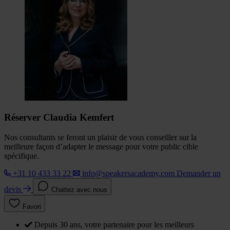
Réserver Claudia Kemfert
Nos consultants se feront un plaisir de vous conseiller sur la
meilleure façon d’adapter le message pour votre public cible
spécifique.
+31 10 433 33 22
info@speakersacademy.com
Demander un
devis
Chattez avec nous
Favori
Depuis 30 ans, votre partenaire pour les meilleurs