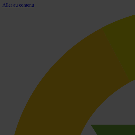
Aller au contenu