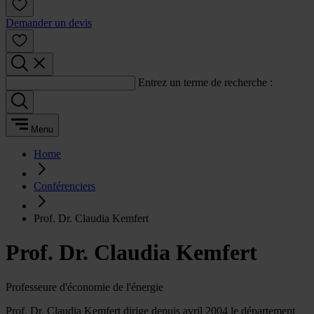
Demander un devis
Entrez un terme de recherche :
Menu
Home
Conférenciers
Prof. Dr. Claudia Kemfert
Prof. Dr. Claudia Kemfert
Professeure d'économie de l'énergie
Prof. Dr. Claudia Kemfert dirige depuis avril 2004 le département