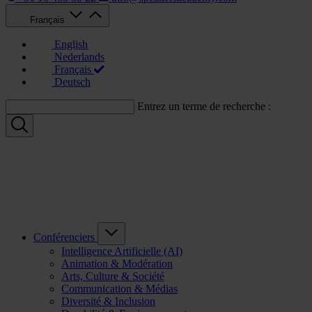
Français
English
Nederlands
Français
Deutsch
Entrez un terme de recherche :
Conférenciers
Intelligence Artificielle (AI)
Animation & Modération
Arts, Culture & Société
Communication & Médias
Diversité & Inclusion