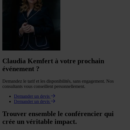
Claudia Kemfert à votre prochain
événement ?
Demandez le tarif et les disponibilités, sans engagement. Nos
consultants vous conseillent personnellement.
Demander un devis
Demander un devis
Trouver ensemble le conférencier qui
crée un véritable impact.