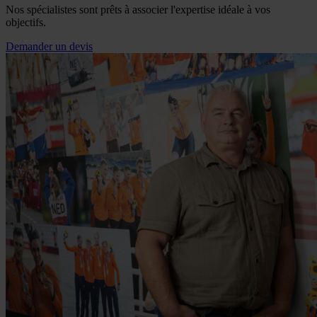
Nos spécialistes sont prêts à associer l'expertise idéale à vos
objectifs.
Demander un devis