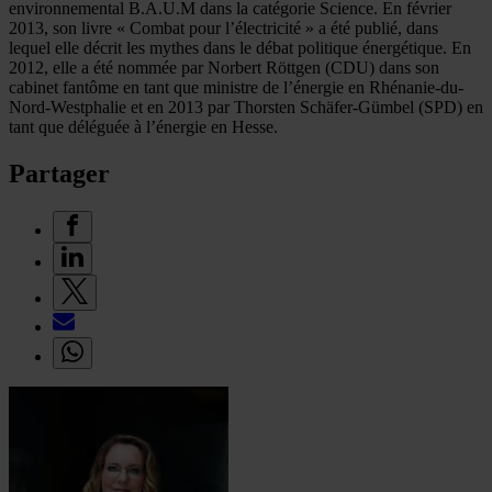
environnemental B.A.U.M dans la catégorie Science. En février
2013, son livre « Combat pour l’électricité » a été publié, dans
lequel elle décrit les mythes dans le débat politique énergétique. En
2012, elle a été nommée par Norbert Röttgen (CDU) dans son
cabinet fantôme en tant que ministre de l’énergie en Rhénanie-du-
Nord-Westphalie et en 2013 par Thorsten Schäfer-Gümbel (SPD) en
tant que déléguée à l’énergie en Hesse.
Partager