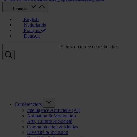
Français
English
Nederlands
Français
Deutsch
Entrez un terme de recherche :
Conférenciers
Intelligence Artificielle (AI)
Animation & Modération
Arts, Culture & Société
Communication & Médias
Diversité & Inclusion