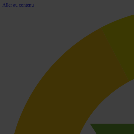
Aller au contenu