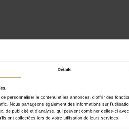
Détails
ies.
e personnaliser le contenu et les annonces, d'offrir des fonctio
rafic. Nous partageons également des informations sur l'utilisati
, de publicité et d'analyse, qui peuvent combiner celles-ci avec
ils ont collectées lors de votre utilisation de leurs services.