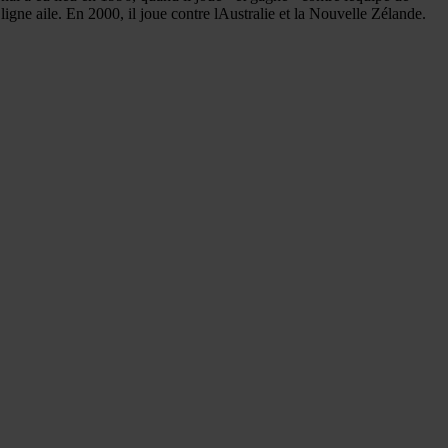
ligne aile. En 2000, il joue contre lAustralie et la Nouvelle Zélande.