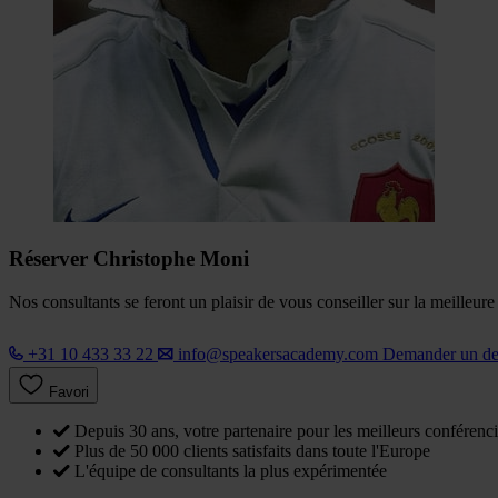
Réserver Christophe Moni
Nos consultants se feront un plaisir de vous conseiller sur la meilleur
+31 10 433 33 22
info@speakersacademy.com
Demander un d
Favori
Depuis 30 ans, votre partenaire pour les meilleurs conférenci
Plus de 50 000 clients satisfaits dans toute l'Europe
L'équipe de consultants la plus expérimentée