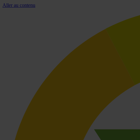
Aller au contenu