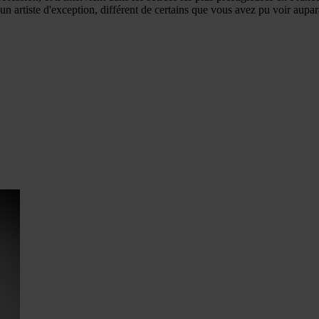
 un artiste d'exception, différent de certains que vous avez pu voir aup