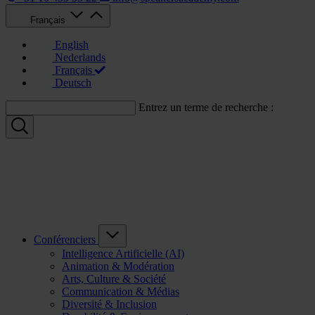
Français
English
Nederlands
Français
Deutsch
Entrez un terme de recherche :
Conférenciers
Intelligence Artificielle (AI)
Animation & Modération
Arts, Culture & Société
Communication & Médias
Diversité & Inclusion