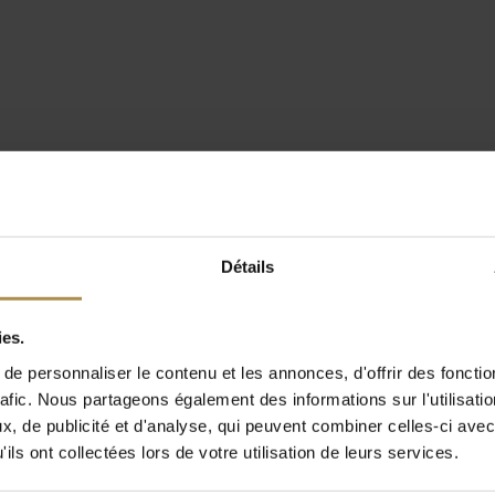
Détails
ies.
e personnaliser le contenu et les annonces, d'offrir des fonctio
rafic. Nous partageons également des informations sur l'utilisati
, de publicité et d'analyse, qui peuvent combiner celles-ci avec
ils ont collectées lors de votre utilisation de leurs services.