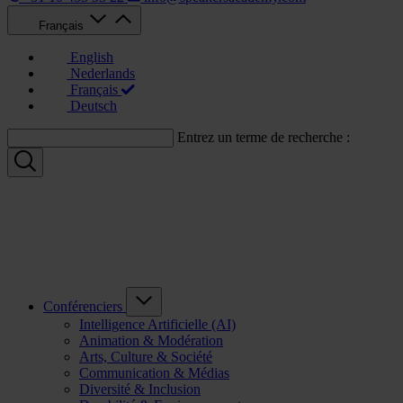
Français
English
Nederlands
Français
Deutsch
Entrez un terme de recherche :
Conférenciers
Intelligence Artificielle (AI)
Animation & Modération
Arts, Culture & Société
Communication & Médias
Diversité & Inclusion