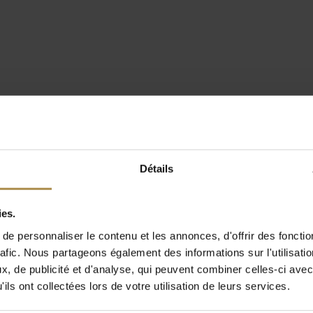
Détails
ies.
e personnaliser le contenu et les annonces, d'offrir des fonctio
rafic. Nous partageons également des informations sur l'utilisati
, de publicité et d'analyse, qui peuvent combiner celles-ci avec
ils ont collectées lors de votre utilisation de leurs services.