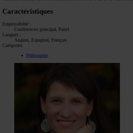
Caractéristiques
Employabilité :
Conférencier principal, Panel
Langues :
Anglais, Espagnol, Français
Catégories
Philosophie