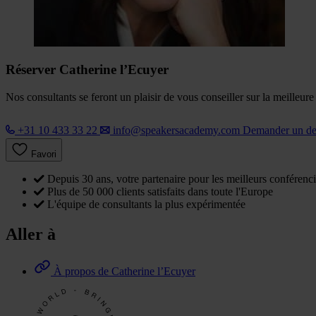
Réserver Catherine l’Ecuyer
Nos consultants se feront un plaisir de vous conseiller sur la meilleur
+31 10 433 33 22
info@speakersacademy.com
Demander un d
Favori
Depuis 30 ans, votre partenaire pour les meilleurs conférenci
Plus de 50 000 clients satisfaits dans toute l'Europe
L'équipe de consultants la plus expérimentée
Aller à
À propos de Catherine l’Ecuyer