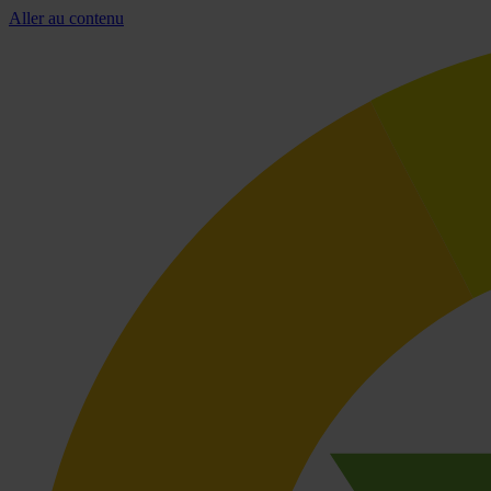
Aller au contenu