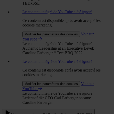
TEDxSSE
Le contenu intégré de YouTube a été ignoré
Ce contenu est disponible après avoir accepté les
cookies marketing.
Voir sur
Modifier les paramètres des cookies
YouTube
Le contenu intégré de YouTube a été ignoré.
Authentic Leadership at an Executive Level:
Caroline Farberger // TechBBQ 2022
Le contenu intégré de YouTube a été ignoré
Ce contenu est disponible après avoir accepté les
cookies marketing.
Voir sur
Modifier les paramètres des cookies
YouTube
Le contenu intégré de YouTube a été ignoré.
Lederstof.dk: CEO Carl Farberger became
Caroline Farberger