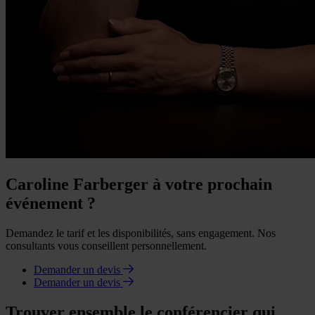
Caroline Farberger à votre prochain
événement ?
Demandez le tarif et les disponibilités, sans engagement. Nos
consultants vous conseillent personnellement.
Demander un devis
Demander un devis
Trouver ensemble le conférencier qui