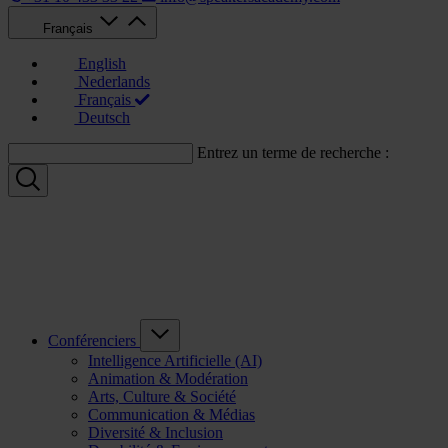
Français
English
Nederlands
Français
Deutsch
Entrez un terme de recherche :
Conférenciers
Intelligence Artificielle (AI)
Animation & Modération
Arts, Culture & Société
Communication & Médias
Diversité & Inclusion