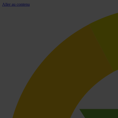
Aller au contenu