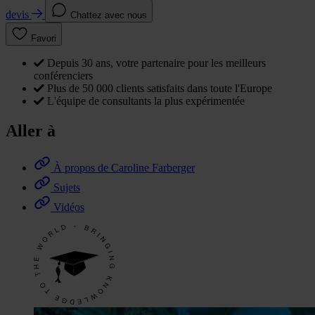
devis
Chattez avec nous
Favori
Depuis 30 ans, votre partenaire pour les meilleurs
conférenciers
Plus de 50 000 clients satisfaits dans toute l'Europe
L'équipe de consultants la plus expérimentée
Aller à
À propos de Caroline Farberger
Sujets
Vidéos