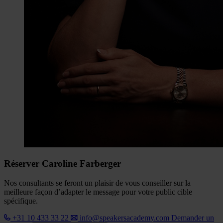
Réserver Caroline Farberger
Nos consultants se feront un plaisir de vous conseiller sur la
meilleure façon d’adapter le message pour votre public cible
spécifique.
+31 10 433 33 22
info@speakersacademy.com
Demander un