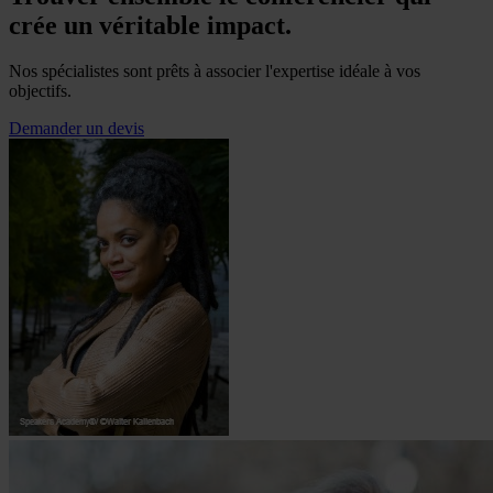
crée un véritable impact.
Nos spécialistes sont prêts à associer l'expertise idéale à vos
objectifs.
Demander un devis