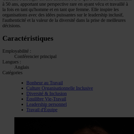
à 50 ans, apportant une perspective rare en ayant vécu et travaillé à
la fois en tant qu'homme et en tant que femme. Elle inspire les
organisations avec des idées puissantes sur le leadership inclusif,
l'authenticité et la valeur de la diversité dans la prise de meilleures
décisions.
Caractéristiques
Employabilité :
Conférencier principal
Langues :
Anglais
Catégories
Bonheur au Travail
Culture Organisationnelle Inclusive
Diversité & Inclusion
Équilibre Vie-Travail
Leadership personnel
Travail d'Équipe