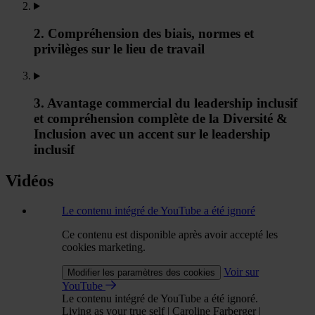
2. Compréhension des biais, normes et
privilèges sur le lieu de travail
3. Avantage commercial du leadership inclusif
et compréhension complète de la Diversité &
Inclusion avec un accent sur le leadership
inclusif
Vidéos
Le contenu intégré de YouTube a été ignoré
Ce contenu est disponible après avoir accepté les
cookies marketing.
Voir sur
Modifier les paramètres des cookies
YouTube
Le contenu intégré de YouTube a été ignoré.
Living as your true self | Caroline Farberger |