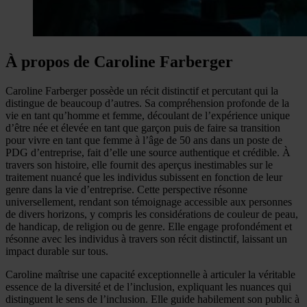
À propos de Caroline Farberger
Caroline Farberger possède un récit distinctif et percutant qui la
distingue de beaucoup d’autres. Sa compréhension profonde de la
vie en tant qu’homme et femme, découlant de l’expérience unique
d’être née et élevée en tant que garçon puis de faire sa transition
pour vivre en tant que femme à l’âge de 50 ans dans un poste de
PDG d’entreprise, fait d’elle une source authentique et crédible. À
travers son histoire, elle fournit des aperçus inestimables sur le
traitement nuancé que les individus subissent en fonction de leur
genre dans la vie d’entreprise. Cette perspective résonne
universellement, rendant son témoignage accessible aux personnes
de divers horizons, y compris les considérations de couleur de peau,
de handicap, de religion ou de genre. Elle engage profondément et
résonne avec les individus à travers son récit distinctif, laissant un
impact durable sur tous.
Caroline maîtrise une capacité exceptionnelle à articuler la véritable
essence de la diversité et de l’inclusion, expliquant les nuances qui
distinguent le sens de l’inclusion. Elle guide habilement son public à