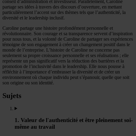
conseil d’administration et investisseur. Parallèlement, Caroline
partage ses idées à travers des discours d’ouverture, en mettant
particulièrement l’accent sur des thèmes tels que l’authenticité, la
diversité et le leadership inclusif.
Caroline partage une histoire profondément personnelle et
révolutionnaire. Son courage et sa transparence servent d’inspiration
pour nous tous, et la volonté de Caroline de partager ses expériences
témoigne de son engagement à créer un changement positif dans le
monde de l’entreprise. L’histoire de Caroline ne concerne pas
seulement sa propre croissance personnelle et ses réalisations ; elle
représente un pas significatif vers la réduction des barrières et la
promotion de l’inclusivité dans le leadership. Elle nous pousse à
réfléchir à l’importance d’embrasser la diversité et de créer un
environnement où chaque individu peut s’épanouir, quelle que soit
son origine ou son identité.
Sujets
1. Valeur de l'authenticité et être pleinement soi-
même au travail