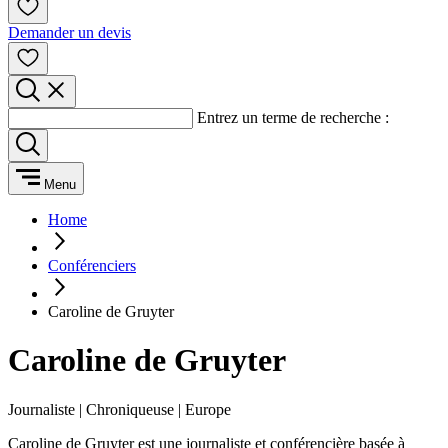
Demander un devis
Entrez un terme de recherche :
Menu
Home
Conférenciers
Caroline de Gruyter
Caroline de Gruyter
Journaliste | Chroniqueuse | Europe
Caroline de Gruyter est une journaliste et conférencière basée à