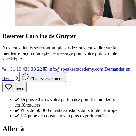
Réserver Caroline de Gruyter
Nos consultants se feront un plaisir de vous conseiller sur la
meilleure façon d’adapter le message pour votre public cible
spécifique.
+31 10 433 33 22
info@speakersacademy.com
Demander un
devis
Chattez avec nous
Favori
Depuis 30 ans, votre partenaire pour les meilleurs
conférenciers
Plus de 50 000 clients satisfaits dans toute l'Europe
L'équipe de consultants la plus expérimentée
Aller à