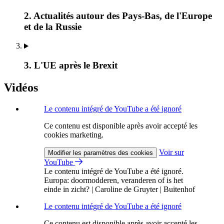
2. Actualités autour des Pays-Bas, de l'Europe
et de la Russie
3. L'UE après le Brexit
Vidéos
Le contenu intégré de YouTube a été ignoré
Ce contenu est disponible après avoir accepté les
cookies marketing.
Voir sur
Modifier les paramètres des cookies
YouTube
Le contenu intégré de YouTube a été ignoré.
Europa: doormodderen, veranderen of is het
einde in zicht? | Caroline de Gruyter | Buitenhof
Le contenu intégré de YouTube a été ignoré
Ce contenu est disponible après avoir accepté les