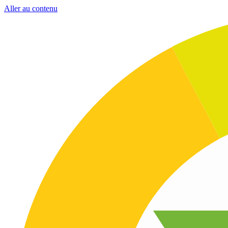
Aller au contenu