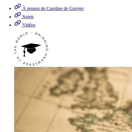
À propos de Caroline de Gruyter
Sujets
Vidéos