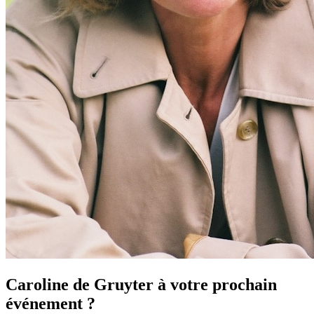
Caroline de Gruyter à votre prochain
événement ?