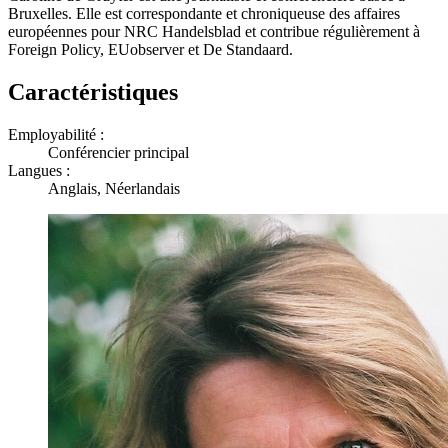
Bruxelles. Elle est correspondante et chroniqueuse des affaires
européennes pour NRC Handelsblad et contribue régulièrement à
Foreign Policy, EUobserver et De Standaard.
Caractéristiques
Employabilité :
Conférencier principal
Langues :
Anglais, Néerlandais