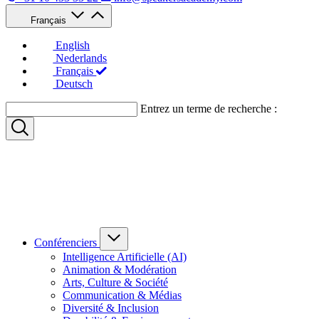
Français
English
Nederlands
Français
Deutsch
Entrez un terme de recherche :
Conférenciers
Intelligence Artificielle (AI)
Animation & Modération
Arts, Culture & Société
Communication & Médias
Diversité & Inclusion