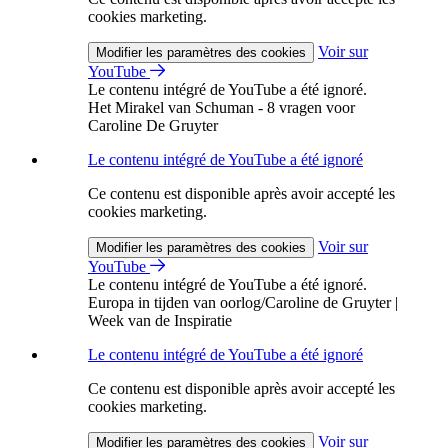
cookies marketing.
Voir sur
Modifier les paramètres des cookies
YouTube
Le contenu intégré de YouTube a été ignoré.
Het Mirakel van Schuman - 8 vragen voor
Caroline De Gruyter
Le contenu intégré de YouTube a été ignoré
Ce contenu est disponible après avoir accepté les
cookies marketing.
Voir sur
Modifier les paramètres des cookies
YouTube
Le contenu intégré de YouTube a été ignoré.
Europa in tijden van oorlog/Caroline de Gruyter |
Week van de Inspiratie
Le contenu intégré de YouTube a été ignoré
Ce contenu est disponible après avoir accepté les
cookies marketing.
Voir sur
Modifier les paramètres des cookies