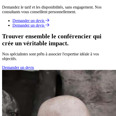
Demandez le tarif et les disponibilités, sans engagement. Nos
consultants vous conseillent personnellement.
Demander un devis
Demander un devis
Trouver ensemble le conférencier qui
crée un véritable impact.
Nos spécialistes sont prêts à associer l'expertise idéale à vos
objectifs.
Demander un devis