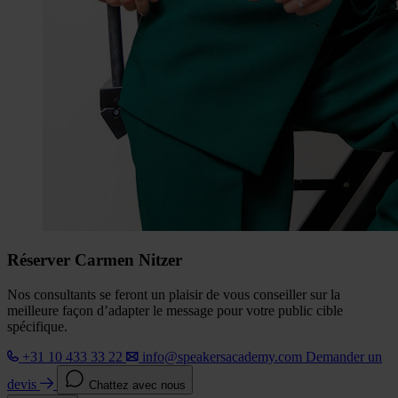
Réserver Carmen Nitzer
Nos consultants se feront un plaisir de vous conseiller sur la
meilleure façon d’adapter le message pour votre public cible
spécifique.
+31 10 433 33 22
info@speakersacademy.com
Demander un
devis
Chattez avec nous