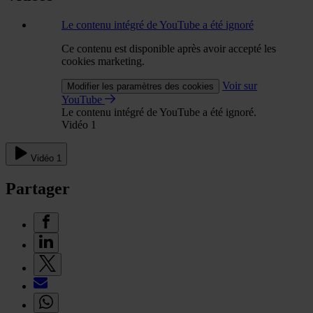
Le contenu intégré de YouTube a été ignoré
Ce contenu est disponible après avoir accepté les
cookies marketing.
Voir sur
Modifier les paramètres des cookies
YouTube
Le contenu intégré de YouTube a été ignoré.
Vidéo 1
Vidéo 1
Partager