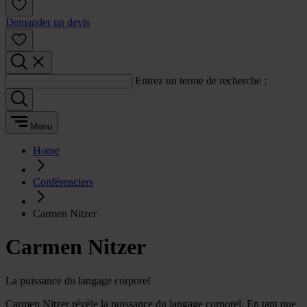
Demander un devis
Entrez un terme de recherche :
Menu
Home
Conférenciers
Carmen Nitzer
Carmen Nitzer
La puissance du langage corporel
Carmen Nitzer révèle la puissance du langage corporel. En tant que