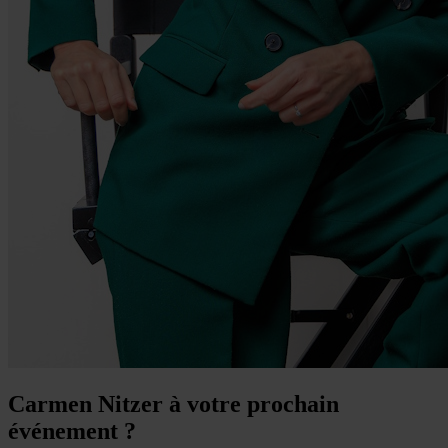
Carmen Nitzer à votre prochain
événement ?