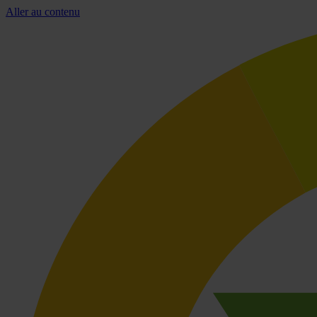
Aller au contenu