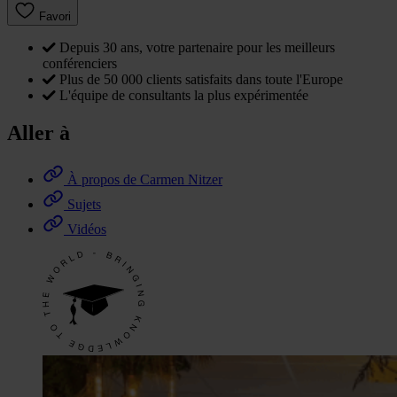
Favori
Depuis 30 ans, votre partenaire pour les meilleurs
conférenciers
Plus de 50 000 clients satisfaits dans toute l'Europe
L'équipe de consultants la plus expérimentée
Aller à
À propos de Carmen Nitzer
Sujets
Vidéos