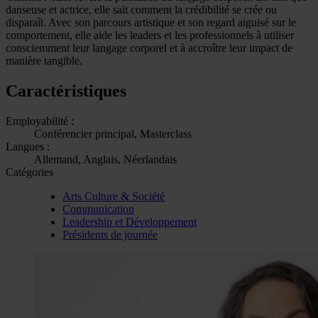
danseuse et actrice, elle sait comment la crédibilité se crée ou
disparaît. Avec son parcours artistique et son regard aiguisé sur le
comportement, elle aide les leaders et les professionnels à utiliser
consciemment leur langage corporel et à accroître leur impact de
manière tangible.
Caractéristiques
Employabilité :
Conférencier principal, Masterclass
Langues :
Allemand, Anglais, Néerlandais
Catégories
Arts Culture & Société
Communication
Leadership et Développement
Présidents de journée