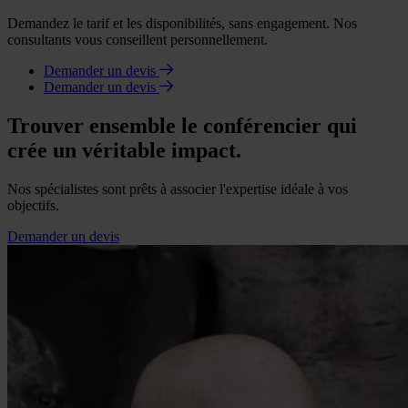
Demandez le tarif et les disponibilités, sans engagement. Nos
consultants vous conseillent personnellement.
Demander un devis
Demander un devis
Trouver ensemble le conférencier qui
crée un véritable impact.
Nos spécialistes sont prêts à associer l'expertise idéale à vos
objectifs.
Demander un devis