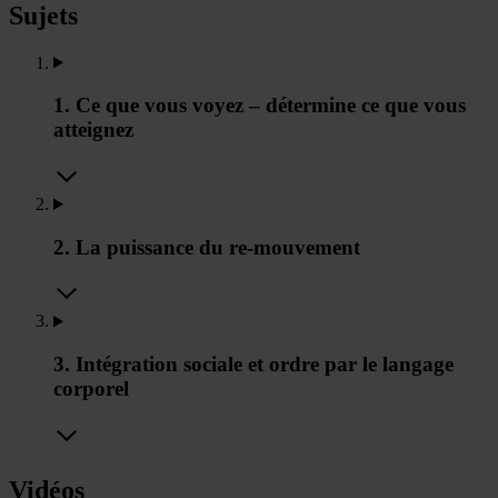
Sujets
1. Ce que vous voyez – détermine ce que vous
atteignez
2. La puissance du re-mouvement
3. Intégration sociale et ordre par le langage
corporel
Vidéos