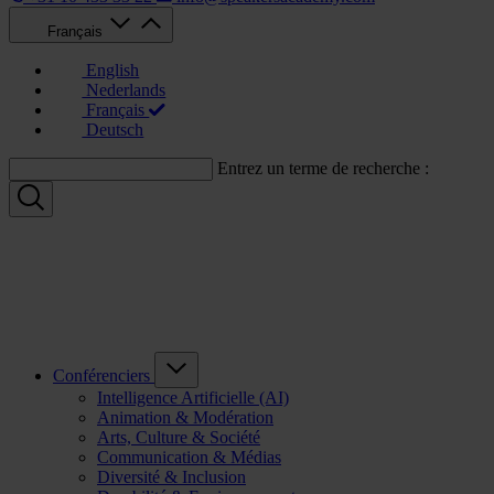
Français
English
Nederlands
Français
Deutsch
Entrez un terme de recherche :
Conférenciers
Intelligence Artificielle (AI)
Animation & Modération
Arts, Culture & Société
Communication & Médias
Diversité & Inclusion