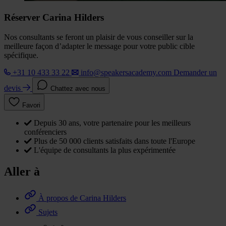
Réserver Carina Hilders
Nos consultants se feront un plaisir de vous conseiller sur la
meilleure façon d’adapter le message pour votre public cible
spécifique.
+31 10 433 33 22
info@speakersacademy.com
Demander un
devis
Chattez avec nous
Favori
Depuis 30 ans, votre partenaire pour les meilleurs
conférenciers
Plus de 50 000 clients satisfaits dans toute l'Europe
L'équipe de consultants la plus expérimentée
Aller à
À propos de Carina Hilders
Sujets