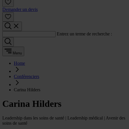
Demander un devis
Entrez un terme de recherche :
Menu
Home
Conférenciers
Carina Hilders
Carina Hilders
Leadership dans les soins de santé | Leadership médical | Avenir des
soins de santé