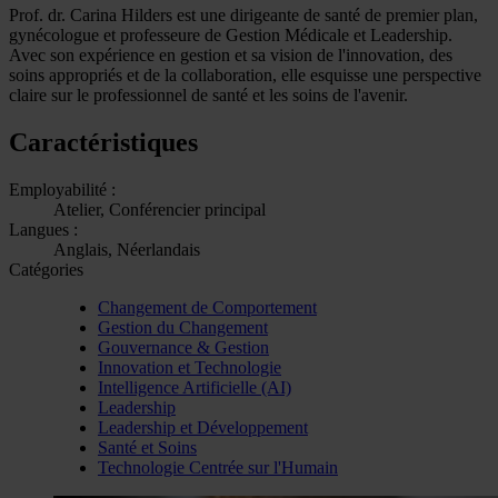
Prof. dr. Carina Hilders est une dirigeante de santé de premier plan,
gynécologue et professeure de Gestion Médicale et Leadership.
Avec son expérience en gestion et sa vision de l'innovation, des
soins appropriés et de la collaboration, elle esquisse une perspective
claire sur le professionnel de santé et les soins de l'avenir.
Caractéristiques
Employabilité :
Atelier, Conférencier principal
Langues :
Anglais, Néerlandais
Catégories
Changement de Comportement
Gestion du Changement
Gouvernance & Gestion
Innovation et Technologie
Intelligence Artificielle (AI)
Leadership
Leadership et Développement
Santé et Soins
Technologie Centrée sur l'Humain