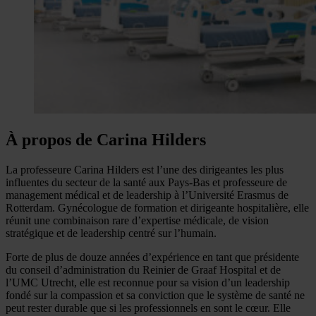
À propos de Carina Hilders
La professeure Carina Hilders est l’une des dirigeantes les plus
influentes du secteur de la santé aux Pays-Bas et professeure de
management médical et de leadership à l’Université Erasmus de
Rotterdam. Gynécologue de formation et dirigeante hospitalière, elle
réunit une combinaison rare d’expertise médicale, de vision
stratégique et de leadership centré sur l’humain.
Forte de plus de douze années d’expérience en tant que présidente
du conseil d’administration du Reinier de Graaf Hospital et de
l’UMC Utrecht, elle est reconnue pour sa vision d’un leadership
fondé sur la compassion et sa conviction que le système de santé ne
peut rester durable que si les professionnels en sont le cœur. Elle