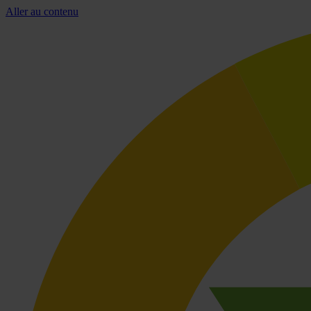
Aller au contenu