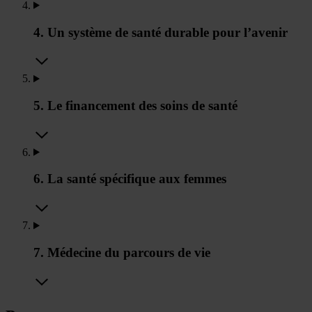
4. Un système de santé durable pour l’avenir
5. Le financement des soins de santé
6. La santé spécifique aux femmes
7. Médecine du parcours de vie