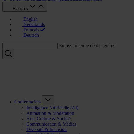
Français
English
Nederlands
Français
Deutsch
Entrez un terme de recherche :
Conférenciers
Intelligence Artificielle (AI)
Animation & Modération
Arts, Culture & Société
Communication & Médias
Diversité & Inclusion