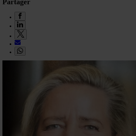
Partager