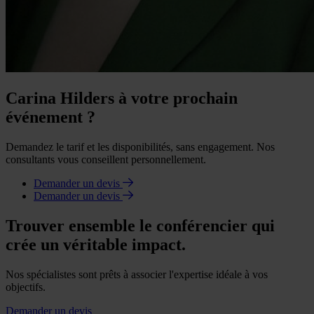
Carina Hilders à votre prochain
événement ?
Demandez le tarif et les disponibilités, sans engagement. Nos
consultants vous conseillent personnellement.
Demander un devis
Demander un devis
Trouver ensemble le conférencier qui
crée un véritable impact.
Nos spécialistes sont prêts à associer l'expertise idéale à vos
objectifs.
Demander un devis