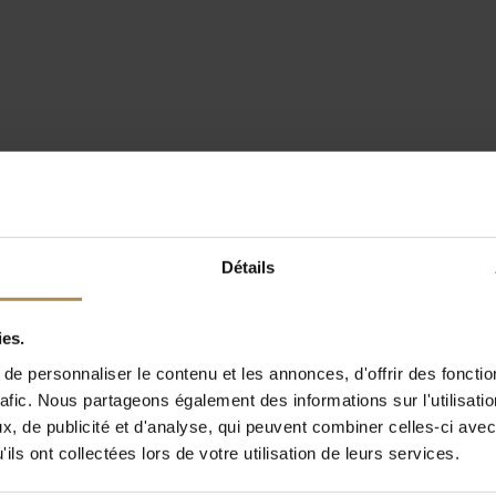
Détails
ies.
e personnaliser le contenu et les annonces, d'offrir des fonctio
rafic. Nous partageons également des informations sur l'utilisati
, de publicité et d'analyse, qui peuvent combiner celles-ci avec
ils ont collectées lors de votre utilisation de leurs services.