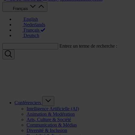
Français
English
Nederlands
Français
Deutsch
Entrez un terme de recherche :
Conférenciers
Intelligence Artificielle (AI)
Animation & Modération
Arts, Culture & Société
Communication & Médias
Diversité & Inclusion