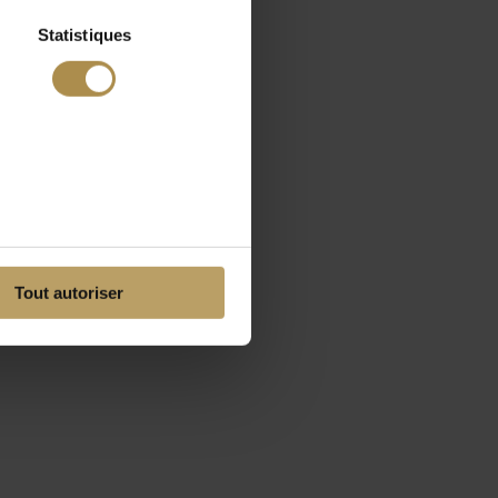
Statistiques
Tout autoriser