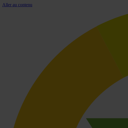
Aller au contenu