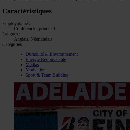
Caractéristiques
Employabilité :
Conférencier principal
Langues :
Anglais, Néerlandais
Catégories
Durabilité & Environnement
Énergie Renouvelable
Médias
Motivation
Sport & Team Building