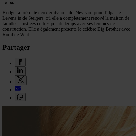
Talpa.
Bridget a présenté deux émissions de télévision pour Talpa. Je
Levens in de Steigers, où elle a complètement rénové la maison de
familles sinistrées en très peu de temps avec ses femmes de
construction. Elle a également présenté le célèbre Big Brother avec
Ruud de Wild.
Partager