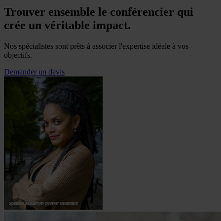
Trouver ensemble le conférencier qui
crée un véritable impact.
Nos spécialistes sont prêts à associer l'expertise idéale à vos
objectifs.
Demander un devis