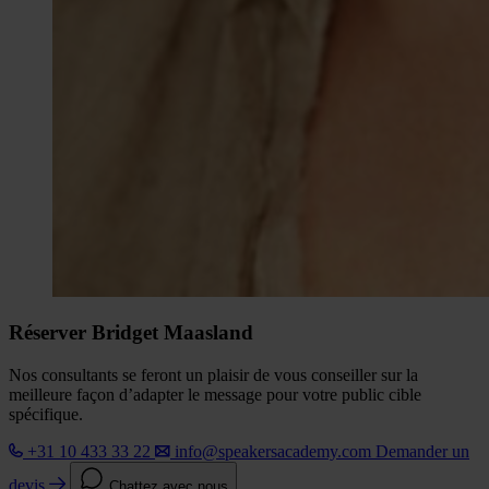
Réserver Bridget Maasland
Nos consultants se feront un plaisir de vous conseiller sur la
meilleure façon d’adapter le message pour votre public cible
spécifique.
+31 10 433 33 22
info@speakersacademy.com
Demander un
devis
Chattez avec nous