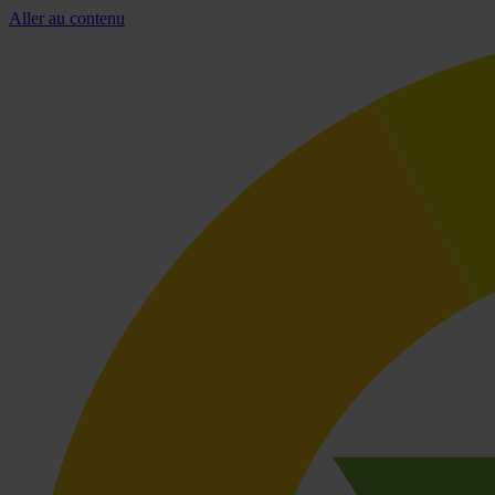
Aller au contenu