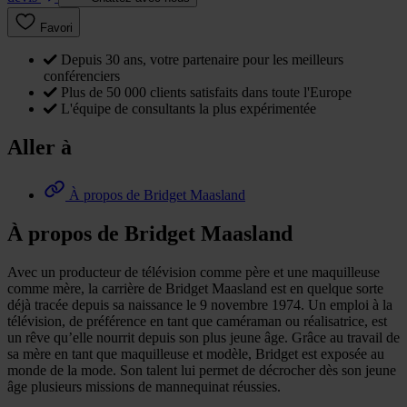
Favori
Depuis 30 ans, votre partenaire pour les meilleurs
conférenciers
Plus de 50 000 clients satisfaits dans toute l'Europe
L'équipe de consultants la plus expérimentée
Aller à
À propos de Bridget Maasland
À propos de Bridget Maasland
Avec un producteur de télévision comme père et une maquilleuse
comme mère, la carrière de Bridget Maasland est en quelque sorte
déjà tracée depuis sa naissance le 9 novembre 1974. Un emploi à la
télévision, de préférence en tant que caméraman ou réalisatrice, est
un rêve qu’elle nourrit depuis son plus jeune âge. Grâce au travail de
sa mère en tant que maquilleuse et modèle, Bridget est exposée au
monde de la mode. Son talent lui permet de décrocher dès son jeune
âge plusieurs missions de mannequinat réussies.