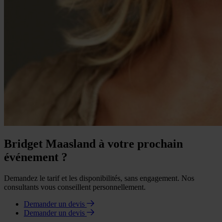
Bridget Maasland à votre prochain
événement ?
Demandez le tarif et les disponibilités, sans engagement. Nos
consultants vous conseillent personnellement.
Demander un devis
Demander un devis