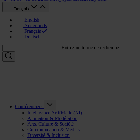
Français
English
Nederlands
Français
Deutsch
Entrez un terme de recherche :
Conférenciers
Intelligence Artificielle (AI)
Animation & Modération
Arts, Culture & Société
Communication & Médias
Diversité & Inclusion