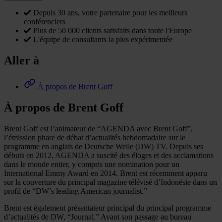
Depuis 30 ans, votre partenaire pour les meilleurs
conférenciers
Plus de 50 000 clients satisfaits dans toute l'Europe
L'équipe de consultants la plus expérimentée
Aller à
À propos de Brent Goff
À propos de Brent Goff
Brent Goff est l’animateur de “AGENDA avec Brent Goff”,
l’émission phare de débat d’actualités hebdomadaire sur le
programme en anglais de Deutsche Welle (DW) TV. Depuis ses
débuts en 2012, AGENDA a suscité des éloges et des acclamations
dans le monde entier, y compris une nomination pour un
International Emmy Award en 2014. Brent est récemment apparu
sur la couverture du principal magazine télévisé d’Indonésie dans un
profil de “DW’s leading American journalist.”
Brent est également présentateur principal du principal programme
d’actualités de DW, “Journal.” Avant son passage au bureau