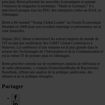
principal, Brent présentait les nouvelles économiques et animait
l’émission de magazine économique, “Made in Germany.” Il a
interviewé presque tous les PDG des entreprises cotées au DAX en
Allemagne.
Brent a été nommé “Young Global Leader” au Forum Économique
Mondial en 2008 pour son excellent reportage et présentation sur la
crise financière.
Depuis 2012, Brent a interviewé les acteurs majeurs du monde de
l’IT en tant que modérateur des CeBIT Global Conferences à
Hanovre. La conférence d’une semaine est la plus grande dans le
secteur des Technologies de l’Information et de la Communication et
est la vitrine IT de premier plan en Allemagne.
Brent peut être entendu sur de nombreuses stations de télévision et
de radio allemandes, y compris DeutschlandRadio & Bayerisches
Rundfunk, offrant une analyse de la politique américaine, des
affaires et de la politique étrangère.
Partager