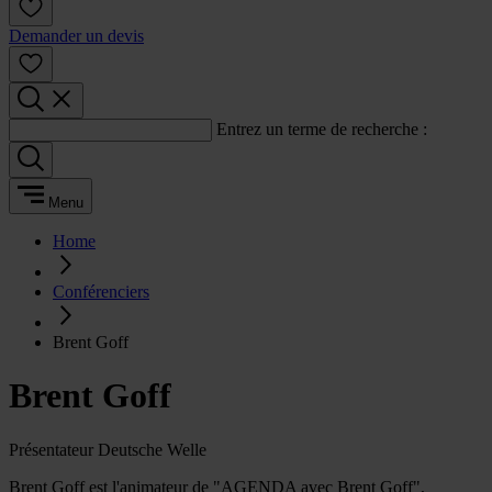
Demander un devis
Entrez un terme de recherche :
Menu
Home
Conférenciers
Brent Goff
Brent Goff
Présentateur Deutsche Welle
Brent Goff est l'animateur de "AGENDA avec Brent Goff",