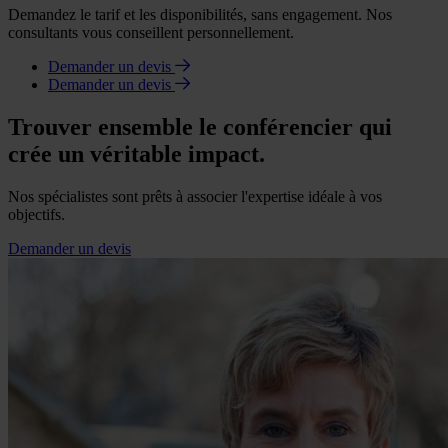
Demandez le tarif et les disponibilités, sans engagement. Nos
consultants vous conseillent personnellement.
Demander un devis
Demander un devis
Trouver ensemble le conférencier qui
crée un véritable impact.
Nos spécialistes sont prêts à associer l'expertise idéale à vos
objectifs.
Demander un devis