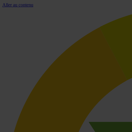
Aller au contenu