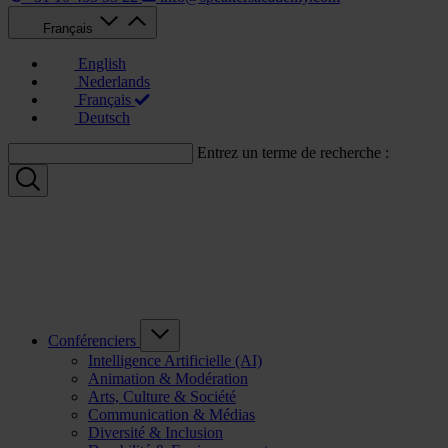
Français
English
Nederlands
Français
Deutsch
Entrez un terme de recherche :
Conférenciers
Intelligence Artificielle (AI)
Animation & Modération
Arts, Culture & Société
Communication & Médias
Diversité & Inclusion