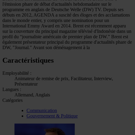
l'émission phare de débat d'actualités hebdomadaire sur le
programme en anglais de Deutsche Welle (DW) TV. Depuis ses
débuts en 2012, AGENDA a suscité des éloges et des acclamations
dans le monde entier, y compris une nomination pour un
International Emmy Award en 2014. Brent est récemment apparu
sur la couverture du principal magazine télévisé d'Indonésie dans un
profil du “journaliste américain de premier plan de DW.” Brent est
également présentateur principal du programme d'actualités phare de
DW, "Journal." Avant son déménagement à la
Caractéristiques
Employabilité :
Animateur de remise de prix, Facilitateur, Interview,
Présentateur
Langues :
Allemand, Anglais
Catégories
Communication
Gouvernement & Politique