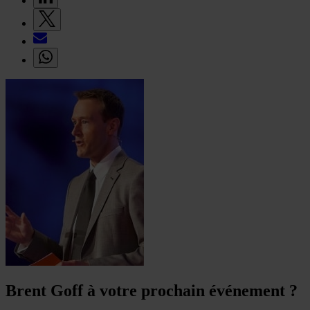
Brent Goff à votre prochain événement ?