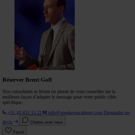
Réserver Brent Goff
Nos consultants se feront un plaisir de vous conseiller sur la
meilleure façon d’adapter le message pour votre public cible
spécifique.
+31 10 433 33 22
info@speakersacademy.com
Demander un
devis
Chattez avec nous
Favori