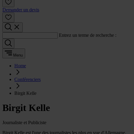
Demander un devis
Entrez un terme de recherche :
Menu
Home
Conférenciers
Birgit Kelle
Birgit Kelle
Journaliste et Publiciste
Birgit Kelle est l'une des journalistes les plus en vue d'Allemagne,