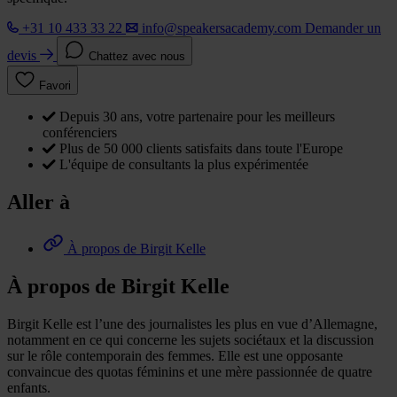
+31 10 433 33 22
info@speakersacademy.com
Demander un
devis
Chattez avec nous
Favori
Depuis 30 ans, votre partenaire pour les meilleurs
conférenciers
Plus de 50 000 clients satisfaits dans toute l'Europe
L'équipe de consultants la plus expérimentée
Aller à
À propos de Birgit Kelle
À propos de Birgit Kelle
Birgit Kelle est l’une des journalistes les plus en vue d’Allemagne,
notamment en ce qui concerne les sujets sociétaux et la discussion
sur le rôle contemporain des femmes. Elle est une opposante
convaincue des quotas féminins et une mère passionnée de quatre
enfants.