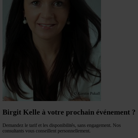
Birgit Kelle à votre prochain événement ?
Demandez le tarif et les disponibilités, sans engagement. Nos
consultants vous conseillent personnellement.