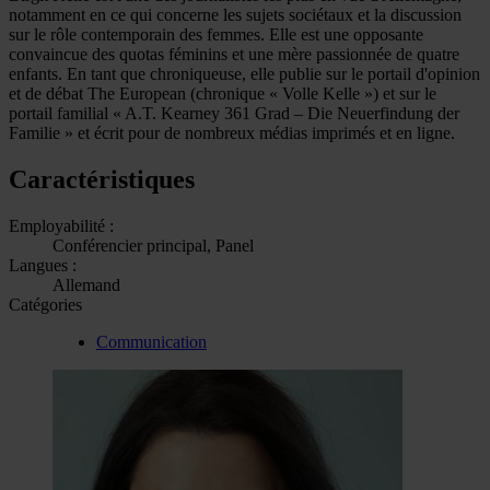
notamment en ce qui concerne les sujets sociétaux et la discussion
sur le rôle contemporain des femmes. Elle est une opposante
convaincue des quotas féminins et une mère passionnée de quatre
enfants. En tant que chroniqueuse, elle publie sur le portail d'opinion
et de débat The European (chronique « Volle Kelle ») et sur le
portail familial « A.T. Kearney 361 Grad – Die Neuerfindung der
Familie » et écrit pour de nombreux médias imprimés et en ligne.
Caractéristiques
Employabilité :
Conférencier principal, Panel
Langues :
Allemand
Catégories
Communication