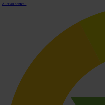
Aller au contenu