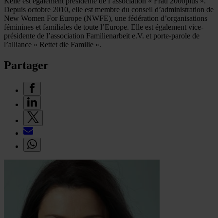
Kelle est également présidente de l’association « Frau 2000plus ».
Depuis octobre 2010, elle est membre du conseil d’administration de
New Women For Europe (NWFE), une fédération d’organisations
féminines et familiales de toute l’Europe. Elle est également vice-
présidente de l’association Familienarbeit e.V. et porte-parole de
l’alliance « Rettet die Familie ».
Partager