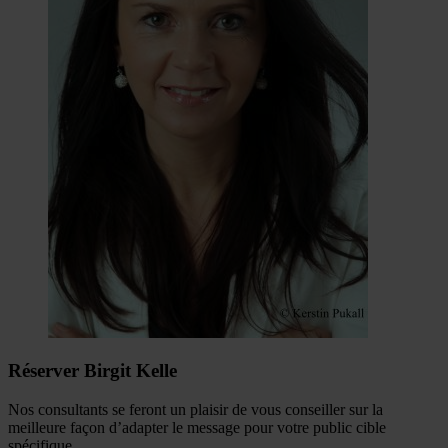
Réserver Birgit Kelle
Nos consultants se feront un plaisir de vous conseiller sur la
meilleure façon d’adapter le message pour votre public cible
spécifique.