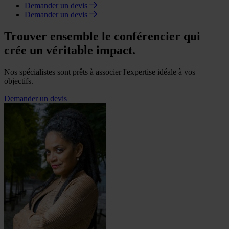
Demander un devis
Demander un devis
Trouver ensemble le conférencier qui
crée un véritable impact.
Nos spécialistes sont prêts à associer l'expertise idéale à vos
objectifs.
Demander un devis