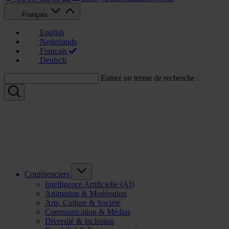
Français
English
Nederlands
Français
Deutsch
Entrez un terme de recherche :
Conférenciers
Intelligence Artificielle (AI)
Animation & Modération
Arts, Culture & Société
Communication & Médias
Diversité & Inclusion