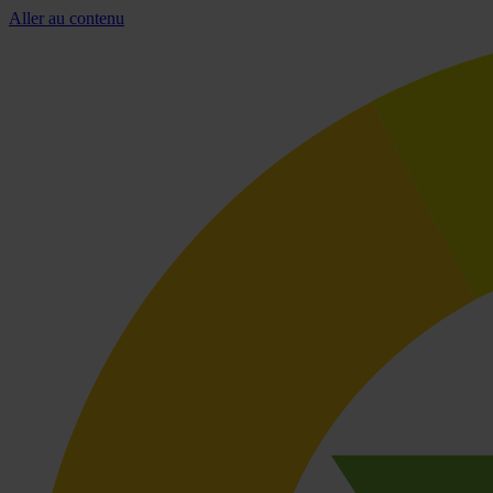
Aller au contenu