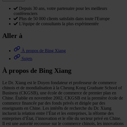
Depuis 30 ans, votre partenaire pour les meilleurs
conférenciers
Plus de 50 000 clients satisfaits dans toute l'Europe
L'équipe de consultants la plus expérimentée
Aller à
À propos de Bing Xiang
Sujets
À propos de Bing Xiang
Le Dr. Xiang est le Doyen fondateur et professeur de commerce
chinois et de mondialisation à la Cheung Kong Graduate School of
Business (CKGSB), une école de commerce de premier plan en
Chine. Établie en novembre 2002, CKGSB est la première école de
commerce financée par des fonds privés et dirigée par des
enseignants en Chine. Les intérêts de recherche du Dr. Xiang
incluent la relation entre l’État et les entreprises, la réforme des
entreprises d’État, l’innovation et le rôle du secteur privé en Chine.
Il est une autorité reconnue sur le commerce chinois, les innovations