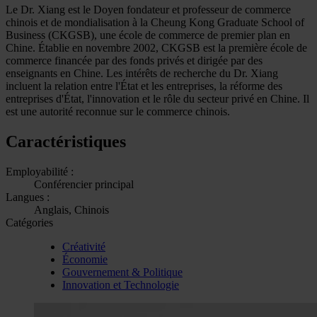
Le Dr. Xiang est le Doyen fondateur et professeur de commerce
chinois et de mondialisation à la Cheung Kong Graduate School of
Business (CKGSB), une école de commerce de premier plan en
Chine. Établie en novembre 2002, CKGSB est la première école de
commerce financée par des fonds privés et dirigée par des
enseignants en Chine. Les intérêts de recherche du Dr. Xiang
incluent la relation entre l'État et les entreprises, la réforme des
entreprises d'État, l'innovation et le rôle du secteur privé en Chine. Il
est une autorité reconnue sur le commerce chinois.
Caractéristiques
Employabilité :
Conférencier principal
Langues :
Anglais, Chinois
Catégories
Créativité
Économie
Gouvernement & Politique
Innovation et Technologie