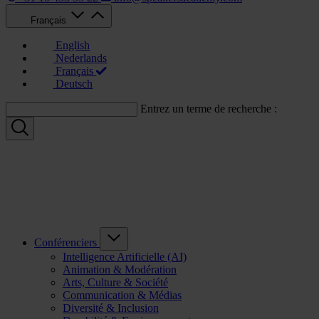
Français
English
Nederlands
Français
Deutsch
Entrez un terme de recherche :
Conférenciers
Intelligence Artificielle (AI)
Animation & Modération
Arts, Culture & Société
Communication & Médias
Diversité & Inclusion