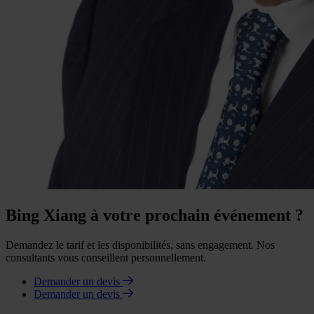
Bing Xiang à votre prochain événement ?
Demandez le tarif et les disponibilités, sans engagement. Nos
consultants vous conseillent personnellement.
Demander un devis
Demander un devis