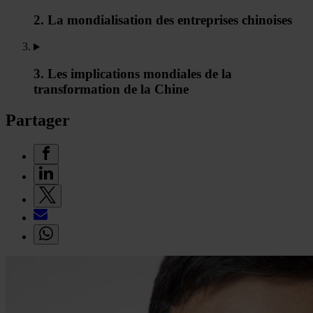
2. La mondialisation des entreprises chinoises
3. Les implications mondiales de la
transformation de la Chine
Partager