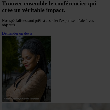
Trouver ensemble le conférencier qui
crée un véritable impact.
Nos spécialistes sont prêts à associer l'expertise idéale à vos
objectifs.
Demander un devis