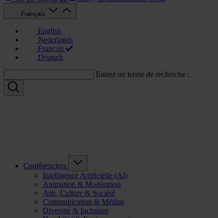
Français
English
Nederlands
Français
Deutsch
Entrez un terme de recherche :
Conférenciers
Intelligence Artificielle (AI)
Animation & Modération
Arts, Culture & Société
Communication & Médias
Diversité & Inclusion