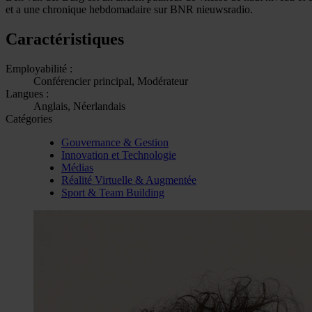
et a une chronique hebdomadaire sur BNR nieuwsradio.
Caractéristiques
Employabilité :
Conférencier principal, Modérateur
Langues :
Anglais, Néerlandais
Catégories
Gouvernance & Gestion
Innovation et Technologie
Médias
Réalité Virtuelle & Augmentée
Sport & Team Building