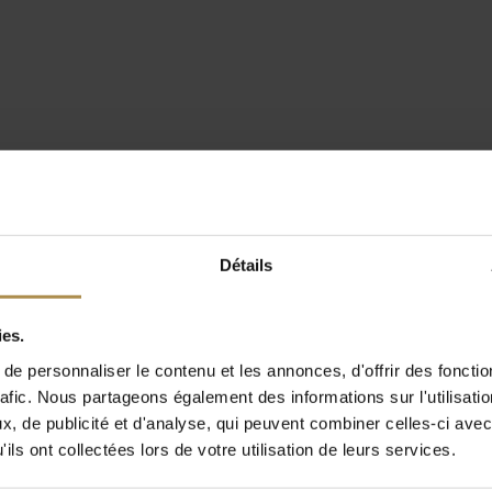
Détails
ies.
e personnaliser le contenu et les annonces, d'offrir des fonctio
rafic. Nous partageons également des informations sur l'utilisati
, de publicité et d'analyse, qui peuvent combiner celles-ci avec
ils ont collectées lors de votre utilisation de leurs services.