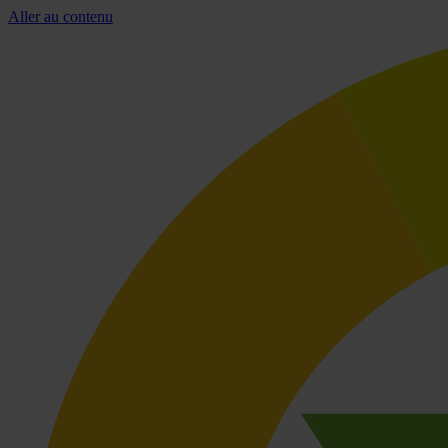
Aller au contenu