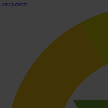
Aller au contenu