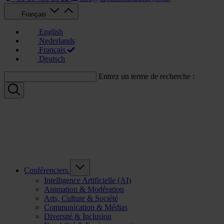
Français
English
Nederlands
Français
Deutsch
Entrez un terme de recherche :
Conférenciers
Intelligence Artificielle (AI)
Animation & Modération
Arts, Culture & Société
Communication & Médias
Diversité & Inclusion