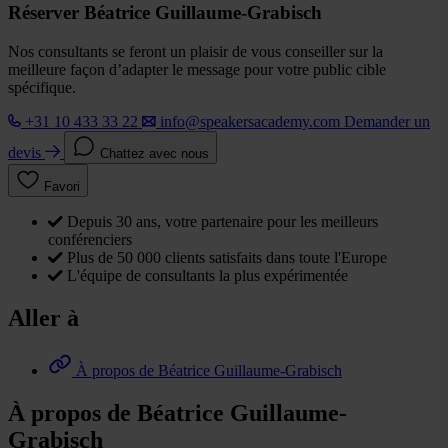
Réserver Béatrice Guillaume-Grabisch
Nos consultants se feront un plaisir de vous conseiller sur la
meilleure façon d’adapter le message pour votre public cible
spécifique.
+31 10 433 33 22
info@speakersacademy.com
Demander un
devis
Chattez avec nous
Favori
Depuis 30 ans, votre partenaire pour les meilleurs
conférenciers
Plus de 50 000 clients satisfaits dans toute l'Europe
L'équipe de consultants la plus expérimentée
Aller à
À propos de Béatrice Guillaume-Grabisch
À propos de Béatrice Guillaume-
Grabisch