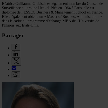
Béatrice Guillaume-Grabisch est également membre du Conseil de
Surveillance du groupe Henkel. Née en 1964 à Paris, elle est
diplômée de l’ESSEC Business & Management School en France.
Elle a également obtenu un « Master of Business Administration »
dans le cadre du programme d’échange MBA de l’Université de
l’Illinois aux États-Unis.
Partager