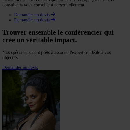
consultants vous conseillent personnellement.
Demander un devis
Demander un devis
Trouver ensemble le conférencier qui
crée un véritable impact.
Nos spécialistes sont prêts à associer l'expertise idéale à vos
objectifs.
Demander un devis