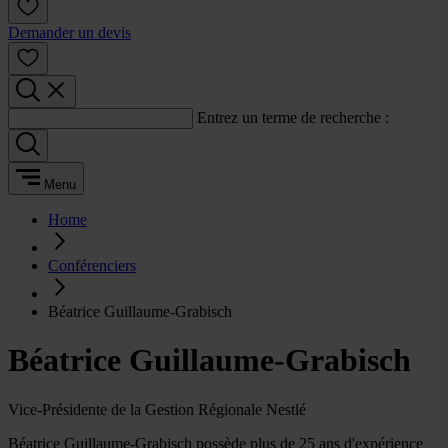
Demander un devis
Entrez un terme de recherche :
Menu
Home
Conférenciers
Béatrice Guillaume-Grabisch
Béatrice Guillaume-Grabisch
Vice-Présidente de la Gestion Régionale Nestlé
Béatrice Guillaume-Grabisch possède plus de 25 ans d'expérience