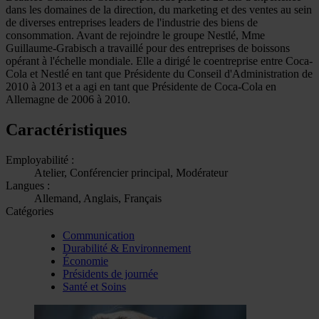
dans les domaines de la direction, du marketing et des ventes au sein
de diverses entreprises leaders de l'industrie des biens de
consommation. Avant de rejoindre le groupe Nestlé, Mme
Guillaume-Grabisch a travaillé pour des entreprises de boissons
opérant à l'échelle mondiale. Elle a dirigé le coentreprise entre Coca-
Cola et Nestlé en tant que Présidente du Conseil d'Administration de
2010 à 2013 et a agi en tant que Présidente de Coca-Cola en
Allemagne de 2006 à 2010.
Caractéristiques
Employabilité :
Atelier, Conférencier principal, Modérateur
Langues :
Allemand, Anglais, Français
Catégories
Communication
Durabilité & Environnement
Économie
Présidents de journée
Santé et Soins