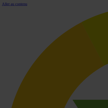
Aller au contenu