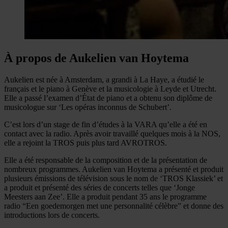
À propos de Aukelien van Hoytema
Aukelien est née à Amsterdam, a grandi à La Haye, a étudié le
français et le piano à Genève et la musicologie à Leyde et Utrecht.
Elle a passé l’examen d’État de piano et a obtenu son diplôme de
musicologue sur ‘Les opéras inconnus de Schubert’.
C’est lors d’un stage de fin d’études à la VARA qu’elle a été en
contact avec la radio. Après avoir travaillé quelques mois à la NOS,
elle a rejoint la TROS puis plus tard AVROTROS.
Elle a été responsable de la composition et de la présentation de
nombreux programmes. Aukelien van Hoytema a présenté et produit
plusieurs émissions de télévision sous le nom de ‘TROS Klassiek’ et
a produit et présenté des séries de concerts telles que ‘Jonge
Meesters aan Zee’. Elle a produit pendant 35 ans le programme
radio “Een goedemorgen met une personnalité célèbre” et donne des
introductions lors de concerts.