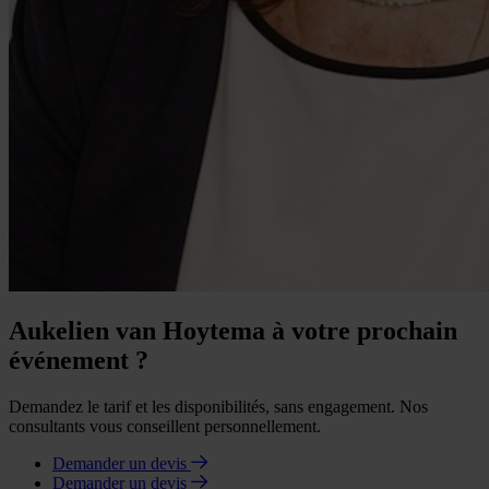
Aukelien van Hoytema à votre prochain
événement ?
Demandez le tarif et les disponibilités, sans engagement. Nos
consultants vous conseillent personnellement.
Demander un devis
Demander un devis