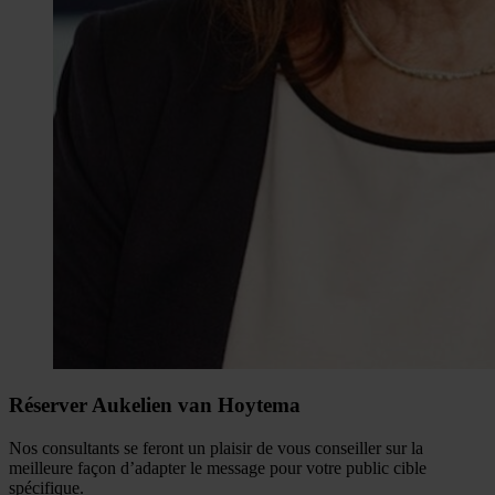
Réserver Aukelien van Hoytema
Nos consultants se feront un plaisir de vous conseiller sur la
meilleure façon d’adapter le message pour votre public cible
spécifique.