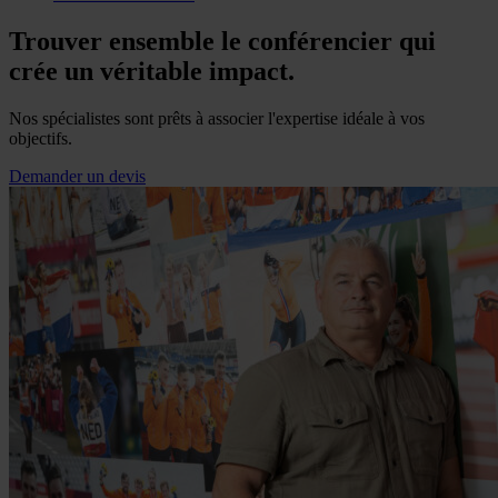
Trouver ensemble le conférencier qui
crée un véritable impact.
Nos spécialistes sont prêts à associer l'expertise idéale à vos
objectifs.
Demander un devis