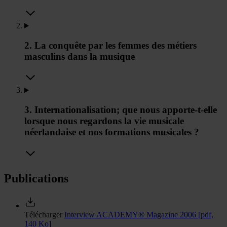
2. La conquête par les femmes des métiers
masculins dans la musique
3. Internationalisation; que nous apporte-t-elle
lorsque nous regardons la vie musicale
néerlandaise et nos formations musicales ?
Publications
Télécharger
Interview ACADEMY® Magazine 2006
[pdf,
140 Ko]