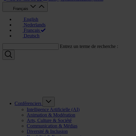
Français
English
Nederlands
Français
Deutsch
Entrez un terme de recherche :
Conférenciers
Intelligence Artificielle (AI)
Animation & Modération
Arts, Culture & Société
Communication & Médias
Diversité & Inclusion