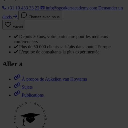
+31 10 433 33 22
info@speakersacademy.com
Demander un
devis
Chattez avec nous
Favori
Depuis 30 ans, votre partenaire pour les meilleurs
conférenciers
Plus de 50 000 clients satisfaits dans toute l'Europe
L'équipe de consultants la plus expérimentée
Aller à
À propos de Aukelien van Hoytema
Sujets
Publications