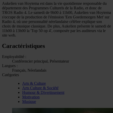
Aukelien van Hoytema est dans la vie quotidienne responsable du
département des Programmes Culturels de la Radio, et donc de
TROS Radio 4. Le samedi de 9h00 à 11h00, Aukelien van Hoytema
s'occupe de la production de l'émission 'Een Goedemorgen Met' sur
Radio 4, où une personnalité néerlandaise célèbre explique son
choix de musique classique. De plus, Aukelien présente le samedi de
11h00 à 13h00 la 'Top 50 op 4', composée par les auditeurs via le
site web.
Caractéristiques
Employabilité :
Conférencier principal, Présentateur
Langues :
Français, Néerlandais
Catégories
Arts & Culture
Arts Culture & Société
Humour & Divertissement
Motivation
Musique