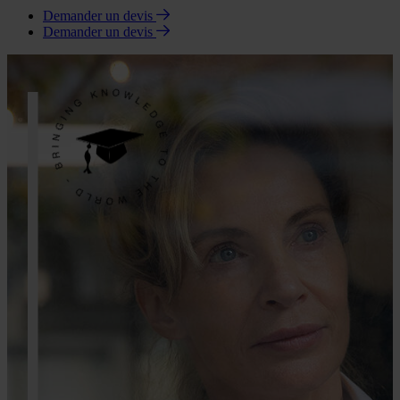
Demander un devis
Demander un devis