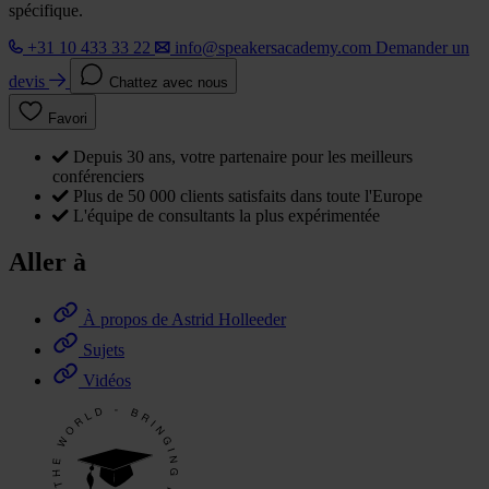
spécifique.
+31 10 433 33 22
info@speakersacademy.com
Demander un
devis
Chattez avec nous
Favori
Depuis 30 ans, votre partenaire pour les meilleurs
conférenciers
Plus de 50 000 clients satisfaits dans toute l'Europe
L'équipe de consultants la plus expérimentée
Aller à
À propos de Astrid Holleeder
Sujets
Vidéos