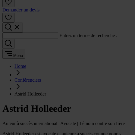
Demander un devis
Entrez un terme de recherche :
Menu
Home
Conférenciers
Astrid Holleeder
Astrid Holleeder
Auteur à succès international | Avocate | Témoin contre son frère
Astrid Holleeder est avocate et auteure à succès connue pour sa