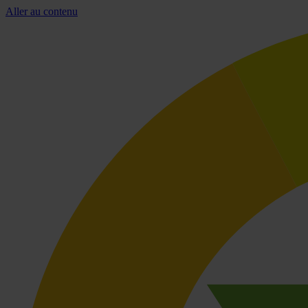
Aller au contenu