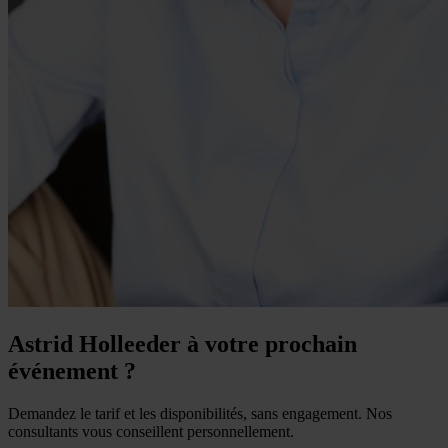
Astrid Holleeder à votre prochain
événement ?
Demandez le tarif et les disponibilités, sans engagement. Nos
consultants vous conseillent personnellement.