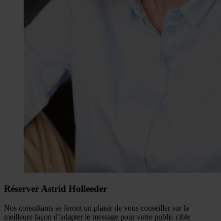
Réserver Astrid Holleeder
Nos consultants se feront un plaisir de vous conseiller sur la
meilleure façon d’adapter le message pour votre public cible