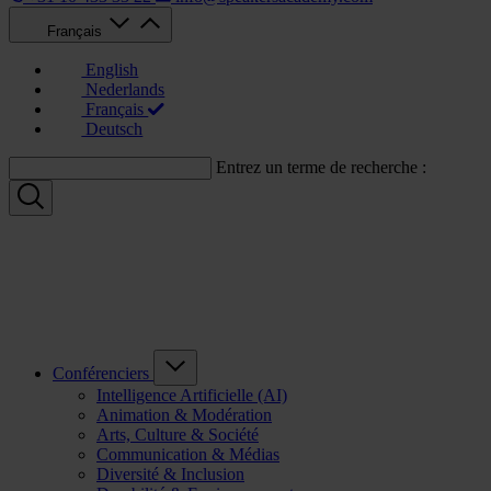
Français
English
Nederlands
Français
Deutsch
Entrez un terme de recherche :
Conférenciers
Intelligence Artificielle (AI)
Animation & Modération
Arts, Culture & Société
Communication & Médias
Diversité & Inclusion