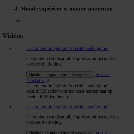
4. Monde supérieur et monde souterrain
Vidéos
Le contenu intégré de YouTube a été ignoré
Ce contenu est disponible après avoir accepté les
cookies marketing.
Voir sur
Modifier les paramètres des cookies
YouTube
Le contenu intégré de YouTube a été ignoré.
Astrid Holleeder voor het eerst herkenbaar op
beeld | RTL Boulevard
Le contenu intégré de YouTube a été ignoré
Ce contenu est disponible après avoir accepté les
cookies marketing.
Voir sur
Modifier les paramètres des cookies