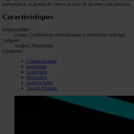
performance, la gestion de crise et la prise de décision sous pression.
Caractéristiques
Employabilité :
Atelier, Conférencier motivationnel, Conférencier principal
Langues :
Anglais, Néerlandais
Catégories
Communication
Inspiration
Leadership
Motivation
Santé et Soins
Travail d'Équipe