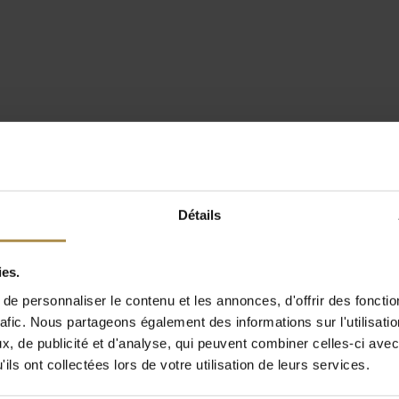
Détails
ies.
e personnaliser le contenu et les annonces, d'offrir des fonctio
rafic. Nous partageons également des informations sur l'utilisati
, de publicité et d'analyse, qui peuvent combiner celles-ci avec
ils ont collectées lors de votre utilisation de leurs services.