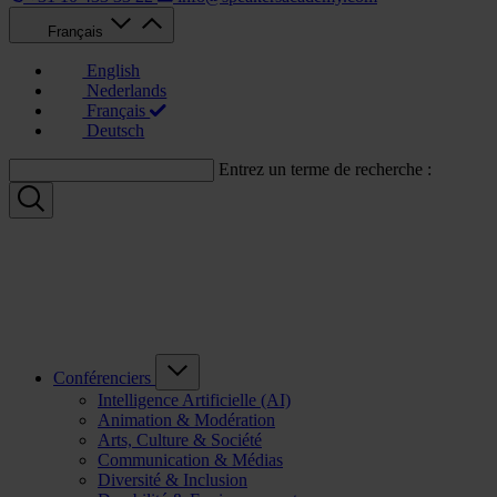
Français
English
Nederlands
Français
Deutsch
Entrez un terme de recherche :
Conférenciers
Intelligence Artificielle (AI)
Animation & Modération
Arts, Culture & Société
Communication & Médias
Diversité & Inclusion