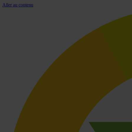
Aller au contenu