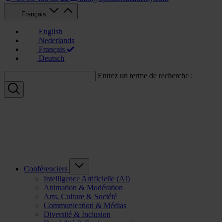
Français
English
Nederlands
Français
Deutsch
Entrez un terme de recherche :
Conférenciers
Intelligence Artificielle (AI)
Animation & Modération
Arts, Culture & Société
Communication & Médias
Diversité & Inclusion