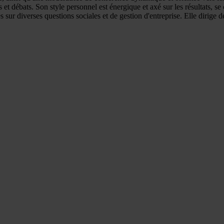
s et débats. Son style personnel est énergique et axé sur les résultats, 
 sur diverses questions sociales et de gestion d'entreprise. Elle dirige d