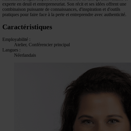
experte en deuil et entrepreneuriat. Son récit et ses idées offrent une
combinaison puissante de connaissances, d'inspiration et d'outils
pratiques pour faire face à la perte et entreprendre avec authenticité.
Caractéristiques
Employabilité :
Atelier, Conférencier principal
Langues :
Néerlandais