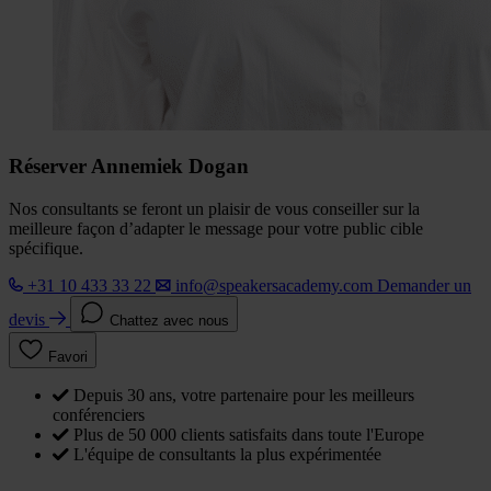
Réserver Annemiek Dogan
Nos consultants se feront un plaisir de vous conseiller sur la
meilleure façon d’adapter le message pour votre public cible
spécifique.
+31 10 433 33 22
info@speakersacademy.com
Demander un
devis
Chattez avec nous
Favori
Depuis 30 ans, votre partenaire pour les meilleurs
conférenciers
Plus de 50 000 clients satisfaits dans toute l'Europe
L'équipe de consultants la plus expérimentée