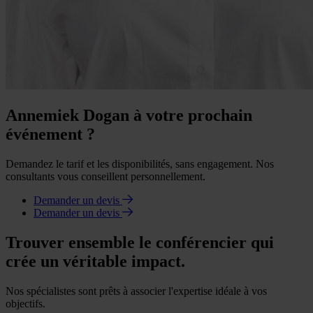
Annemiek Dogan à votre prochain
événement ?
Demandez le tarif et les disponibilités, sans engagement. Nos
consultants vous conseillent personnellement.
Demander un devis
Demander un devis
Trouver ensemble le conférencier qui
crée un véritable impact.
Nos spécialistes sont prêts à associer l'expertise idéale à vos
objectifs.