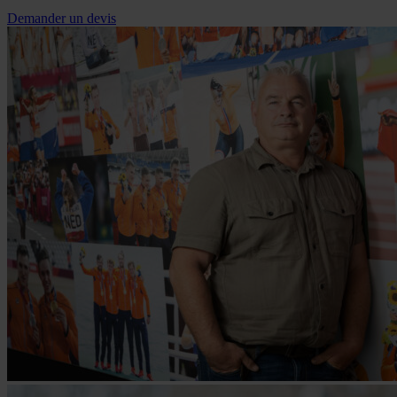
Demander un devis