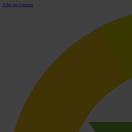
Aller au contenu