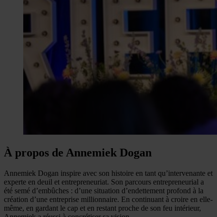
À propos de Annemiek Dogan
Annemiek Dogan inspire avec son histoire en tant qu’intervenante et
experte en deuil et entrepreneuriat. Son parcours entrepreneurial a
été semé d’embûches : d’une situation d’endettement profond à la
création d’une entreprise millionnaire. En continuant à croire en elle-
même, en gardant le cap et en restant proche de son feu intérieur,
Annemiek a réussi à concrétiser sa vision.