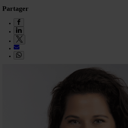
Partager