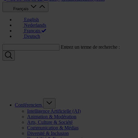
Français
English
Nederlands
Français
Deutsch
Entrez un terme de recherche :
Conférenciers
Intelligence Artificielle (AI)
Animation & Modération
Arts, Culture & Société
Communication & Médias
Diversité & Inclusion