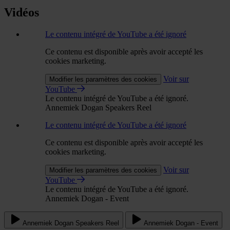
Vidéos
Le contenu intégré de YouTube a été ignoré
Ce contenu est disponible après avoir accepté les
cookies marketing.
Voir sur
Modifier les paramètres des cookies
YouTube
Le contenu intégré de YouTube a été ignoré.
Annemiek Dogan Speakers Reel
Le contenu intégré de YouTube a été ignoré
Ce contenu est disponible après avoir accepté les
cookies marketing.
Voir sur
Modifier les paramètres des cookies
YouTube
Le contenu intégré de YouTube a été ignoré.
Annemiek Dogan - Event
Annemiek Dogan Speakers Reel
Annemiek Dogan - Event