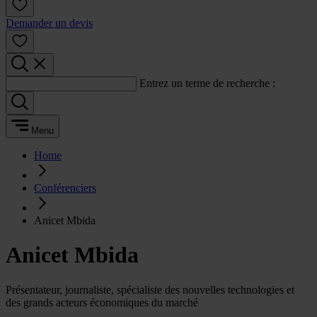
Demander un devis
Entrez un terme de recherche :
Menu
Home
Conférenciers
Anicet Mbida
Anicet Mbida
Présentateur, journaliste, spécialiste des nouvelles technologies et
des grands acteurs économiques du marché