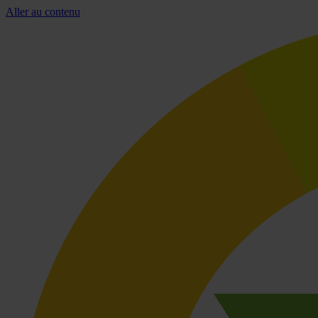
Aller au contenu