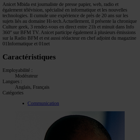
Anicet Mbida est journaliste de presse papier, web, radio et
également télévision, spécialisé en informatique et les nouvelles
technologies. Il cumule une expérience de près de 20 ans sur les
sujets liés au domaine Hi-tech.Actuellement, il présente la chronique
Culture geek, 3 rendez-vous en direct entre 21h et minuit dans Info
360° sur BFM TV. Anicet participe également à plusieurs émissions
sur la Radio BFM et est aussi rédacteur en chef adjoint du magazine
01Informatique et 01net
Caractéristiques
Employabilité :
Modérateur
Langues :
Anglais, Français
Catégories
Communication