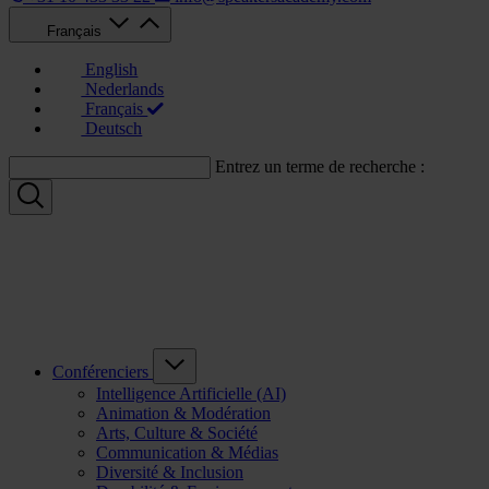
Français
English
Nederlands
Français
Deutsch
Entrez un terme de recherche :
Conférenciers
Intelligence Artificielle (AI)
Animation & Modération
Arts, Culture & Société
Communication & Médias
Diversité & Inclusion