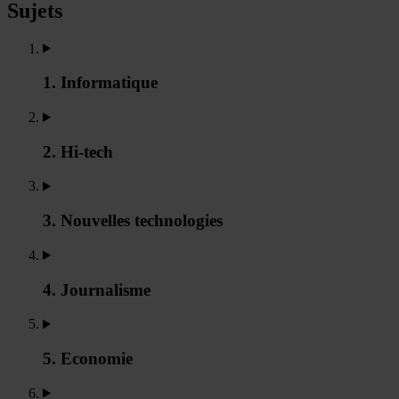
Sujets
1. Informatique
2. Hi-tech
3. Nouvelles technologies
4. Journalisme
5. Economie