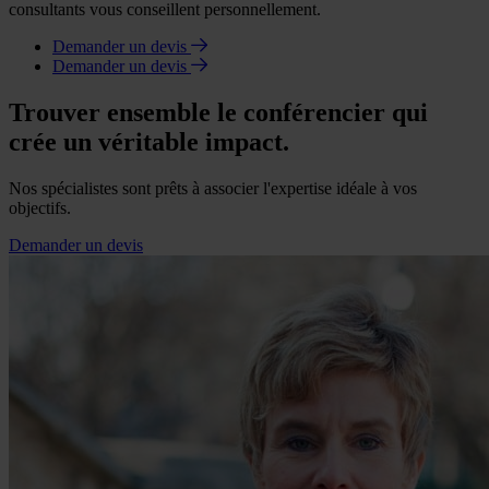
consultants vous conseillent personnellement.
Demander un devis
Demander un devis
Trouver ensemble le conférencier qui
crée un véritable impact.
Nos spécialistes sont prêts à associer l'expertise idéale à vos
objectifs.
Demander un devis