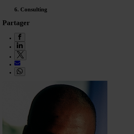
6. Consulting
Partager