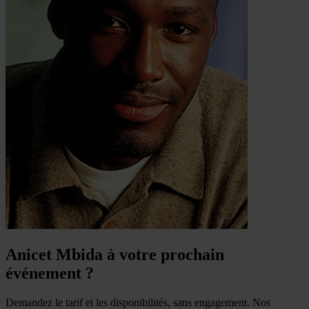
Anicet Mbida à votre prochain
événement ?
Demandez le tarif et les disponibilités, sans engagement. Nos