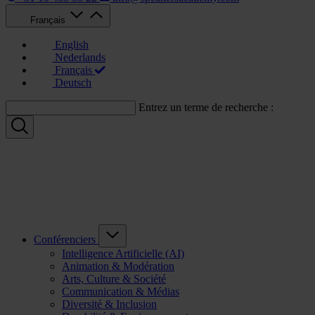
Français
English
Nederlands
Français
Deutsch
Entrez un terme de recherche :
Conférenciers
Intelligence Artificielle (AI)
Animation & Modération
Arts, Culture & Société
Communication & Médias
Diversité & Inclusion