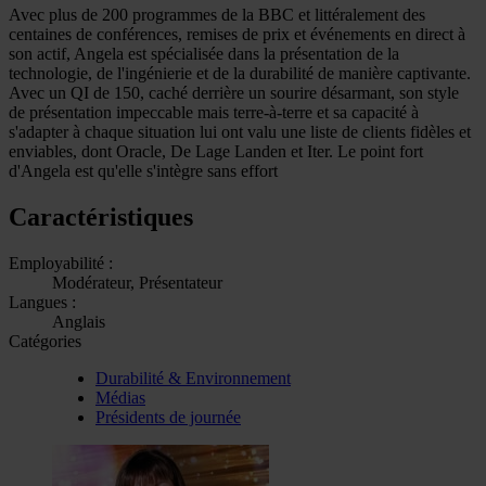
Avec plus de 200 programmes de la BBC et littéralement des
centaines de conférences, remises de prix et événements en direct à
son actif, Angela est spécialisée dans la présentation de la
technologie, de l'ingénierie et de la durabilité de manière captivante.
Avec un QI de 150, caché derrière un sourire désarmant, son style
de présentation impeccable mais terre-à-terre et sa capacité à
s'adapter à chaque situation lui ont valu une liste de clients fidèles et
enviables, dont Oracle, De Lage Landen et Iter. Le point fort
d'Angela est qu'elle s'intègre sans effort
Caractéristiques
Employabilité :
Modérateur, Présentateur
Langues :
Anglais
Catégories
Durabilité & Environnement
Médias
Présidents de journée