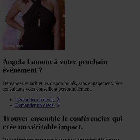
Angela Lamont à votre prochain
événement ?
Demandez le tarif et les disponibilités, sans engagement. Nos
consultants vous conseillent personnellement.
Demander un devis
Demander un devis
Trouver ensemble le conférencier qui
crée un véritable impact.