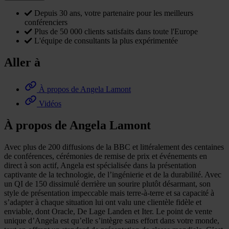
Depuis 30 ans, votre partenaire pour les meilleurs
conférenciers
Plus de 50 000 clients satisfaits dans toute l'Europe
L'équipe de consultants la plus expérimentée
Aller à
À propos de Angela Lamont
Vidéos
À propos de Angela Lamont
Avec plus de 200 diffusions de la BBC et littéralement des centaines
de conférences, cérémonies de remise de prix et événements en
direct à son actif, Angela est spécialisée dans la présentation
captivante de la technologie, de l’ingénierie et de la durabilité. Avec
un QI de 150 dissimulé derrière un sourire plutôt désarmant, son
style de présentation impeccable mais terre-à-terre et sa capacité à
s’adapter à chaque situation lui ont valu une clientèle fidèle et
enviable, dont Oracle, De Lage Landen et Iter. Le point de vente
unique d’Angela est qu’elle s’intègre sans effort dans votre monde,