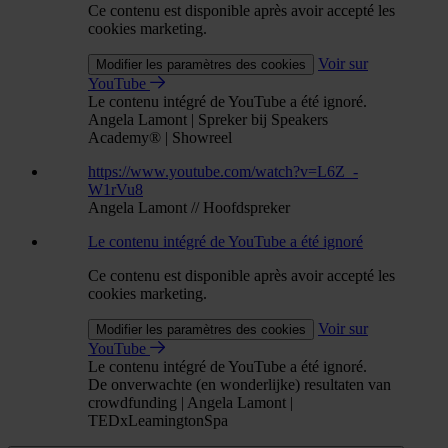
Ce contenu est disponible après avoir accepté les
cookies marketing.
Voir sur
Modifier les paramètres des cookies
YouTube
Le contenu intégré de YouTube a été ignoré.
Angela Lamont | Spreker bij Speakers
Academy® | Showreel
https://www.youtube.com/watch?v=L6Z_-
W1rVu8
Angela Lamont // Hoofdspreker
Le contenu intégré de YouTube a été ignoré
Ce contenu est disponible après avoir accepté les
cookies marketing.
Voir sur
Modifier les paramètres des cookies
YouTube
Le contenu intégré de YouTube a été ignoré.
De onverwachte (en wonderlijke) resultaten van
crowdfunding | Angela Lamont |
TEDxLeamingtonSpa