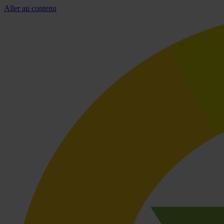
Aller au contenu