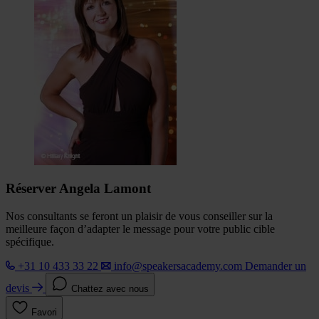
Réserver Angela Lamont
Nos consultants se feront un plaisir de vous conseiller sur la
meilleure façon d’adapter le message pour votre public cible
spécifique.
+31 10 433 33 22
info@speakersacademy.com
Demander un
devis
Chattez avec nous
Favori