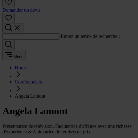
Demander un devis
Entrez un terme de recherche :
Menu
Home
Conférenciers
Angela Lamont
Angela Lamont
Présentatrice de télévision, Facilitatrice d'affaires avec une richesse
d'expérience & Animatrice de remises de prix