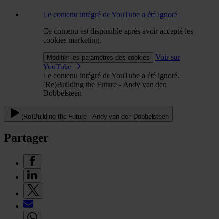
Le contenu intégré de YouTube a été ignoré
Ce contenu est disponible après avoir accepté les
cookies marketing.
Voir sur
Modifier les paramètres des cookies
YouTube
Le contenu intégré de YouTube a été ignoré.
(Re)Building the Future - Andy van den
Dobbelsteen
(Re)Building the Future - Andy van den Dobbelsteen
Partager