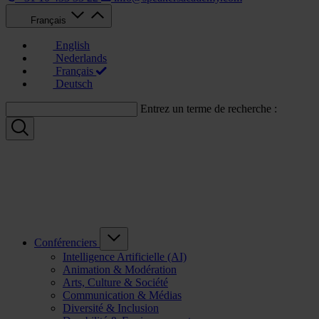
Français
English
Nederlands
Français
Deutsch
Entrez un terme de recherche :
Conférenciers
Intelligence Artificielle (AI)
Animation & Modération
Arts, Culture & Société
Communication & Médias
Diversité & Inclusion