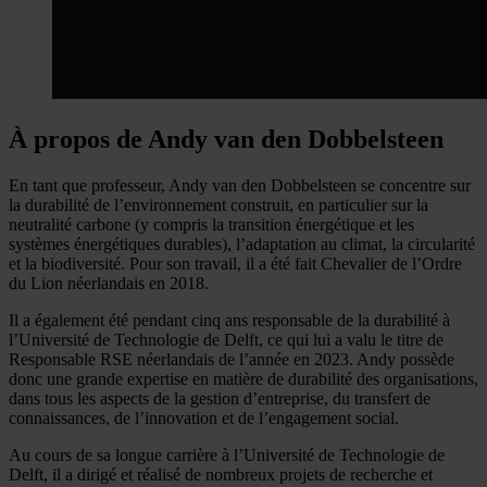
À propos de Andy van den Dobbelsteen
En tant que professeur, Andy van den Dobbelsteen se concentre sur
la durabilité de l’environnement construit, en particulier sur la
neutralité carbone (y compris la transition énergétique et les
systèmes énergétiques durables), l’adaptation au climat, la circularité
et la biodiversité. Pour son travail, il a été fait Chevalier de l’Ordre
du Lion néerlandais en 2018.
Il a également été pendant cinq ans responsable de la durabilité à
l’Université de Technologie de Delft, ce qui lui a valu le titre de
Responsable RSE néerlandais de l’année en 2023. Andy possède
donc une grande expertise en matière de durabilité des organisations,
dans tous les aspects de la gestion d’entreprise, du transfert de
connaissances, de l’innovation et de l’engagement social.
Au cours de sa longue carrière à l’Université de Technologie de
Delft, il a dirigé et réalisé de nombreux projets de recherche et