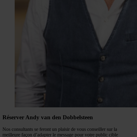
Réserver Andy van den Dobbelsteen
Nos consultants se feront un plaisir de vous conseiller sur la
meilleure façon d’adapter le message pour votre public cible