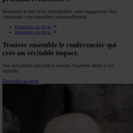
Demandez le tarif et les disponibilités, sans engagement. Nos
consultants vous conseillent personnellement.
Demander un devis
Demander un devis
Trouver ensemble le conférencier qui
crée un véritable impact.
Nos spécialistes sont prêts à associer l'expertise idéale à vos
objectifs.
Demander un devis