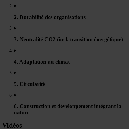
2. Durabilité des organisations
3. Neutralité CO2 (incl. transition énergétique)
4. Adaptation au climat
5. Circularité
6. Construction et développement intégrant la
nature
Vidéos