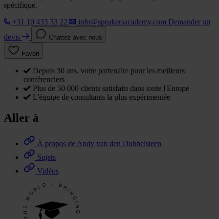
spécifique.
+31 10 433 33 22
info@speakersacademy.com
Demander un
devis
Chattez avec nous
Favori
Depuis 30 ans, votre partenaire pour les meilleurs
conférenciers
Plus de 50 000 clients satisfaits dans toute l'Europe
L'équipe de consultants la plus expérimentée
Aller à
À propos de Andy van den Dobbelsteen
Sujets
Vidéos