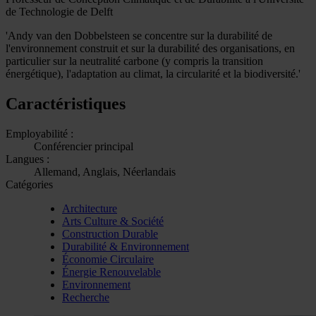
de Technologie de Delft
'Andy van den Dobbelsteen se concentre sur la durabilité de
l'environnement construit et sur la durabilité des organisations, en
particulier sur la neutralité carbone (y compris la transition
énergétique), l'adaptation au climat, la circularité et la biodiversité.'
Caractéristiques
Employabilité :
Conférencier principal
Langues :
Allemand, Anglais, Néerlandais
Catégories
Architecture
Arts Culture & Société
Construction Durable
Durabilité & Environnement
Économie Circulaire
Énergie Renouvelable
Environnement
Recherche