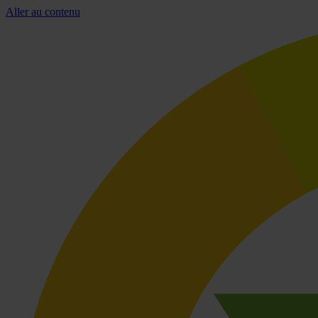
Aller au contenu