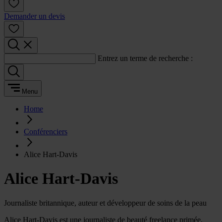
Demander un devis
Entrez un terme de recherche :
Menu
Home
Conférenciers
Alice Hart-Davis
Alice Hart-Davis
Journaliste britannique, auteur et développeur de soins de la peau
Alice Hart-Davis est une journaliste de beauté freelance primée,