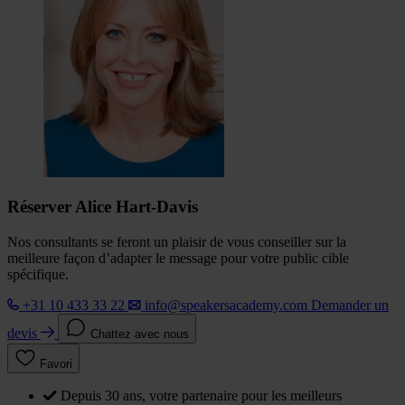
Réserver Alice Hart-Davis
Nos consultants se feront un plaisir de vous conseiller sur la
meilleure façon d’adapter le message pour votre public cible
spécifique.
+31 10 433 33 22
info@speakersacademy.com
Demander un
devis
Chattez avec nous
Favori
Depuis 30 ans, votre partenaire pour les meilleurs