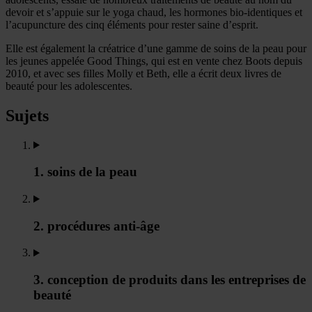
devoir et s’appuie sur le yoga chaud, les hormones bio-identiques et
l’acupuncture des cinq éléments pour rester saine d’esprit.
Elle est également la créatrice d’une gamme de soins de la peau pour
les jeunes appelée Good Things, qui est en vente chez Boots depuis
2010, et avec ses filles Molly et Beth, elle a écrit deux livres de
beauté pour les adolescentes.
Sujets
1. soins de la peau
2. procédures anti-âge
3. conception de produits dans les entreprises de
beauté