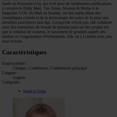
basée au Royaume-Uni, qui écrit pour de nombreuses publications,
y compris le Daily Mail, The Times, Woman & Home et le
magazine YOU du Mail on Sunday, sur des sujets allant des
cosmétiques colorés et de la technologie des soins de la peau aux
dernières procédures anti-âge. Lorsqu'elle n'écrit pas, elle collabore
avec des entreprises de beauté de premier plan sur des projets tels
que la création de contenu, le lancement de produits auprès des
médias ou l'organisation d'événements. Elle vit à Londres avec son
mari et leurs
Caractéristiques
Employabilité :
Clinique, Conférence, Conférencier principal
Langues :
Anglais
Catégories
Santé et Soins