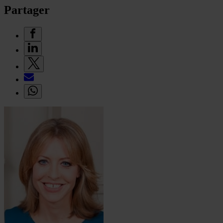
Partager