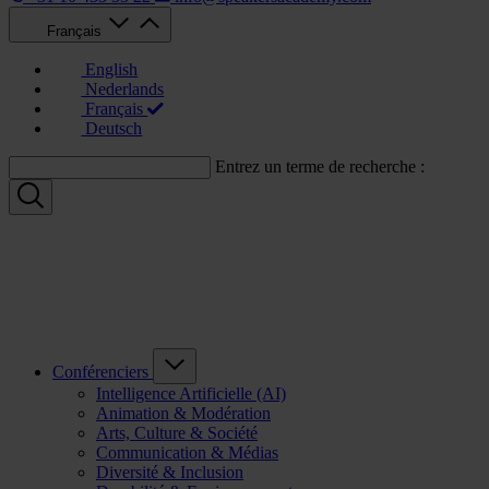
Français
English
Nederlands
Français
Deutsch
Entrez un terme de recherche :
Conférenciers
Intelligence Artificielle (AI)
Animation & Modération
Arts, Culture & Société
Communication & Médias
Diversité & Inclusion