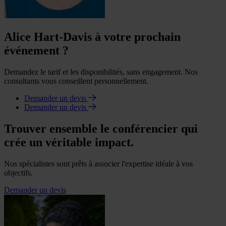
Alice Hart-Davis à votre prochain
événement ?
Demandez le tarif et les disponibilités, sans engagement. Nos
consultants vous conseillent personnellement.
Demander un devis
Demander un devis
Trouver ensemble le conférencier qui
crée un véritable impact.
Nos spécialistes sont prêts à associer l'expertise idéale à vos
objectifs.
Demander un devis