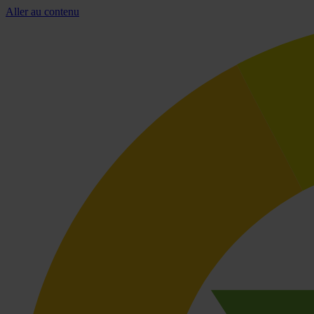
Aller au contenu