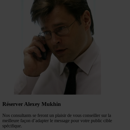
Réserver Alexey Mukhin
Nos consultants se feront un plaisir de vous conseiller sur la
meilleure façon d’adapter le message pour votre public cible
spécifique.