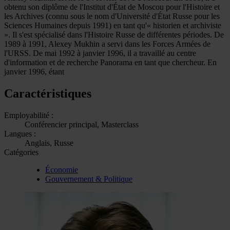
obtenu son diplôme de l'Institut d'État de Moscou pour l'Histoire et
les Archives (connu sous le nom d'Université d'État Russe pour les
Sciences Humaines depuis 1991) en tant qu'« historien et archiviste
». Il s'est spécialisé dans l'Histoire Russe de différentes périodes. De
1989 à 1991, Alexey Mukhin a servi dans les Forces Armées de
l'URSS. De mai 1992 à janvier 1996, il a travaillé au centre
d'information et de recherche Panorama en tant que chercheur. En
janvier 1996, étant
Caractéristiques
Employabilité :
Conférencier principal, Masterclass
Langues :
Anglais, Russe
Catégories
Économie
Gouvernement & Politique