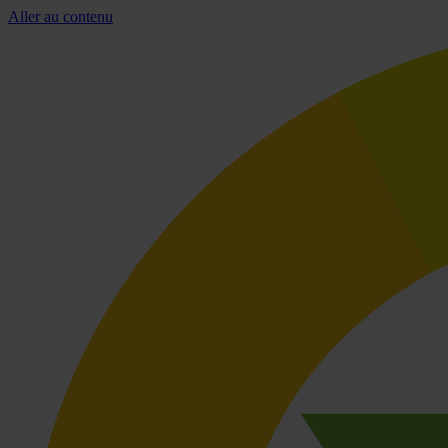
Aller au contenu