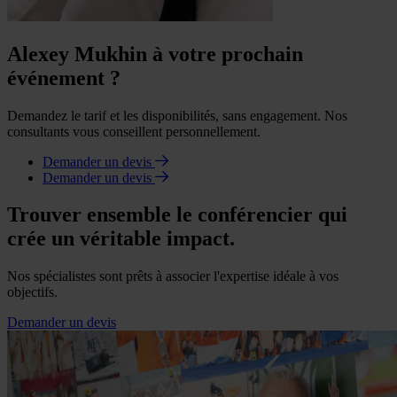
Alexey Mukhin à votre prochain
événement ?
Demandez le tarif et les disponibilités, sans engagement. Nos
consultants vous conseillent personnellement.
Demander un devis
Demander un devis
Trouver ensemble le conférencier qui
crée un véritable impact.
Nos spécialistes sont prêts à associer l'expertise idéale à vos
objectifs.
Demander un devis