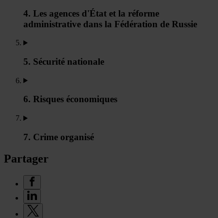
4. Les agences d'État et la réforme
administrative dans la Fédération de Russie
5. Sécurité nationale
6. Risques économiques
7. Crime organisé
Partager