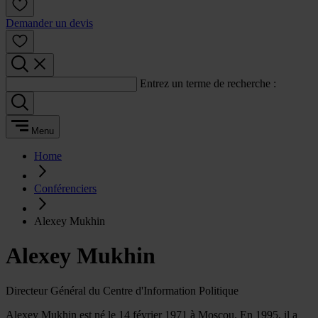
Demander un devis
Entrez un terme de recherche :
Menu
Home
Conférenciers
Alexey Mukhin
Alexey Mukhin
Directeur Général du Centre d'Information Politique
Alexey Mukhin est né le 14 février 1971 à Moscou. En 1995, il a