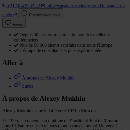
+31 10 433 33 22
info@speakersacademy.com
Demander un
devis
Chattez avec nous
Favori
Depuis 30 ans, votre partenaire pour les meilleurs
conférenciers
Plus de 50 000 clients satisfaits dans toute l'Europe
L'équipe de consultants la plus expérimentée
Aller à
À propos de Alexey Mukhin
Sujets
À propos de Alexey Mukhin
Alexey Mukhin est né le 14 février 1971 à Moscou.
En 1995, il a obtenu son diplôme de l’Institut d’État de Moscou
pour l’Histoire et les Archives (connu sous le nom d’Université