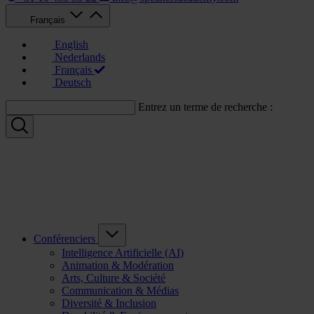
Français
English
Nederlands
Français
Deutsch
Entrez un terme de recherche :
Conférenciers
Intelligence Artificielle (AI)
Animation & Modération
Arts, Culture & Société
Communication & Médias
Diversité & Inclusion