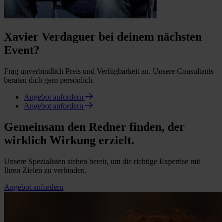
Xavier Verdaguer bei deinem nächsten
Event?
Frag unverbindlich Preis und Verfügbarkeit an. Unsere Consultants
beraten dich gern persönlich.
Angebot anfordern
Angebot anfordern
Gemeinsam den Redner finden, der
wirklich Wirkung erzielt.
Unsere Spezialisten stehen bereit, um die richtige Expertise mit
Ihren Zielen zu verbinden.
Angebot anfordern