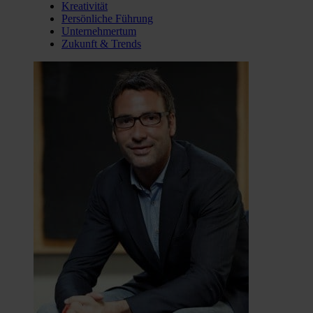
Kreativität
Persönliche Führung
Unternehmertum
Zukunft & Trends