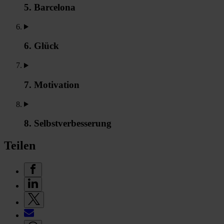
5. Barcelona
6. Glück
7. Motivation
8. Selbstverbesserung
Teilen