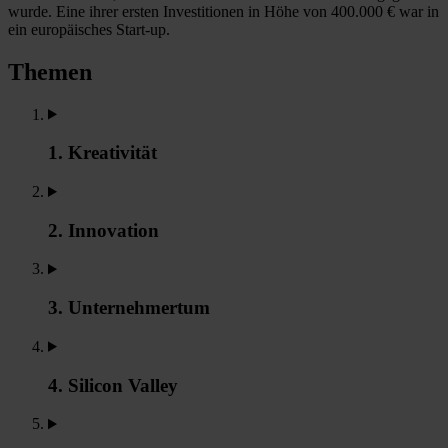
wurde. Eine ihrer ersten Investitionen in Höhe von 400.000 € war in
ein europäisches Start-up.
Themen
1. Kreativität
2. Innovation
3. Unternehmertum
4. Silicon Valley