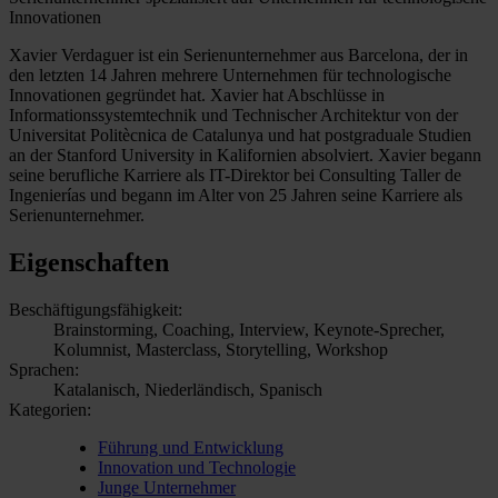
Innovationen
Xavier Verdaguer ist ein Serienunternehmer aus Barcelona, der in
den letzten 14 Jahren mehrere Unternehmen für technologische
Innovationen gegründet hat. Xavier hat Abschlüsse in
Informationssystemtechnik und Technischer Architektur von der
Universitat Politècnica de Catalunya und hat postgraduale Studien
an der Stanford University in Kalifornien absolviert. Xavier begann
seine berufliche Karriere als IT-Direktor bei Consulting Taller de
Ingenierías und begann im Alter von 25 Jahren seine Karriere als
Serienunternehmer.
Eigenschaften
Beschäftigungsfähigkeit:
Brainstorming, Coaching, Interview, Keynote-Sprecher,
Kolumnist, Masterclass, Storytelling, Workshop
Sprachen:
Katalanisch, Niederländisch, Spanisch
Kategorien:
Führung und Entwicklung
Innovation und Technologie
Junge Unternehmer