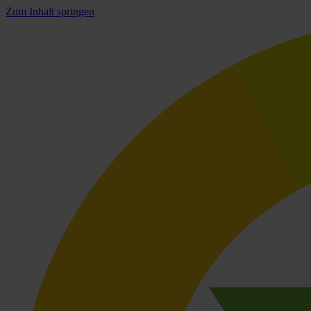
Zum Inhalt springen