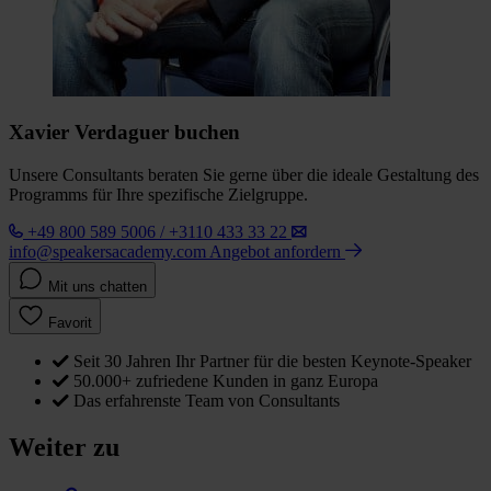
Xavier Verdaguer buchen
Unsere Consultants beraten Sie gerne über die ideale Gestaltung des
Programms für Ihre spezifische Zielgruppe.
+49 800 589 5006 / +3110 433 33 22
info@speakersacademy.com
Angebot anfordern
Mit uns chatten
Favorit
Seit 30 Jahren Ihr Partner für die besten Keynote-Speaker
50.000+ zufriedene Kunden in ganz Europa
Das erfahrenste Team von Consultants
Weiter zu