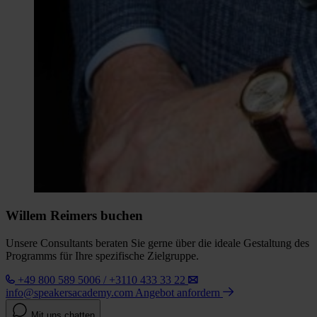
Willem Reimers buchen
Unsere Consultants beraten Sie gerne über die ideale Gestaltung des
Programms für Ihre spezifische Zielgruppe.
+49 800 589 5006 / +3110 433 33 22
info@speakersacademy.com
Angebot anfordern
Mit uns chatten