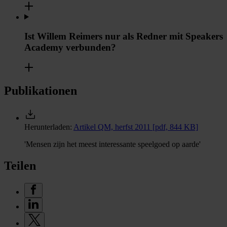
Ist Willem Reimers nur als Redner mit Speakers
Academy verbunden?
Publikationen
Herunterladen:
Artikel QM, herfst 2011
[pdf, 844 KB]
'Mensen zijn het meest interessante speelgoed op aarde'
Teilen