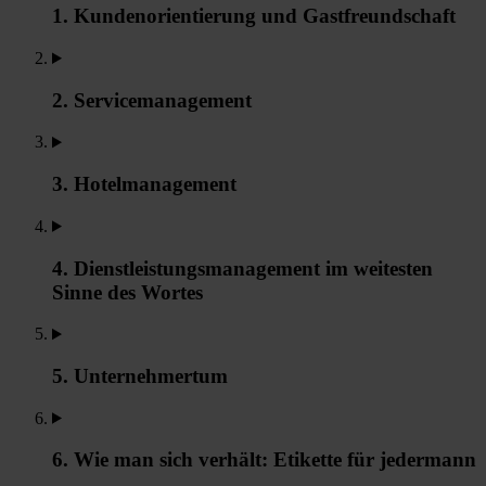
1. Kundenorientierung und Gastfreundschaft
2. Servicemanagement
3. Hotelmanagement
4. Dienstleistungsmanagement im weitesten
Sinne des Wortes
5. Unternehmertum
6. Wie man sich verhält: Etikette für jedermann