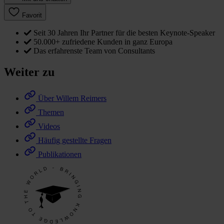
Favorit
Seit 30 Jahren Ihr Partner für die besten Keynote-Speaker
50.000+ zufriedene Kunden in ganz Europa
Das erfahrenste Team von Consultants
Weiter zu
Über Willem Reimers
Themen
Videos
Häufig gestellte Fragen
Publikationen