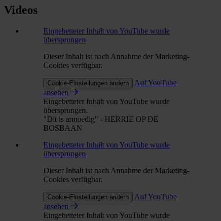
Videos
Eingebetteter Inhalt von YouTube wurde
übersprungen
Dieser Inhalt ist nach Annahme der Marketing-
Cookies verfügbar.
Auf YouTube
Cookie-Einstellungen ändern
ansehen
Eingebetteter Inhalt von YouTube wurde
übersprungen.
"Dit is armoedig" - HERRIE OP DE
BOSBAAN
Eingebetteter Inhalt von YouTube wurde
übersprungen
Dieser Inhalt ist nach Annahme der Marketing-
Cookies verfügbar.
Auf YouTube
Cookie-Einstellungen ändern
ansehen
Eingebetteter Inhalt von YouTube wurde