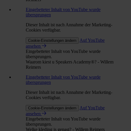
Eingebetteter Inhalt von YouTube wurde
übersprungen
Dieser Inhalt ist nach Annahme der Marketing-
Cookies verfügbar.
Auf YouTube
Cookie-Einstellungen ändern
ansehen
Eingebetteter Inhalt von YouTube wurde
übersprungen.
Waarom kiest u Speakers Academy®? - Willem
Reimers
Eingebetteter Inhalt von YouTube wurde
übersprungen
Dieser Inhalt ist nach Annahme der Marketing-
Cookies verfügbar.
Auf YouTube
Cookie-Einstellungen ändern
ansehen
Eingebetteter Inhalt von YouTube wurde
übersprungen.
Welke kleding is gepast? - Willem Reimers