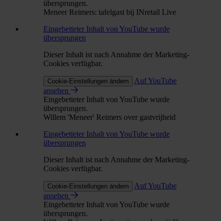
übersprungen.
Meneer Reimers: tafelgast bij INretail Live
Eingebetteter Inhalt von YouTube wurde
übersprungen
Dieser Inhalt ist nach Annahme der Marketing-
Cookies verfügbar.
Auf YouTube
Cookie-Einstellungen ändern
ansehen
Eingebetteter Inhalt von YouTube wurde
übersprungen.
Willem 'Meneer' Reimers over gastvrijheid
Eingebetteter Inhalt von YouTube wurde
übersprungen
Dieser Inhalt ist nach Annahme der Marketing-
Cookies verfügbar.
Auf YouTube
Cookie-Einstellungen ändern
ansehen
Eingebetteter Inhalt von YouTube wurde
übersprungen.