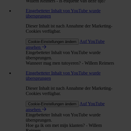
Willem Reimers - Is etiquette van deze tijd?
Eingebetteter Inhalt von YouTube wurde
übersprungen
Dieser Inhalt ist nach Annahme der Marketing-
Cookies verfügbar.
Auf YouTube
Cookie-Einstellungen ändern
ansehen
Eingebetteter Inhalt von YouTube wurde
übersprungen.
Wanneer mag men tutoyeren? - Willem Reimers
Eingebetteter Inhalt von YouTube wurde
übersprungen
Dieser Inhalt ist nach Annahme der Marketing-
Cookies verfügbar.
Auf YouTube
Cookie-Einstellungen ändern
ansehen
Eingebetteter Inhalt von YouTube wurde
übersprungen.
Hoe ga ik om met mijn klanten? - Willem
Reimers