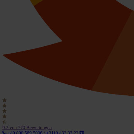
9.2
von 770 Bewertungen
+49 800 589 5006 / +3110 433 33 22