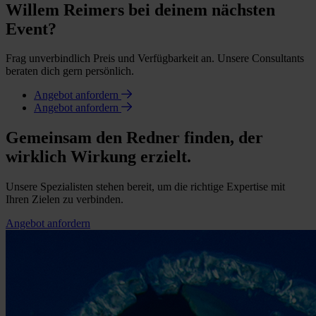
Willem Reimers bei deinem nächsten
Event?
Frag unverbindlich Preis und Verfügbarkeit an. Unsere Consultants
beraten dich gern persönlich.
Angebot anfordern
Angebot anfordern
Gemeinsam den Redner finden, der
wirklich Wirkung erzielt.
Unsere Spezialisten stehen bereit, um die richtige Expertise mit
Ihren Zielen zu verbinden.
Angebot anfordern