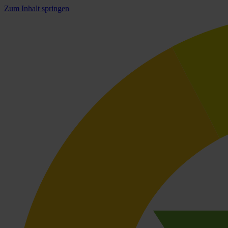
Zum Inhalt springen