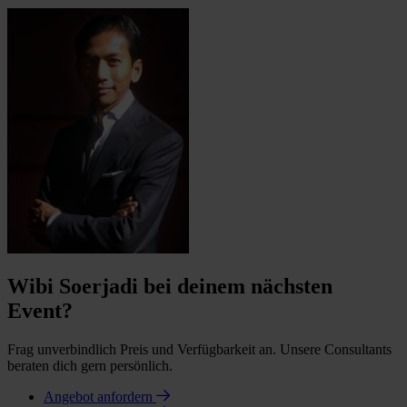
Wibi Soerjadi bei deinem nächsten
Event?
Frag unverbindlich Preis und Verfügbarkeit an. Unsere Consultants
beraten dich gern persönlich.
Angebot anfordern