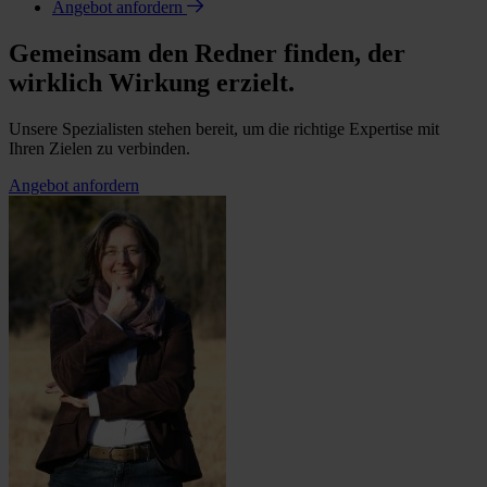
Angebot anfordern
Gemeinsam den Redner finden, der
wirklich Wirkung erzielt.
Unsere Spezialisten stehen bereit, um die richtige Expertise mit
Ihren Zielen zu verbinden.
Angebot anfordern