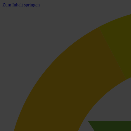
Zum Inhalt springen