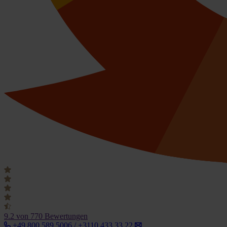
9.2
von 770 Bewertungen
+49 800 589 5006 / +3110 433 33 22