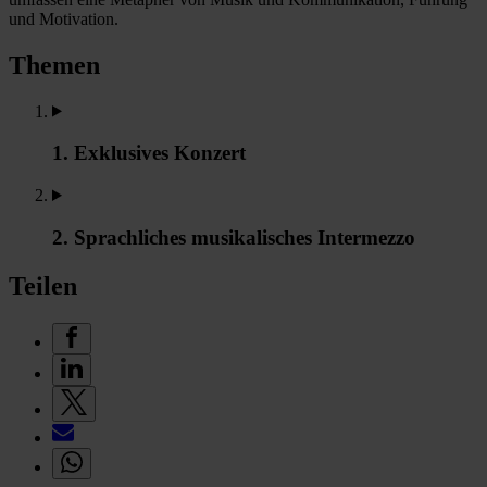
und Motivation.
Themen
1. Exklusives Konzert
2. Sprachliches musikalisches Intermezzo
Teilen