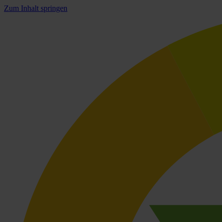
Zum Inhalt springen