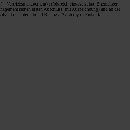
f + Vertriebsmanagement) erfolgreich eingesetzt hat. Ehemaliger
anagement seinen ersten Abschluss (mit Auszeichnung) und an der
olvent der International Business Academy of Finland.