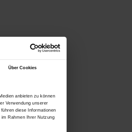
Über Cookies
 Medien anbieten zu können
hrer Verwendung unserer
 führen diese Informationen
ie im Rahmen Ihrer Nutzung