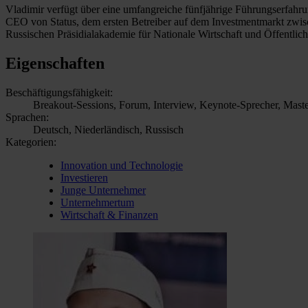
Vladimir verfügt über eine umfangreiche fünfjährige Führungserfahrun
CEO von Status, dem ersten Betreiber auf dem Investmentmarkt zwisc
Russischen Präsidialakademie für Nationale Wirtschaft und Öffentlic
Eigenschaften
Beschäftigungsfähigkeit:
Breakout-Sessions, Forum, Interview, Keynote-Sprecher, Maste
Sprachen:
Deutsch, Niederländisch, Russisch
Kategorien:
Innovation und Technologie
Investieren
Junge Unternehmer
Unternehmertum
Wirtschaft & Finanzen