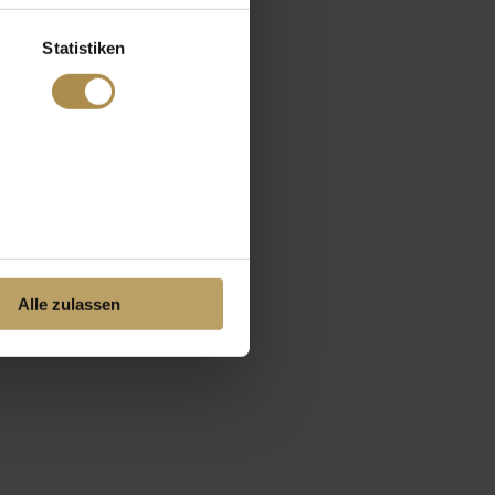
Statistiken
Alle zulassen