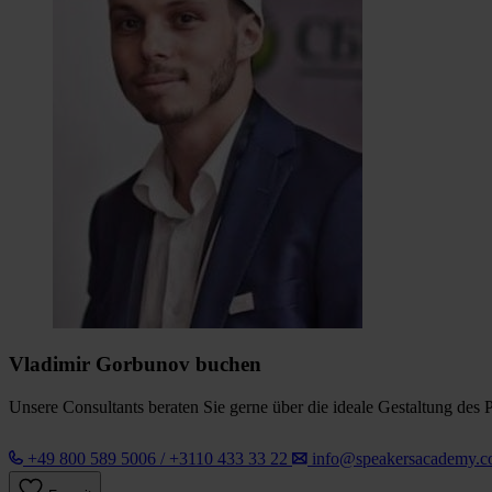
Vladimir Gorbunov buchen
Unsere Consultants beraten Sie gerne über die ideale Gestaltung des 
+49 800 589 5006 / +3110 433 33 22
info@speakersacademy.