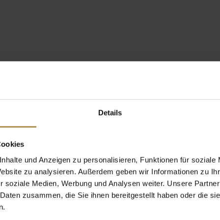
Details
Cookies
nhalte und Anzeigen zu personalisieren, Funktionen für soziale
Website zu analysieren. Außerdem geben wir Informationen zu I
r soziale Medien, Werbung und Analysen weiter. Unsere Partner
 Daten zusammen, die Sie ihnen bereitgestellt haben oder die s
n.