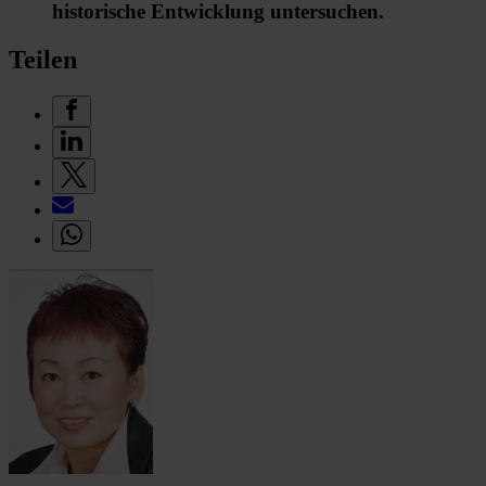
historische Entwicklung untersuchen.
Teilen