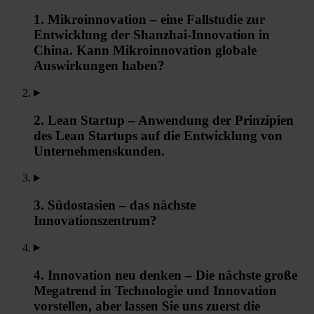
1. Mikroinnovation – eine Fallstudie zur
Entwicklung der Shanzhai-Innovation in
China. Kann Mikroinnovation globale
Auswirkungen haben?
2. Lean Startup – Anwendung der Prinzipien
des Lean Startups auf die Entwicklung von
Unternehmenskunden.
3. Südostasien – das nächste
Innovationszentrum?
4. Innovation neu denken – Die nächste große
Megatrend in Technologie und Innovation
vorstellen, aber lassen Sie uns zuerst die