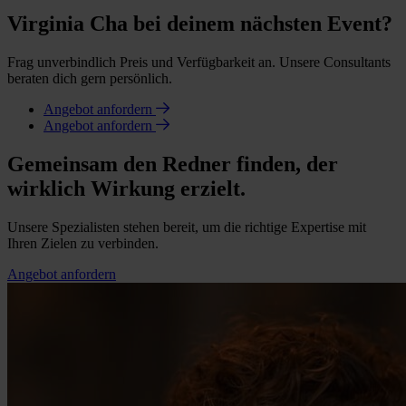
Virginia Cha bei deinem nächsten Event?
Frag unverbindlich Preis und Verfügbarkeit an. Unsere Consultants
beraten dich gern persönlich.
Angebot anfordern
Angebot anfordern
Gemeinsam den Redner finden, der
wirklich Wirkung erzielt.
Unsere Spezialisten stehen bereit, um die richtige Expertise mit
Ihren Zielen zu verbinden.
Angebot anfordern