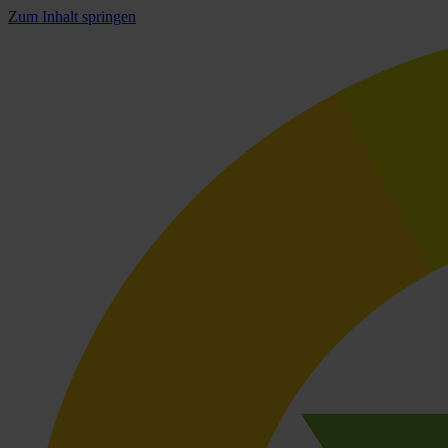
Zum Inhalt springen