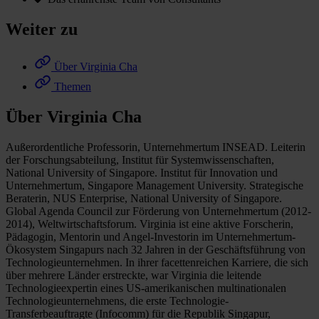
Weiter zu
Über Virginia Cha
Themen
Über Virginia Cha
Außerordentliche Professorin, Unternehmertum INSEAD. Leiterin
der Forschungsabteilung, Institut für Systemwissenschaften,
National University of Singapore. Institut für Innovation und
Unternehmertum, Singapore Management University. Strategische
Beraterin, NUS Enterprise, National University of Singapore.
Global Agenda Council zur Förderung von Unternehmertum (2012-
2014), Weltwirtschaftsforum. Virginia ist eine aktive Forscherin,
Pädagogin, Mentorin und Angel-Investorin im Unternehmertum-
Ökosystem Singapurs nach 32 Jahren in der Geschäftsführung von
Technologieunternehmen. In ihrer facettenreichen Karriere, die sich
über mehrere Länder erstreckte, war Virginia die leitende
Technologieexpertin eines US-amerikanischen multinationalen
Technologieunternehmens, die erste Technologie-
Transferbeauftragte (Infocomm) für die Republik Singapur,