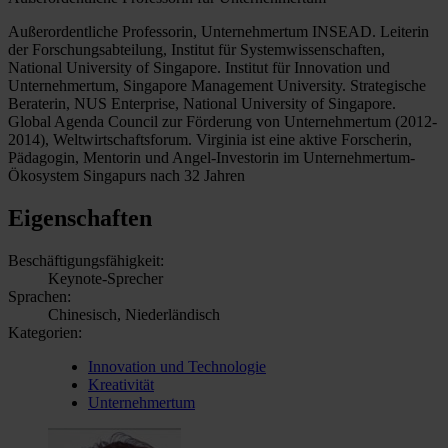
Außerordentliche Professorin, Unternehmertum INSEAD. Leiterin
der Forschungsabteilung, Institut für Systemwissenschaften,
National University of Singapore. Institut für Innovation und
Unternehmertum, Singapore Management University. Strategische
Beraterin, NUS Enterprise, National University of Singapore.
Global Agenda Council zur Förderung von Unternehmertum (2012-
2014), Weltwirtschaftsforum. Virginia ist eine aktive Forscherin,
Pädagogin, Mentorin und Angel-Investorin im Unternehmertum-
Ökosystem Singapurs nach 32 Jahren
Eigenschaften
Beschäftigungsfähigkeit:
Keynote-Sprecher
Sprachen:
Chinesisch, Niederländisch
Kategorien:
Innovation und Technologie
Kreativität
Unternehmertum