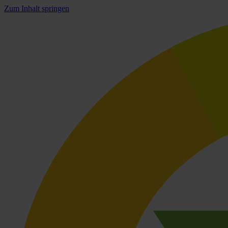
Zum Inhalt springen