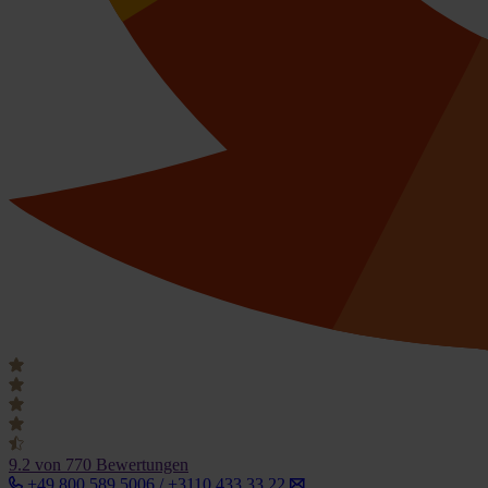
9.2
von 770 Bewertungen
+49 800 589 5006 / +3110 433 33 22