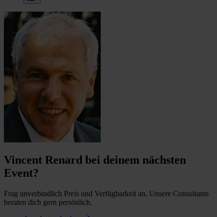
Vincent Renard bei deinem nächsten
Event?
Frag unverbindlich Preis und Verfügbarkeit an. Unsere Consultants
beraten dich gern persönlich.