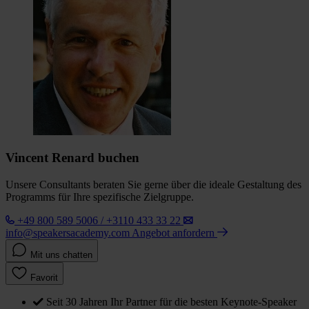
Vincent Renard buchen
Unsere Consultants beraten Sie gerne über die ideale Gestaltung des
Programms für Ihre spezifische Zielgruppe.
+49 800 589 5006 / +3110 433 33 22
info@speakersacademy.com
Angebot anfordern
Mit uns chatten
Favorit
Seit 30 Jahren Ihr Partner für die besten Keynote-Speaker