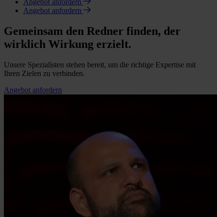
Angebot anfordern
Angebot anfordern
Gemeinsam den Redner finden, der
wirklich Wirkung erzielt.
Unsere Spezialisten stehen bereit, um die richtige Expertise mit
Ihren Zielen zu verbinden.
Angebot anfordern