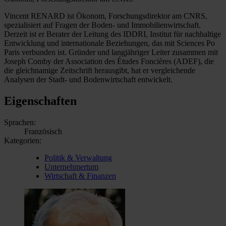
Vincent RENARD ist Ökonom, Forschungsdirektor am CNRS,
spezialisiert auf Fragen der Boden- und Immobilienwirtschaft.
Derzeit ist er Berater der Leitung des IDDRI, Institut für nachhaltige
Entwicklung und internationale Beziehungen, das mit Sciences Po
Paris verbunden ist. Gründer und langjähriger Leiter zusammen mit
Joseph Comby der Association des Études Foncières (ADEF), die
die gleichnamige Zeitschrift herausgibt, hat er vergleichende
Analysen der Stadt- und Bodenwirtschaft entwickelt.
Eigenschaften
Sprachen:
Französisch
Kategorien:
Politik & Verwaltung
Unternehmertum
Wirtschaft & Finanzen