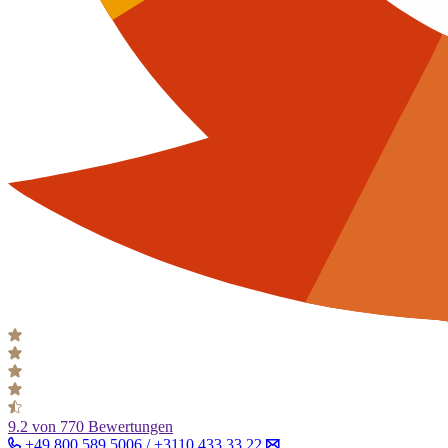
9.2
von 770 Bewertungen
+49 800 589 5006 / +3110 433 33 22