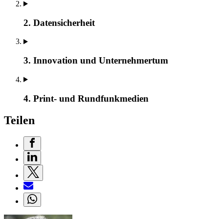
2. Datensicherheit
3. Innovation und Unternehmertum
4. Print- und Rundfunkmedien
Teilen