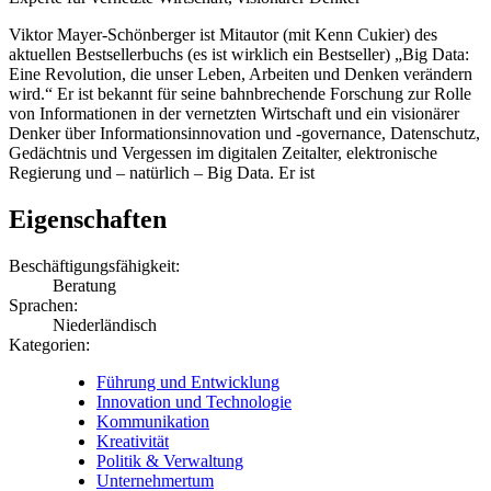
Viktor Mayer-Schönberger ist Mitautor (mit Kenn Cukier) des
aktuellen Bestsellerbuchs (es ist wirklich ein Bestseller) „Big Data:
Eine Revolution, die unser Leben, Arbeiten und Denken verändern
wird.“ Er ist bekannt für seine bahnbrechende Forschung zur Rolle
von Informationen in der vernetzten Wirtschaft und ein visionärer
Denker über Informationsinnovation und -governance, Datenschutz,
Gedächtnis und Vergessen im digitalen Zeitalter, elektronische
Regierung und – natürlich – Big Data. Er ist
Eigenschaften
Beschäftigungsfähigkeit:
Beratung
Sprachen:
Niederländisch
Kategorien:
Führung und Entwicklung
Innovation und Technologie
Kommunikation
Kreativität
Politik & Verwaltung
Unternehmertum