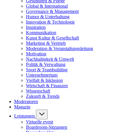
Gesundheit & Pflege
Global & International
Governance & Management
Humor & Unterhaltung
Innovation & Technologie
Inspiration
Kommunikation
Kunst Kultur & Gesellschaft
Marketing & Vertrieb
Moderation & Veranstaltungsleitung
Motivation
Nachhaltigkeit & Umwelt
Politik & Verwaltung
Sport & Teambuilding
Unternehmertum
Vielfalt & Inklusion
Wirtschaft & Finanzen
Wissenschaft
Zukunft & Trends
Moderatoren
Magazin
Leistungen
Virtuelle event
Boardroom-Sitzungen