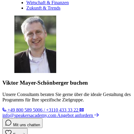
Wirtschaft & Finanzen
Zukunft & Trends
Viktor Mayer-Schönberger buchen
Unsere Consultants beraten Sie gerne über die ideale Gestaltung des
Programms für Ihre spezifische Zielgruppe.
+49 800 589 5006 / +3110 433 33 22
info@speakersacademy.com
Angebot anfordern
Mit uns chatten