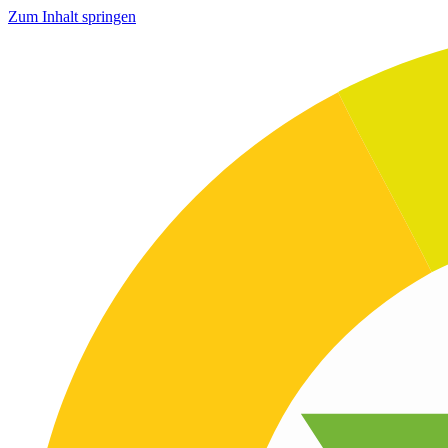
Zum Inhalt springen