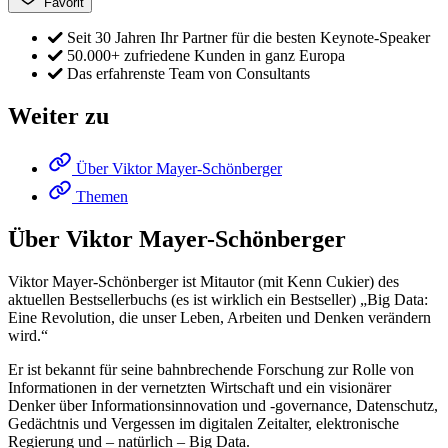
Favorit
Seit 30 Jahren Ihr Partner für die besten Keynote-Speaker
50.000+ zufriedene Kunden in ganz Europa
Das erfahrenste Team von Consultants
Weiter zu
Über Viktor Mayer-Schönberger
Themen
Über Viktor Mayer-Schönberger
Viktor Mayer-Schönberger ist Mitautor (mit Kenn Cukier) des
aktuellen Bestsellerbuchs (es ist wirklich ein Bestseller) „Big Data:
Eine Revolution, die unser Leben, Arbeiten und Denken verändern
wird.“
Er ist bekannt für seine bahnbrechende Forschung zur Rolle von
Informationen in der vernetzten Wirtschaft und ein visionärer
Denker über Informationsinnovation und -governance, Datenschutz,
Gedächtnis und Vergessen im digitalen Zeitalter, elektronische
Regierung und – natürlich – Big Data.