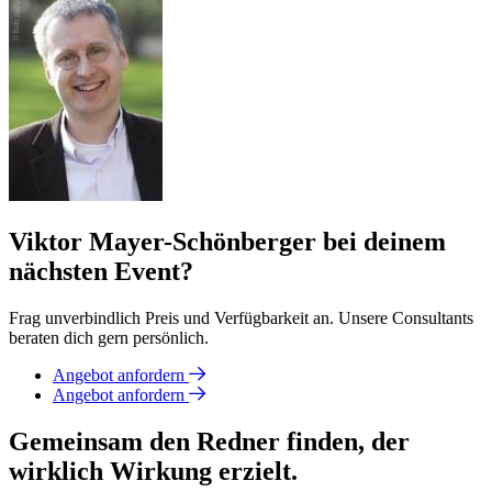
Viktor Mayer-Schönberger bei deinem
nächsten Event?
Frag unverbindlich Preis und Verfügbarkeit an. Unsere Consultants
beraten dich gern persönlich.
Angebot anfordern
Angebot anfordern
Gemeinsam den Redner finden, der
wirklich Wirkung erzielt.