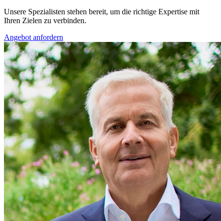
Unsere Spezialisten stehen bereit, um die richtige Expertise mit
Ihren Zielen zu verbinden.
Angebot anfordern