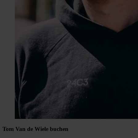
Tom Van de Wiele buchen