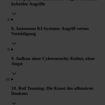
hybrider Angriffe
8. Autonome KI-Systeme: Angriff versus
Verteidigung
9. Aufbau einer Cybersecurity-Kultur, ohne
Angst
10. Red Teaming: Die Kunst des offensiven
Denkens