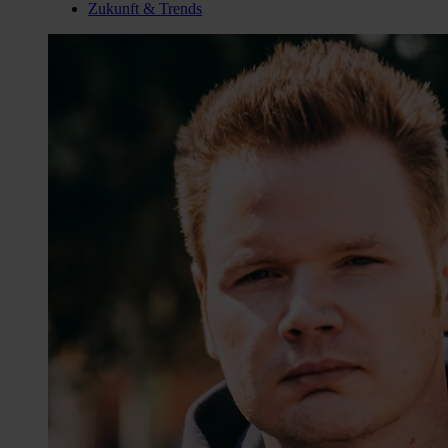
Zukunft & Trends