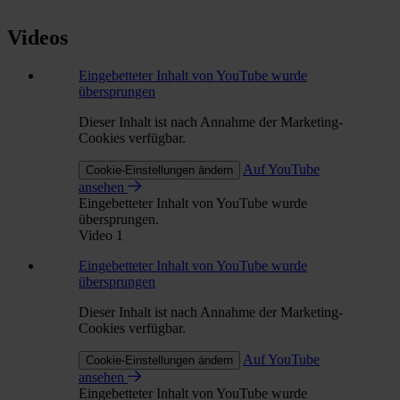
Videos
Eingebetteter Inhalt von YouTube wurde
übersprungen
Dieser Inhalt ist nach Annahme der Marketing-
Cookies verfügbar.
Auf YouTube
Cookie-Einstellungen ändern
ansehen
Eingebetteter Inhalt von YouTube wurde
übersprungen.
Video 1
Eingebetteter Inhalt von YouTube wurde
übersprungen
Dieser Inhalt ist nach Annahme der Marketing-
Cookies verfügbar.
Auf YouTube
Cookie-Einstellungen ändern
ansehen
Eingebetteter Inhalt von YouTube wurde