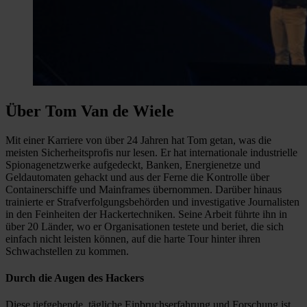
Über Tom Van de Wiele
Mit einer Karriere von über 24 Jahren hat Tom getan, was die
meisten Sicherheitsprofis nur lesen. Er hat internationale industrielle
Spionagenetzwerke aufgedeckt, Banken, Energienetze und
Geldautomaten gehackt und aus der Ferne die Kontrolle über
Containerschiffe und Mainframes übernommen. Darüber hinaus
trainierte er Strafverfolgungsbehörden und investigative Journalisten
in den Feinheiten der Hackertechniken. Seine Arbeit führte ihn in
über 20 Länder, wo er Organisationen testete und beriet, die sich
einfach nicht leisten können, auf die harte Tour hinter ihren
Schwachstellen zu kommen.
Durch die Augen des Hackers
Diese tiefgehende, tägliche Einbruchserfahrung und Forschung ist