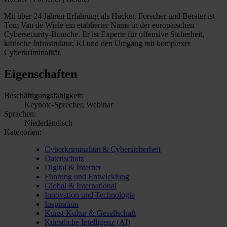
Mit über 24 Jahren Erfahrung als Hacker, Forscher und Berater ist
Tom Van de Wiele ein etablierter Name in der europäischen
Cybersecurity-Branche. Er ist Experte für offensive Sicherheit,
kritische Infrastruktur, KI und den Umgang mit komplexer
Cyberkriminalität.
Eigenschaften
Beschäftigungsfähigkeit:
Keynote-Sprecher, Webinar
Sprachen:
Niederländisch
Kategorien:
Cyberkriminalität & Cybersicherheit
Datenschutz
Digital & Internet
Führung und Entwicklung
Global & International
Innovation und Technologie
Inspiration
Kunst Kultur & Gesellschaft
Künstliche Intelligenz (AI)