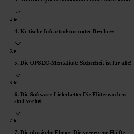
4. Kritische Infrastruktur unter Beschuss
5. Die OPSEC-Mentalität: Sicherheit ist für alle!
6. Die Software-Lieferkette: Die Flitterwochen
sind vorbei
7. Die physische Ebene: Die vergessene Hälfte