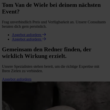
Tom Van de Wiele bei deinem nächsten
Event?
Frag unverbindlich Preis und Verfügbarkeit an. Unsere Consultants
beraten dich gern persönlich.
Angebot anfordern
Angebot anfordern
Gemeinsam den Redner finden, der
wirklich Wirkung erzielt.
Unsere Spezialisten stehen bereit, um die richtige Expertise mit
Ihren Zielen zu verbinden.
Angebot anfordern