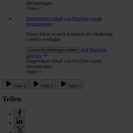
übersprungen.
Video 2
Eingebetteter Inhalt von YouTube wurde
übersprungen
Dieser Inhalt ist nach Annahme der Marketing-
Cookies verfügbar.
Auf YouTube
Cookie-Einstellungen ändern
ansehen
Eingebetteter Inhalt von YouTube wurde
übersprungen.
Video 3
Video 1
Video 2
Video 3
Teilen