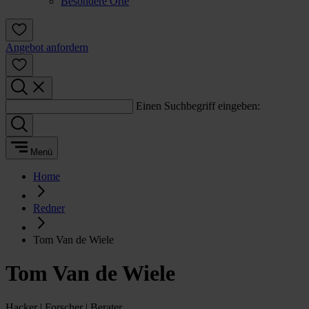
Besondere Orte
Angebot anfordern
Einen Suchbegriff eingeben:
Menü
Home
Redner
Tom Van de Wiele
Tom Van de Wiele
Hacker | Forscher | Berater