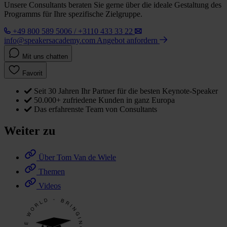
Unsere Consultants beraten Sie gerne über die ideale Gestaltung des
Programms für Ihre spezifische Zielgruppe.
+49 800 589 5006 / +3110 433 33 22
info@speakersacademy.com
Angebot anfordern
Mit uns chatten
Favorit
Seit 30 Jahren Ihr Partner für die besten Keynote-Speaker
50.000+ zufriedene Kunden in ganz Europa
Das erfahrenste Team von Consultants
Weiter zu
Über Tom Van de Wiele
Themen
Videos