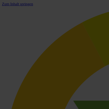
Zum Inhalt springen