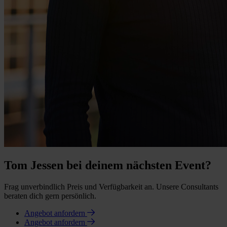
Tom Jessen bei deinem nächsten Event?
Frag unverbindlich Preis und Verfügbarkeit an. Unsere Consultants
beraten dich gern persönlich.
Angebot anfordern
Angebot anfordern