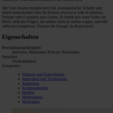
Mit Tom Jessens energischem Stil, journalistischer Schärfe und
einem fantastischen Sinn für Humor erweckt er jede Konferenz,
Debatte oder Gespräch zum Leben. Er behält den roten Faden im
Blick, stellt die Fragen, die andere nicht zu stellen wagen, und hält
selbst bei komplexen Themen die Energie im Raum hoch.
Eigenschaften
Beschäftigungsfähigkeit:
Interview, Moderator, Podcast, Präsentator
Sprachen:
Niederländisch
Kategorien:
Führung und Entwicklung
Innovation und Technologie
Inspiration
Kommunikation
Medien
Moderatoren
Motivation