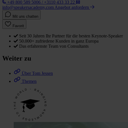
+49 800 589 5006 / +3110 433 33 22
info@speakersacademy.com
Angebot anfordern
Mit uns chatten
Favorit
Seit 30 Jahren Ihr Partner für die besten Keynote-Speaker
50.000+ zufriedene Kunden in ganz Europa
Das erfahrenste Team von Consultants
Weiter zu
Über Tom Jessen
Themen