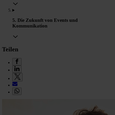
5. Die Zukunft von Events und
Kommunikation
Teilen