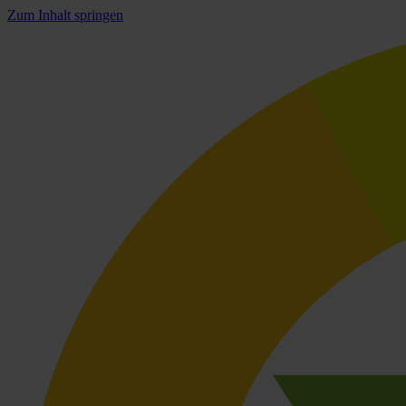
Zum Inhalt springen