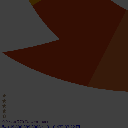
9.2
von 770 Bewertungen
+49 800 589 5006 / +3110 433 33 22