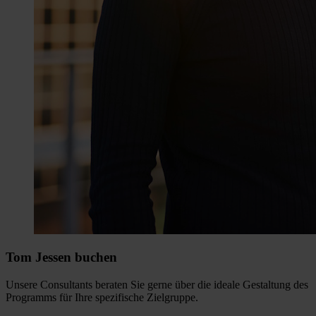
Tom Jessen buchen
Unsere Consultants beraten Sie gerne über die ideale Gestaltung des
Programms für Ihre spezifische Zielgruppe.