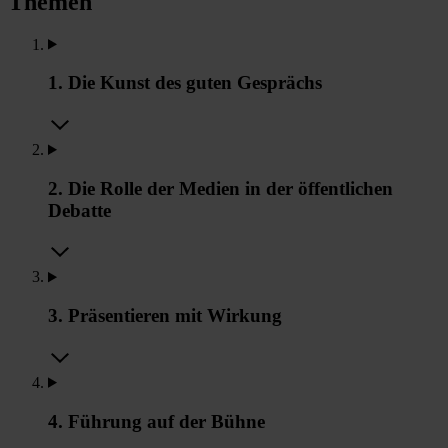
Themen
1. Die Kunst des guten Gesprächs
2. Die Rolle der Medien in der öffentlichen
Debatte
3. Präsentieren mit Wirkung
4. Führung auf der Bühne