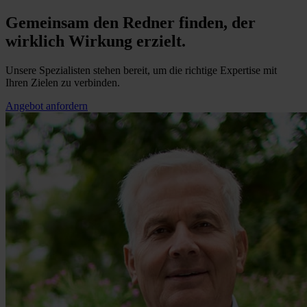
Gemeinsam den Redner finden, der
wirklich Wirkung erzielt.
Unsere Spezialisten stehen bereit, um die richtige Expertise mit
Ihren Zielen zu verbinden.
Angebot anfordern