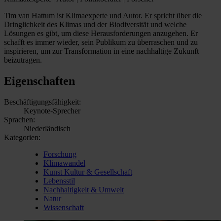
Tim van Hattum ist Klimaexperte und Autor. Er spricht über die
Dringlichkeit des Klimas und der Biodiversität und welche
Lösungen es gibt, um diese Herausforderungen anzugehen. Er
schafft es immer wieder, sein Publikum zu überraschen und zu
inspirieren, um zur Transformation in eine nachhaltige Zukunft
beizutragen.
Eigenschaften
Beschäftigungsfähigkeit:
Keynote-Sprecher
Sprachen:
Niederländisch
Kategorien:
Forschung
Klimawandel
Kunst Kultur & Gesellschaft
Lebensstil
Nachhaltigkeit & Umwelt
Natur
Wissenschaft