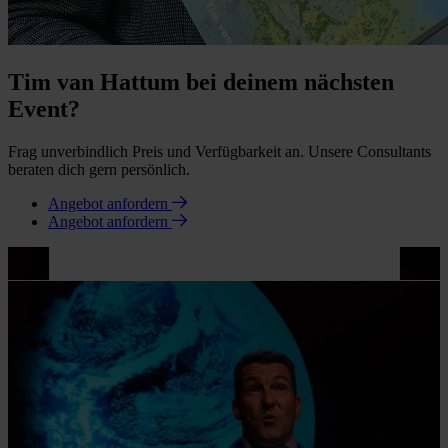
Tim van Hattum bei deinem nächsten
Event?
Frag unverbindlich Preis und Verfügbarkeit an. Unsere Consultants
beraten dich gern persönlich.
Angebot anfordern
Angebot anfordern