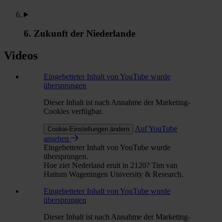
6. Zukunft der Niederlande
Videos
Eingebetteter Inhalt von YouTube wurde
übersprungen
Dieser Inhalt ist nach Annahme der Marketing-
Cookies verfügbar.
Auf YouTube
Cookie-Einstellungen ändern
ansehen
Eingebetteter Inhalt von YouTube wurde
übersprungen.
Hoe ziet Nederland eruit in 2120? Tim van
Hattum Wageningen University & Research.
Eingebetteter Inhalt von YouTube wurde
übersprungen
Dieser Inhalt ist nach Annahme der Marketing-