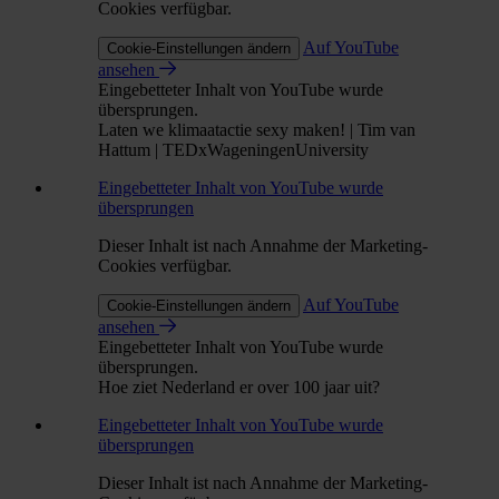
Cookies verfügbar.
Auf YouTube
Cookie-Einstellungen ändern
ansehen
Eingebetteter Inhalt von YouTube wurde
übersprungen.
Laten we klimaatactie sexy maken! | Tim van
Hattum | TEDxWageningenUniversity
Eingebetteter Inhalt von YouTube wurde
übersprungen
Dieser Inhalt ist nach Annahme der Marketing-
Cookies verfügbar.
Auf YouTube
Cookie-Einstellungen ändern
ansehen
Eingebetteter Inhalt von YouTube wurde
übersprungen.
Hoe ziet Nederland er over 100 jaar uit?
Eingebetteter Inhalt von YouTube wurde
übersprungen
Dieser Inhalt ist nach Annahme der Marketing-