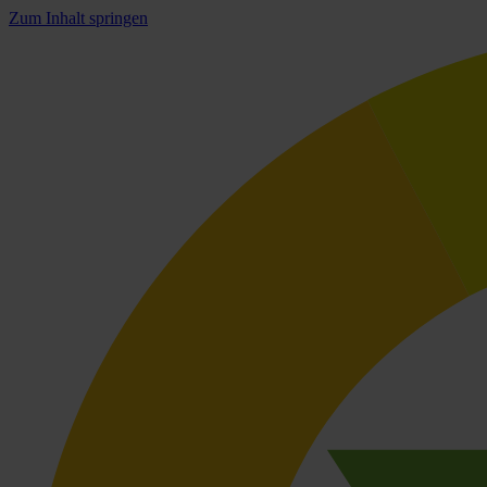
Zum Inhalt springen