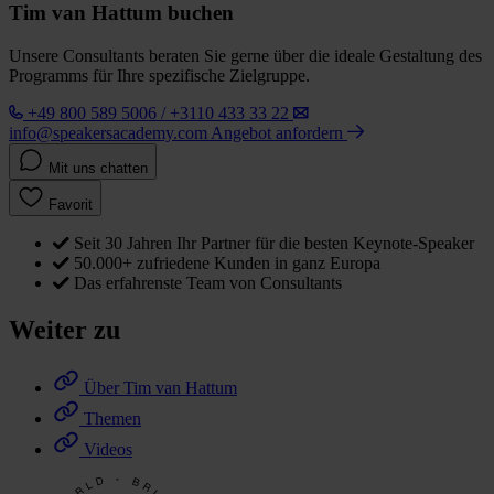
Tim van Hattum buchen
Unsere Consultants beraten Sie gerne über die ideale Gestaltung des
Programms für Ihre spezifische Zielgruppe.
+49 800 589 5006 / +3110 433 33 22
info@speakersacademy.com
Angebot anfordern
Mit uns chatten
Favorit
Seit 30 Jahren Ihr Partner für die besten Keynote-Speaker
50.000+ zufriedene Kunden in ganz Europa
Das erfahrenste Team von Consultants
Weiter zu
Über Tim van Hattum
Themen
Videos