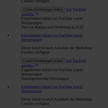
Cookies verfügbar.
Auf YouTube
Cookie-Einstellungen ändern
ansehen
Eingebetteter Inhalt von YouTube wurde
übersprungen.
Tim van Hattum over Nederland in 2120
Eingebetteter Inhalt von YouTube wurde
übersprungen
Dieser Inhalt ist nach Annahme der Marketing-
Cookies verfügbar.
Auf YouTube
Cookie-Einstellungen ändern
ansehen
Eingebetteter Inhalt von YouTube wurde
übersprungen.
Natuurgebaseerde Oplossingen
Eingebetteter Inhalt von YouTube wurde
übersprungen
Dieser Inhalt ist nach Annahme der Marketing-
Cookies verfügbar.