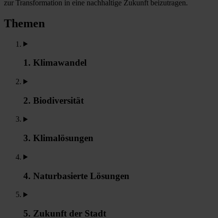
zur Transformation in eine nachhaltige Zukunft beizutragen.
Themen
1. Klimawandel
2. Biodiversität
3. Klimalösungen
4. Naturbasierte Lösungen
5. Zukunft der Stadt