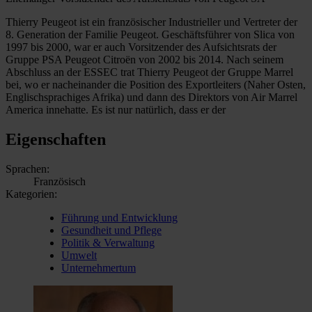
Thierry Peugeot ist ein französischer Industrieller und Vertreter der
8. Generation der Familie Peugeot. Geschäftsführer von Slica von
1997 bis 2000, war er auch Vorsitzender des Aufsichtsrats der
Gruppe PSA Peugeot Citroën von 2002 bis 2014. Nach seinem
Abschluss an der ESSEC trat Thierry Peugeot der Gruppe Marrel
bei, wo er nacheinander die Position des Exportleiters (Naher Osten,
Englischsprachiges Afrika) und dann des Direktors von Air Marrel
America innehatte. Es ist nur natürlich, dass er der
Eigenschaften
Sprachen:
Französisch
Kategorien:
Führung und Entwicklung
Gesundheit und Pflege
Politik & Verwaltung
Umwelt
Unternehmertum