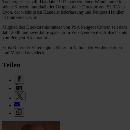
Tochtergesellschaft. Das Jahr 1997 markiert einen Wendepunkt in
seiner Karriere innerhalb der Gruppe, da er Direktor von SLICA in
Lyon, der wichtigsten Handelsniederlassung und Peugeot-Händler
in Frankreich, wird.
Mitglied des Direktorenkomitees von PSA Peugeot Citroën seit dem
Jahr 2000 und zwei Jahre später zum Vorsitzenden des Aufsichtsrats
von Peugeot SA ernannt.
Er ist Ritter der Ehrenlegion, Ritter im Nationalen Verdienstorden
und Mitglied des Siècle.
Teilen