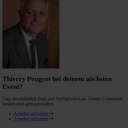
Thierry Peugeot bei deinem nächsten
Event?
Frag unverbindlich Preis und Verfügbarkeit an. Unsere Consultants
beraten dich gern persönlich.
Angebot anfordern
Angebot anfordern