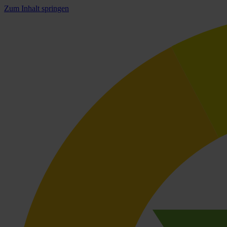
Zum Inhalt springen