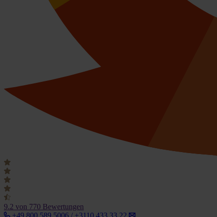
9.2
von 770 Bewertungen
+49 800 589 5006 / +3110 433 33 22