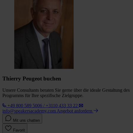
Thierry Peugeot buchen
Unsere Consultants beraten Sie gerne über die ideale Gestaltung des
Programms für Ihre spezifische Zielgruppe.
+49 800 589 5006 / +3110 433 33 22
info@speakersacademy.com
Angebot anfordern
Mit uns chatten
Favorit