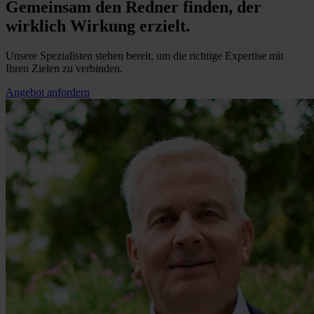
Gemeinsam den Redner finden, der
wirklich Wirkung erzielt.
Unsere Spezialisten stehen bereit, um die richtige Expertise mit
Ihren Zielen zu verbinden.
Angebot anfordern