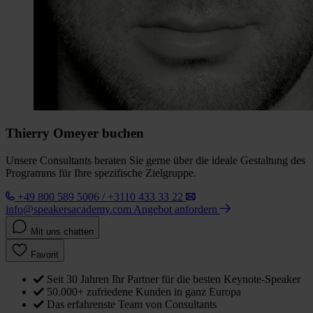
Thierry Omeyer buchen
Unsere Consultants beraten Sie gerne über die ideale Gestaltung des
Programms für Ihre spezifische Zielgruppe.
+49 800 589 5006 / +3110 433 33 22
info@speakersacademy.com
Angebot anfordern
Mit uns chatten
Favorit
Seit 30 Jahren Ihr Partner für die besten Keynote-Speaker
50.000+ zufriedene Kunden in ganz Europa
Das erfahrenste Team von Consultants