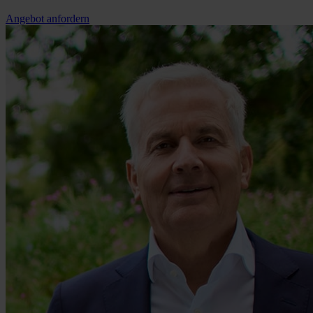
Angebot anfordern