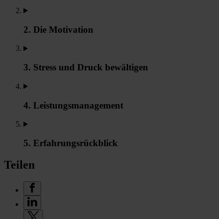
2. Die Motivation
3. Stress und Druck bewältigen
4. Leistungsmanagement
5. Erfahrungsrückblick
Teilen