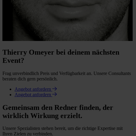
Thierry Omeyer bei deinem nächsten
Event?
Frag unverbindlich Preis und Verfügbarkeit an. Unsere Consultants
beraten dich gern persönlich.
Angebot anfordern
Angebot anfordern
Gemeinsam den Redner finden, der
wirklich Wirkung erzielt.
Unsere Spezialisten stehen bereit, um die richtige Expertise mit
Ihren Zielen zu verbinden.