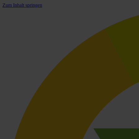
Zum Inhalt springen