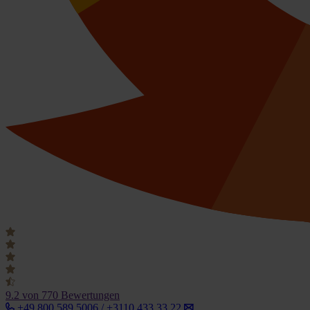
9.2
von 770 Bewertungen
+49 800 589 5006 / +3110 433 33 22