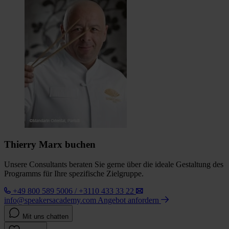
Thierry Marx buchen
Unsere Consultants beraten Sie gerne über die ideale Gestaltung des
Programms für Ihre spezifische Zielgruppe.
+49 800 589 5006 / +3110 433 33 22
info@speakersacademy.com
Angebot anfordern
Mit uns chatten