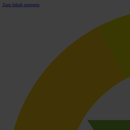
Zum Inhalt springen