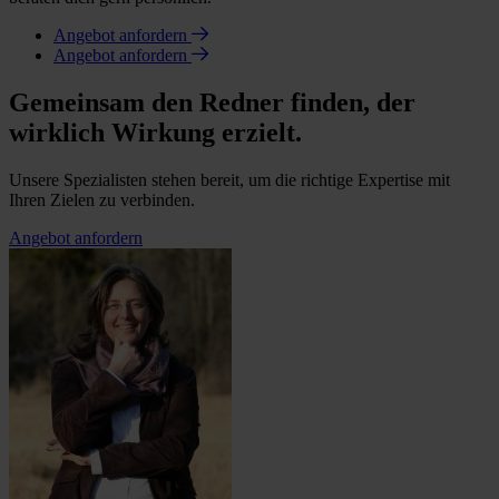
Angebot anfordern
Angebot anfordern
Gemeinsam den Redner finden, der
wirklich Wirkung erzielt.
Unsere Spezialisten stehen bereit, um die richtige Expertise mit
Ihren Zielen zu verbinden.
Angebot anfordern