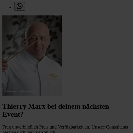
Thierry Marx bei deinem nächsten
Event?
Frag unverbindlich Preis und Verfügbarkeit an. Unsere Consultants
beraten dich gern persönlich.