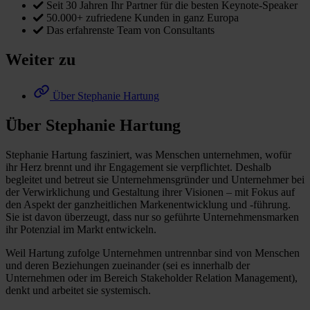
Seit 30 Jahren Ihr Partner für die besten Keynote-Speaker
50.000+ zufriedene Kunden in ganz Europa
Das erfahrenste Team von Consultants
Weiter zu
Über Stephanie Hartung
Über Stephanie Hartung
Stephanie Hartung fasziniert, was Menschen unternehmen, wofür
ihr Herz brennt und ihr Engagement sie verpflichtet. Deshalb
begleitet und betreut sie Unternehmensgründer und Unternehmer bei
der Verwirklichung und Gestaltung ihrer Visionen – mit Fokus auf
den Aspekt der ganzheitlichen Markenentwicklung und -führung.
Sie ist davon überzeugt, dass nur so geführte Unternehmensmarken
ihr Potenzial im Markt entwickeln.
Weil Hartung zufolge Unternehmen untrennbar sind von Menschen
und deren Beziehungen zueinander (sei es innerhalb der
Unternehmen oder im Bereich Stakeholder Relation Management),
denkt und arbeitet sie systemisch.