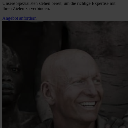
Unsere Spezialisten stehen bereit, um die richtige Expertise mit
Ihren Zielen zu verbinden.
Angebot anfordern