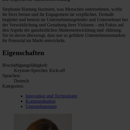
Stephanie Hartung fasziniert, was Menschen unternehmen, wofür
ihr Herz brennt und ihr Engagement sie verpflichtet. Deshalb
begleitet und betreut sie Unternehmensgründer und Unternehmer bei
der Verwirklichung und Gestaltung ihrer Visionen – mit Fokus auf
den Aspekt der ganzheitlichen Markenentwicklung und -führung.
Sie ist davon überzeugt, dass nur so geführte Unternehmensmarken
ihr Potenzial im Markt entwickeln.
Eigenschaften
Beschäftigungsfähigkeit:
Keynote-Sprecher, Kick-off
Sprachen:
Deutsch
Kategorien:
Innovation und Technologie
Kommunikation
Unternehmertum