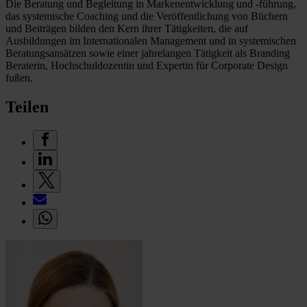
Die Beratung und Begleitung in Markenentwicklung und -führung,
das systemische Coaching und die Veröffentlichung von Büchern
und Beiträgen bilden den Kern ihrer Tätigkeiten, die auf
Ausbildungen im Internationalen Management und in systemischen
Beratungsansätzen sowie einer jahrelangen Tätigkeit als Branding
Beraterin, Hochschuldozentin und Expertin für Corporate Design
fußen.
Teilen