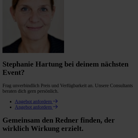
Stephanie Hartung bei deinem nächsten
Event?
Frag unverbindlich Preis und Verfügbarkeit an. Unsere Consultants
beraten dich gern persönlich.
Angebot anfordern
Angebot anfordern
Gemeinsam den Redner finden, der
wirklich Wirkung erzielt.