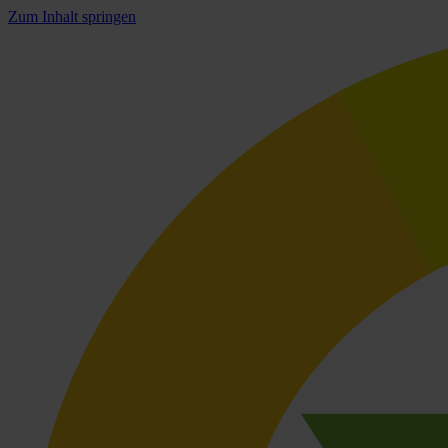
Zum Inhalt springen