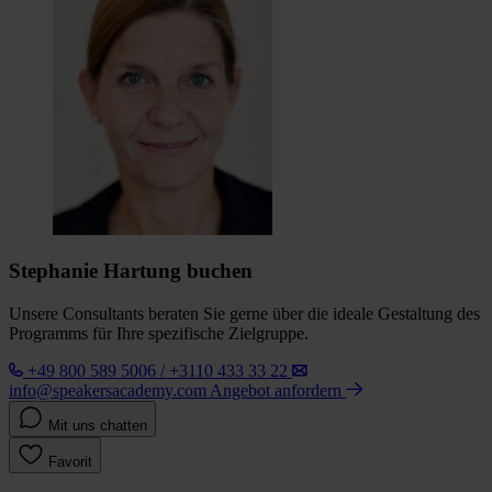
Stephanie Hartung buchen
Unsere Consultants beraten Sie gerne über die ideale Gestaltung des
Programms für Ihre spezifische Zielgruppe.
+49 800 589 5006 / +3110 433 33 22
info@speakersacademy.com
Angebot anfordern
Mit uns chatten
Favorit