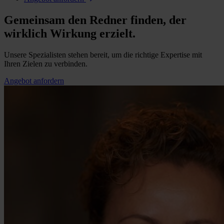
Gemeinsam den Redner finden, der
wirklich Wirkung erzielt.
Unsere Spezialisten stehen bereit, um die richtige Expertise mit
Ihren Zielen zu verbinden.
Angebot anfordern