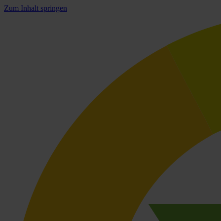
Zum Inhalt springen