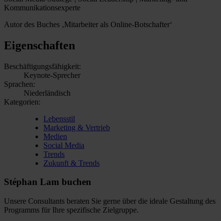
Kommunikationsexperte
Autor des Buches ‚Mitarbeiter als Online-Botschafter‘
Eigenschaften
Beschäftigungsfähigkeit:
Keynote-Sprecher
Sprachen:
Niederländisch
Kategorien:
Lebensstil
Marketing & Vertrieb
Medien
Social Media
Trends
Zukunft & Trends
Stéphan Lam buchen
Unsere Consultants beraten Sie gerne über die ideale Gestaltung des
Programms für Ihre spezifische Zielgruppe.