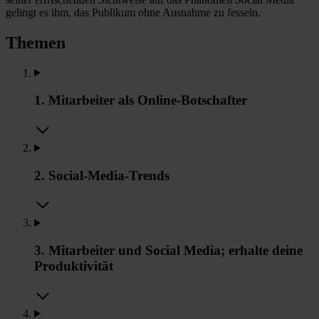
gelingt es ihm, das Publikum ohne Ausnahme zu fesseln.
Themen
1. Mitarbeiter als Online-Botschafter
2. Social-Media-Trends
3. Mitarbeiter und Social Media; erhalte deine
Produktivität