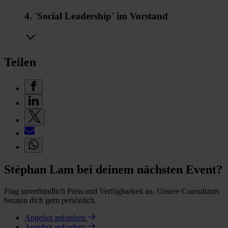
4. 'Social Leadership' im Vorstand
Teilen
Stéphan Lam bei deinem nächsten Event?
Frag unverbindlich Preis und Verfügbarkeit an. Unsere Consultants
beraten dich gern persönlich.
Angebot anfordern
Angebot anfordern