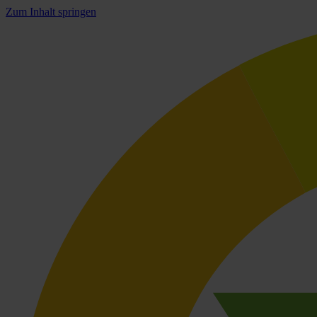
Zum Inhalt springen