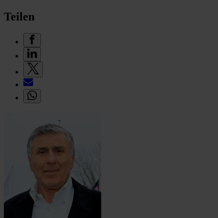
Teilen