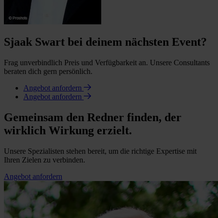
Sjaak Swart bei deinem nächsten Event?
Frag unverbindlich Preis und Verfügbarkeit an. Unsere Consultants
beraten dich gern persönlich.
Angebot anfordern
Angebot anfordern
Gemeinsam den Redner finden, der
wirklich Wirkung erzielt.
Unsere Spezialisten stehen bereit, um die richtige Expertise mit
Ihren Zielen zu verbinden.
Angebot anfordern