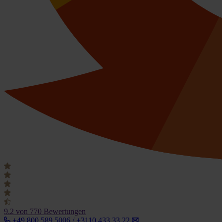
9.2
von 770 Bewertungen
+49 800 589 5006 / +3110 433 33 22