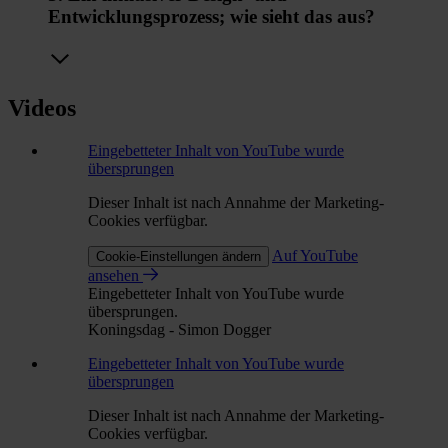
Entwicklungsprozess; wie sieht das aus?
Videos
Eingebetteter Inhalt von YouTube wurde
übersprungen
Dieser Inhalt ist nach Annahme der Marketing-
Cookies verfügbar.
Auf YouTube
Cookie-Einstellungen ändern
ansehen
Eingebetteter Inhalt von YouTube wurde
übersprungen.
Koningsdag - Simon Dogger
Eingebetteter Inhalt von YouTube wurde
übersprungen
Dieser Inhalt ist nach Annahme der Marketing-
Cookies verfügbar.