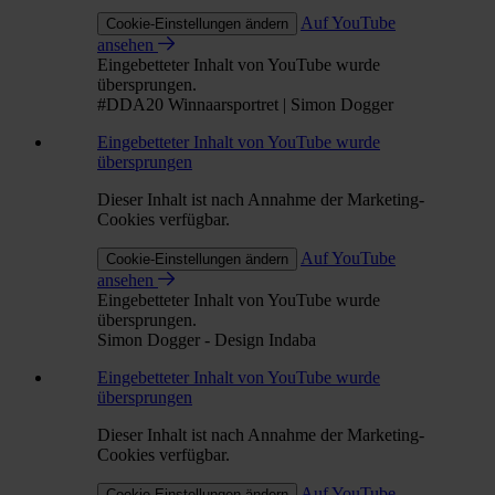
Auf YouTube
Cookie-Einstellungen ändern
ansehen
Eingebetteter Inhalt von YouTube wurde
übersprungen.
#DDA20 Winnaarsportret | Simon Dogger
Eingebetteter Inhalt von YouTube wurde
übersprungen
Dieser Inhalt ist nach Annahme der Marketing-
Cookies verfügbar.
Auf YouTube
Cookie-Einstellungen ändern
ansehen
Eingebetteter Inhalt von YouTube wurde
übersprungen.
Simon Dogger - Design Indaba
Eingebetteter Inhalt von YouTube wurde
übersprungen
Dieser Inhalt ist nach Annahme der Marketing-
Cookies verfügbar.
Auf YouTube
Cookie-Einstellungen ändern