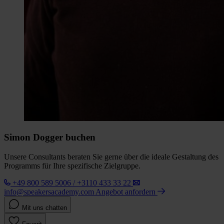
Simon Dogger buchen
Unsere Consultants beraten Sie gerne über die ideale Gestaltung des
Programms für Ihre spezifische Zielgruppe.
+49 800 589 5006 / +3110 433 33 22
info@speakersacademy.com
Angebot anfordern
Mit uns chatten