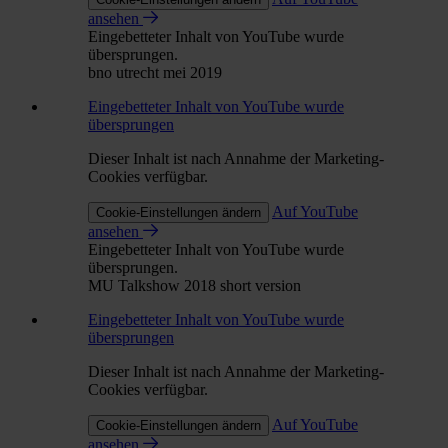
ansehen
Eingebetteter Inhalt von YouTube wurde
übersprungen.
bno utrecht mei 2019
Eingebetteter Inhalt von YouTube wurde
übersprungen
Dieser Inhalt ist nach Annahme der Marketing-
Cookies verfügbar.
Auf YouTube
Cookie-Einstellungen ändern
ansehen
Eingebetteter Inhalt von YouTube wurde
übersprungen.
MU Talkshow 2018 short version
Eingebetteter Inhalt von YouTube wurde
übersprungen
Dieser Inhalt ist nach Annahme der Marketing-
Cookies verfügbar.
Auf YouTube
Cookie-Einstellungen ändern
ansehen