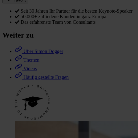
Favorit
Seit 30 Jahren Ihr Partner für die besten Keynote-Speaker
50.000+ zufriedene Kunden in ganz Europa
Das erfahrenste Team von Consultants
Weiter zu
Über Simon Dogger
Themen
Videos
Häufig gestellte Fragen