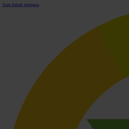
Zum Inhalt springen