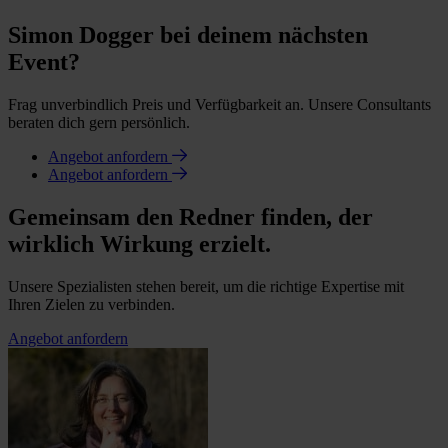
Simon Dogger bei deinem nächsten
Event?
Frag unverbindlich Preis und Verfügbarkeit an. Unsere Consultants
beraten dich gern persönlich.
Angebot anfordern
Angebot anfordern
Gemeinsam den Redner finden, der
wirklich Wirkung erzielt.
Unsere Spezialisten stehen bereit, um die richtige Expertise mit
Ihren Zielen zu verbinden.
Angebot anfordern