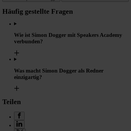
Häufig gestellte Fragen
Wie ist Simon Dogger mit Speakers Academy
verbunden?
Was macht Simon Dogger als Redner
einzigartig?
Teilen