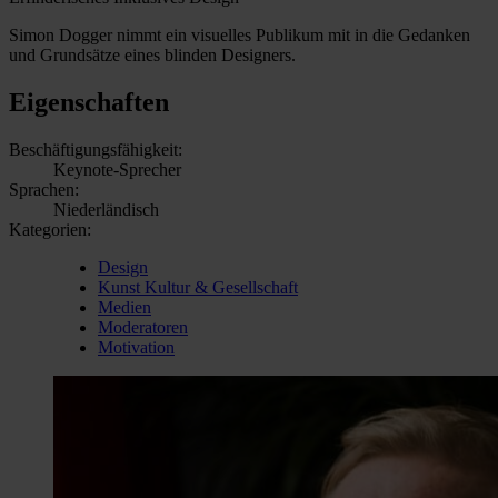
Simon Dogger nimmt ein visuelles Publikum mit in die Gedanken
und Grundsätze eines blinden Designers.
Eigenschaften
Beschäftigungsfähigkeit:
Keynote-Sprecher
Sprachen:
Niederländisch
Kategorien:
Design
Kunst Kultur & Gesellschaft
Medien
Moderatoren
Motivation