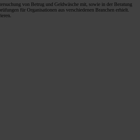
 Untersuchung von Betrug und Geldwäsche mit, sowie in der Beratung
prüfungen für Organisationen aus verschiedenen Branchen erhielt.
ieren.