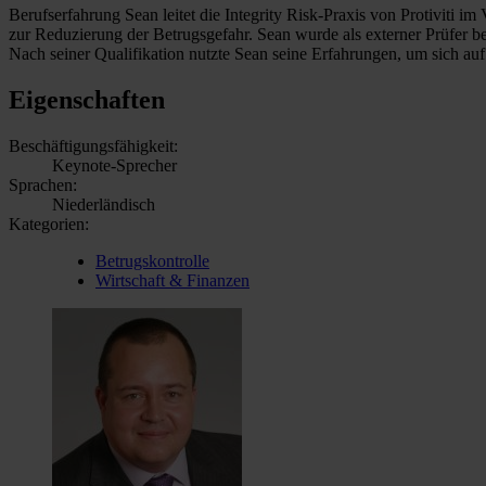
Berufserfahrung Sean leitet die Integrity Risk-Praxis von Protiviti 
zur Reduzierung der Betrugsgefahr. Sean wurde als externer Prüfer b
Nach seiner Qualifikation nutzte Sean seine Erfahrungen, um sich auf
Eigenschaften
Beschäftigungsfähigkeit:
Keynote-Sprecher
Sprachen:
Niederländisch
Kategorien:
Betrugskontrolle
Wirtschaft & Finanzen