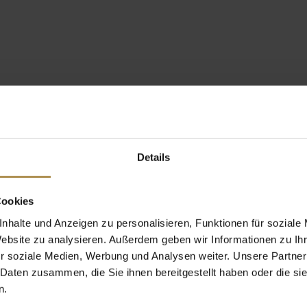
Details
Cookies
nhalte und Anzeigen zu personalisieren, Funktionen für soziale
Website zu analysieren. Außerdem geben wir Informationen zu I
r soziale Medien, Werbung und Analysen weiter. Unsere Partner
 Daten zusammen, die Sie ihnen bereitgestellt haben oder die s
n.