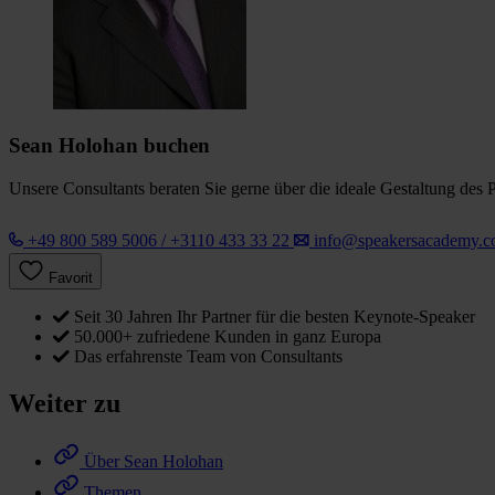
Sean Holohan buchen
Unsere Consultants beraten Sie gerne über die ideale Gestaltung des 
+49 800 589 5006 / +3110 433 33 22
info@speakersacademy.
Favorit
Seit 30 Jahren Ihr Partner für die besten Keynote-Speaker
50.000+ zufriedene Kunden in ganz Europa
Das erfahrenste Team von Consultants
Weiter zu
Über Sean Holohan
Themen