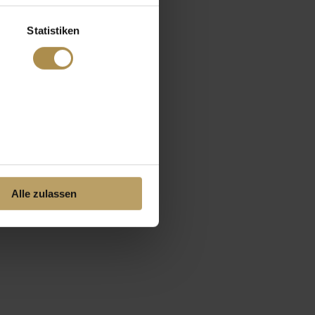
Statistiken
Alle zulassen