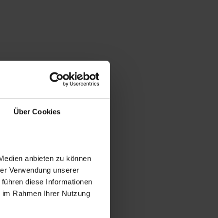
Über Cookies
 Medien anbieten zu können
hrer Verwendung unserer
 führen diese Informationen
ie im Rahmen Ihrer Nutzung