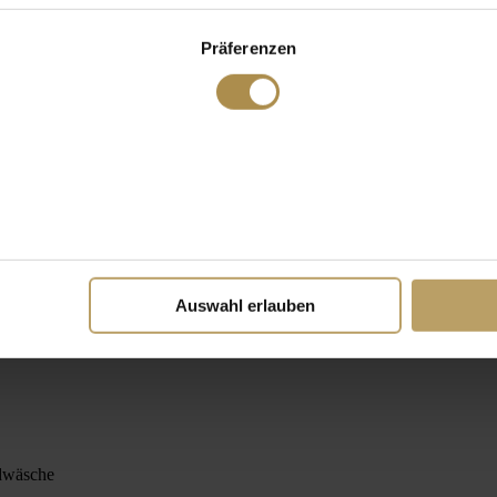
Präferenzen
Auswahl erlauben
ldwäsche