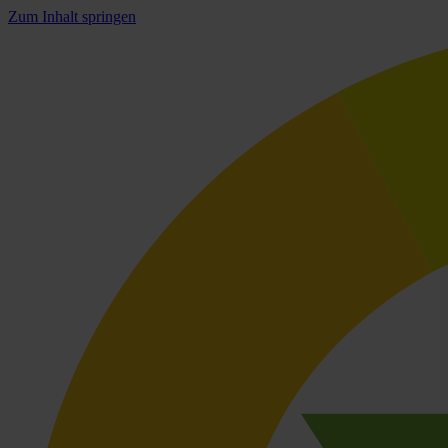
Zum Inhalt springen