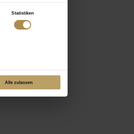
Statistiken
Alle zulassen