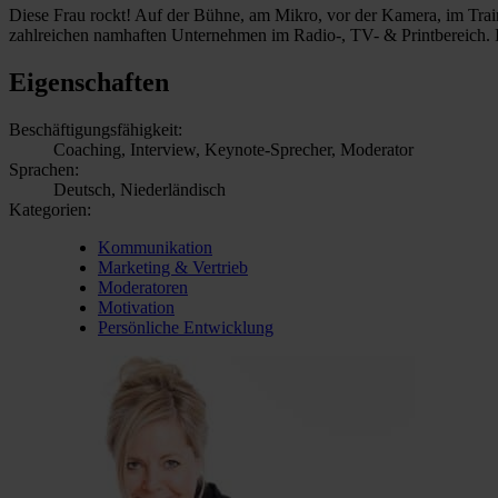
Diese Frau rockt! Auf der Bühne, am Mikro, vor der Kamera, im Traini
zahlreichen namhaften Unternehmen im Radio-, TV- & Printbereich. Ih
Eigenschaften
Beschäftigungsfähigkeit:
Coaching, Interview, Keynote-Sprecher, Moderator
Sprachen:
Deutsch, Niederländisch
Kategorien:
Kommunikation
Marketing & Vertrieb
Moderatoren
Motivation
Persönliche Entwicklung