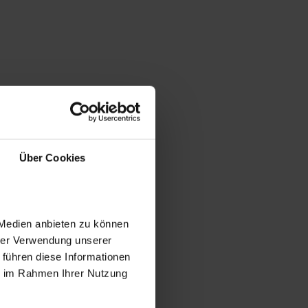
Über Cookies
 Medien anbieten zu können
hrer Verwendung unserer
 führen diese Informationen
ie im Rahmen Ihrer Nutzung