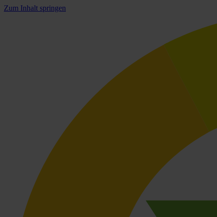
Zum Inhalt springen