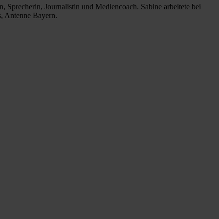
, Sprecherin, Journalistin und Mediencoach. Sabine arbeitete bei
ds, Antenne Bayern.