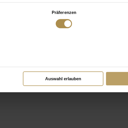
Präferenzen
Auswahl erlauben