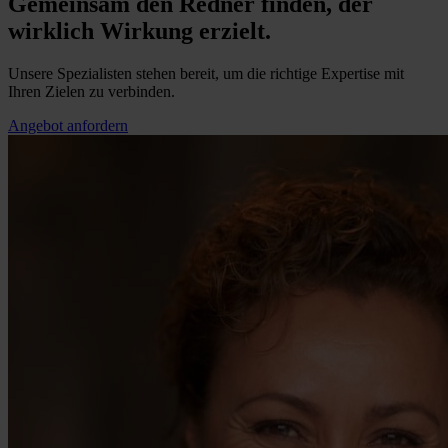
Gemeinsam den Redner finden, der
wirklich Wirkung erzielt.
Unsere Spezialisten stehen bereit, um die richtige Expertise mit
Ihren Zielen zu verbinden.
Angebot anfordern