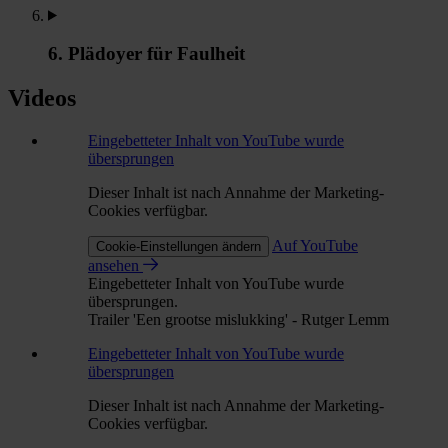
6. Plädoyer für Faulheit
Videos
Eingebetteter Inhalt von YouTube wurde
übersprungen
Dieser Inhalt ist nach Annahme der Marketing-
Cookies verfügbar.
Auf YouTube
Cookie-Einstellungen ändern
ansehen
Eingebetteter Inhalt von YouTube wurde
übersprungen.
Trailer 'Een grootse mislukking' - Rutger Lemm
Eingebetteter Inhalt von YouTube wurde
übersprungen
Dieser Inhalt ist nach Annahme der Marketing-
Cookies verfügbar.