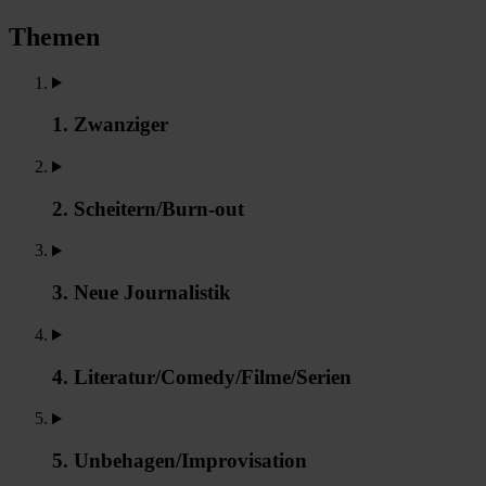
Themen
1. Zwanziger
2. Scheitern/Burn-out
3. Neue Journalistik
4. Literatur/Comedy/Filme/Serien
5. Unbehagen/Improvisation