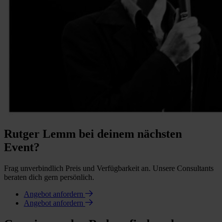
Rutger Lemm bei deinem nächsten
Event?
Frag unverbindlich Preis und Verfügbarkeit an. Unsere Consultants
beraten dich gern persönlich.
Angebot anfordern
Angebot anfordern