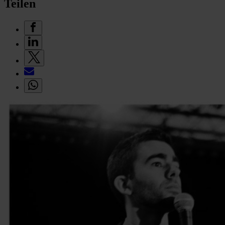
Teilen