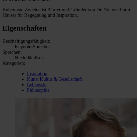
Ruben van Zwieten ist Pfarrer und Gründer von De Nieuwe Poort,
Häuser für Begegnung und Inspiration.
Eigenschaften
Beschäftigungsfähigkeit:
Keynote-Sprecher
Sprachen:
Niederländisch
Kategorien:
Inspiration
Kunst Kultur & Gesellschaft
Lebensstil
Philosophie