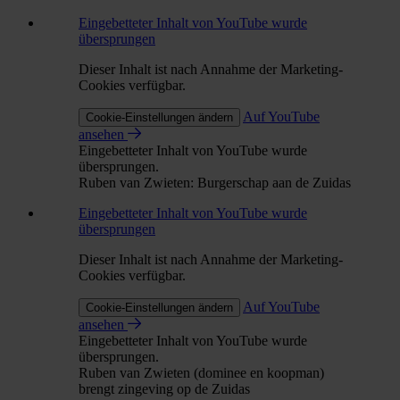
Eingebetteter Inhalt von YouTube wurde
übersprungen
Dieser Inhalt ist nach Annahme der Marketing-
Cookies verfügbar.
Auf YouTube
Cookie-Einstellungen ändern
ansehen
Eingebetteter Inhalt von YouTube wurde
übersprungen.
Ruben van Zwieten: Burgerschap aan de Zuidas
Eingebetteter Inhalt von YouTube wurde
übersprungen
Dieser Inhalt ist nach Annahme der Marketing-
Cookies verfügbar.
Auf YouTube
Cookie-Einstellungen ändern
ansehen
Eingebetteter Inhalt von YouTube wurde
übersprungen.
Ruben van Zwieten (dominee en koopman)
brengt zingeving op de Zuidas