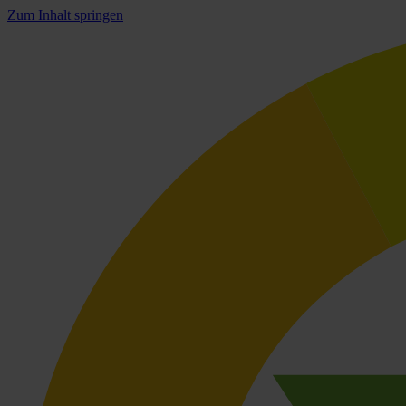
Zum Inhalt springen