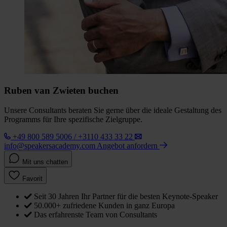
Ruben van Zwieten buchen
Unsere Consultants beraten Sie gerne über die ideale Gestaltung des
Programms für Ihre spezifische Zielgruppe.
+49 800 589 5006 / +3110 433 33 22
info@speakersacademy.com
Angebot anfordern
Mit uns chatten
Favorit
Seit 30 Jahren Ihr Partner für die besten Keynote-Speaker
50.000+ zufriedene Kunden in ganz Europa
Das erfahrenste Team von Consultants