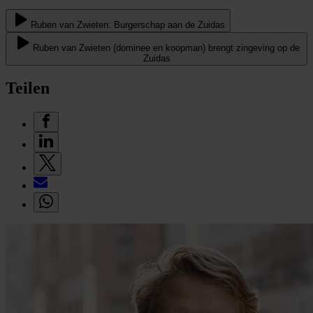
Ruben van Zwieten: Burgerschap aan de Zuidas
Ruben van Zwieten (dominee en koopman) brengt zingeving op de
Zuidas
Teilen