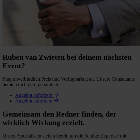
Ruben van Zwieten bei deinem nächsten
Event?
Frag unverbindlich Preis und Verfügbarkeit an. Unsere Consultants
beraten dich gern persönlich.
Angebot anfordern
Angebot anfordern
Gemeinsam den Redner finden, der
wirklich Wirkung erzielt.
Unsere Spezialisten stehen bereit, um die richtige Expertise mit