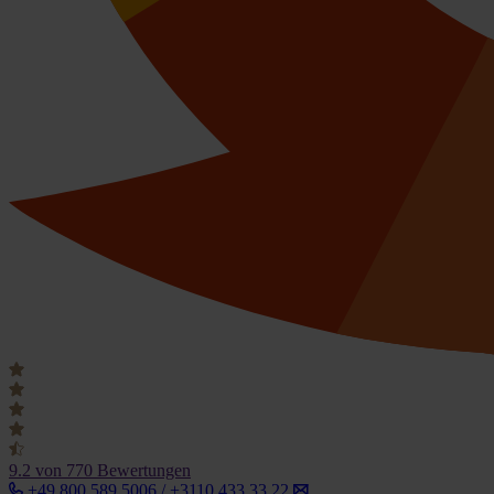
9.2
von 770 Bewertungen
+49 800 589 5006 / +3110 433 33 22