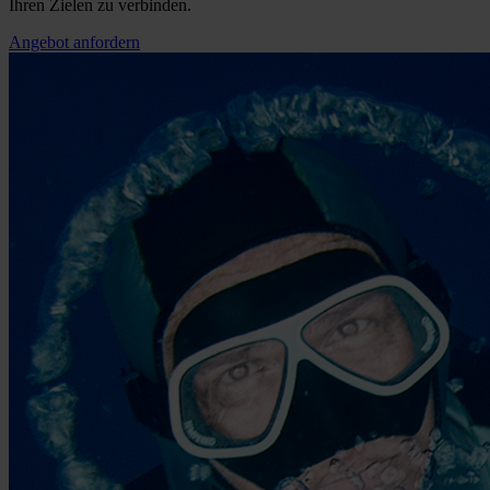
Ihren Zielen zu verbinden.
Angebot anfordern