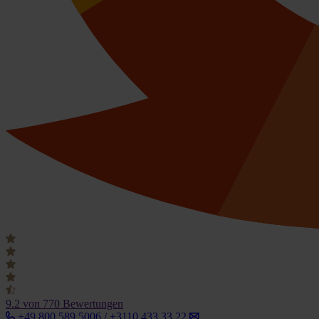
9.2
von 770 Bewertungen
+49 800 589 5006 / +3110 433 33 22