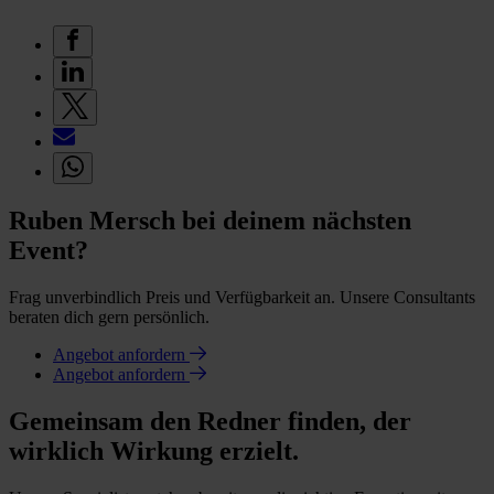
Ruben Mersch bei deinem nächsten
Event?
Frag unverbindlich Preis und Verfügbarkeit an. Unsere Consultants
beraten dich gern persönlich.
Angebot anfordern
Angebot anfordern
Gemeinsam den Redner finden, der
wirklich Wirkung erzielt.