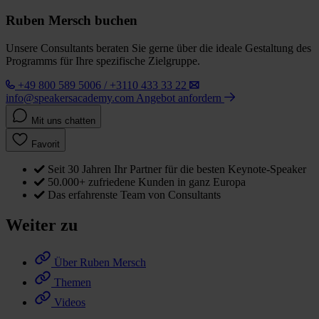
Ruben Mersch buchen
Unsere Consultants beraten Sie gerne über die ideale Gestaltung des
Programms für Ihre spezifische Zielgruppe.
+49 800 589 5006 / +3110 433 33 22
info@speakersacademy.com
Angebot anfordern
Mit uns chatten
Favorit
Seit 30 Jahren Ihr Partner für die besten Keynote-Speaker
50.000+ zufriedene Kunden in ganz Europa
Das erfahrenste Team von Consultants
Weiter zu
Über Ruben Mersch
Themen
Videos