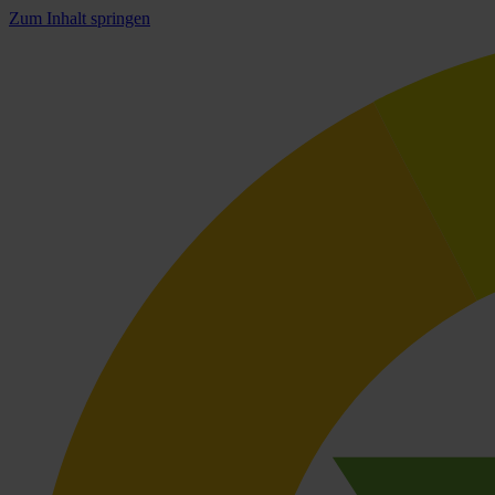
Zum Inhalt springen