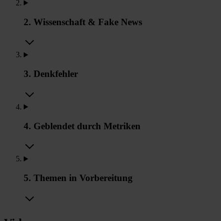
2. Wissenschaft & Fake News
3. Denkfehler
4. Geblendet durch Metriken
5. Themen in Vorbereitung